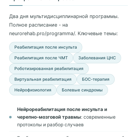
Два дня мультидисциплинарной программы.
Полное расписание - на
neurorehab.pro/programma/. Ключевые темы:
Реабилитация после инсульта
Реабилитация после ЧМТ
Заболевания ЦНС
Роботизированная реабилитация
Виртуальная реабилитация
БОС-терапия
Нейрофизиология
Болевые синдромы
Нейрореабилитация после инсульта и
черепно-мозговой травмы
: современные
протоколы и разбор случаев