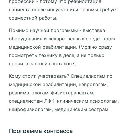
профессий - потому что реабилитация
пациента после инсульта или травмы требует
совместной работы.
Помимо научной программы - выставка
оборудования и лекарственных средств для
медицинской реабилитации. (Можно сразу
посмотреть технику в деле, а не только
прочитать о ней в каталоге.)
Кому стоит участвовать? Специалистам по
медицинской реабилитации, неврологам,
реаниматологам, физиотерапевтам,
специалистам ЛФК, клиническим психологам,
нейрофизиологам, медицинским сёстрам.
Программа конгресса