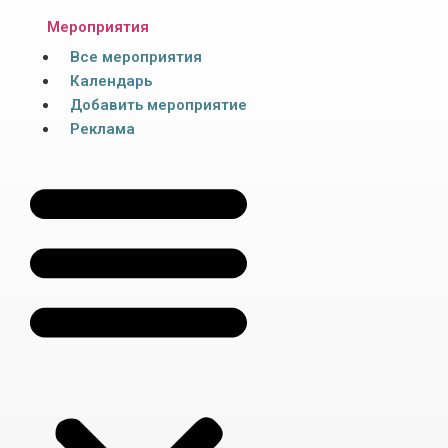
Мероприятия
Все мероприятия
Календарь
Добавить мероприятие
Реклама