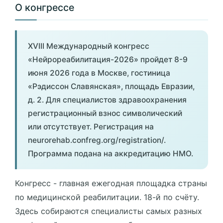
О конгрессе
XVIII Международный конгресс
«Нейрореабилитация-2026» пройдет 8-9
июня 2026 года в Москве, гостиница
«Рэдиссон Славянская», площадь Евразии,
д. 2. Для специалистов здравоохранения
регистрационный взнос символический
или отсутствует. Регистрация на
neurorehab.confreg.org/registration/.
Программа подана на аккредитацию НМО.
Конгресс - главная ежегодная площадка страны
по медицинской реабилитации. 18-й по счёту.
Здесь собираются специалисты самых разных