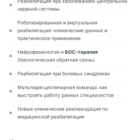
Реабилитация при заболеваниях центральной
нервной системы
Роботизированная и виртуальная
реабилитация: клинические данные и
практическое применение
Нейрофизиология и
БОС-терапия
(биологическая обратная связь)
Реабилитация при болевых синдромах
Мультидисциплинарная команда: как
выстроить работу разных специалистов
Новые клинические рекомендации по
медицинской реабилитации