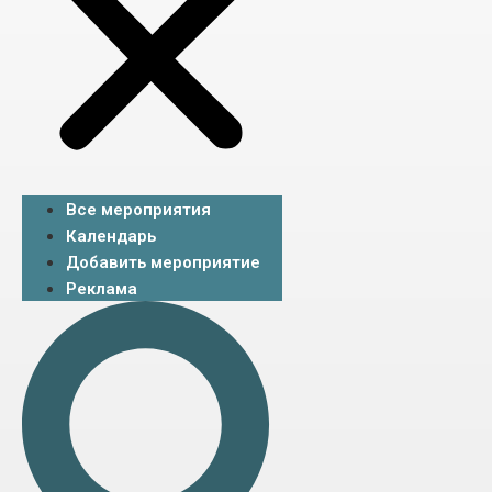
Все мероприятия
Календарь
Добавить мероприятие
Реклама