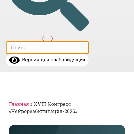
Версия для слабовидящих
Главная
»
XVIII Конгресс
«Нейрореабилитация-2026»