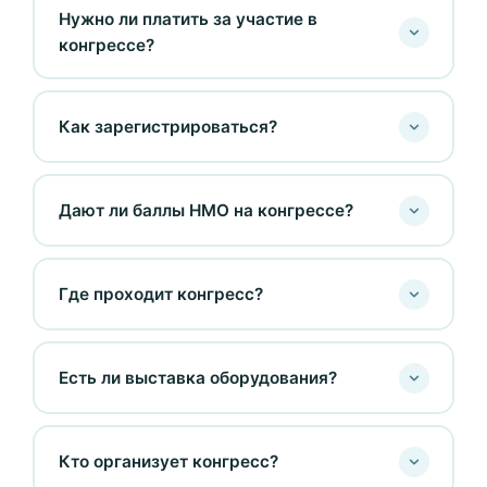
Нужно ли платить за участие в
конгрессе?
Как зарегистрироваться?
Дают ли баллы НМО на конгрессе?
Где проходит конгресс?
Есть ли выставка оборудования?
Кто организует конгресс?