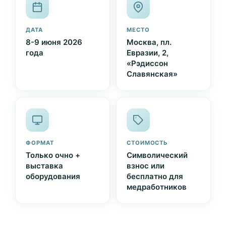
ДАТА
МЕСТО
8-9 июня 2026
Москва, пл.
года
Евразии, 2,
«Рэдиссон
Славянская»
ФОРМАТ
СТОИМОСТЬ
Только очно +
Символический
выставка
взнос или
оборудования
бесплатно для
медработников