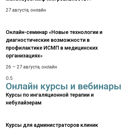
27 августа, онлайн
Онлайн-семинар «Новые технологии и
диагностические возможности в
профилактике ИСМП в медицинских
организациях»
26 — 27 августа, онлайн
Онлайн курсы и вебинары
Курсы по ингаляционной терапии и
небулайзерам
Курсы для администраторов клиник