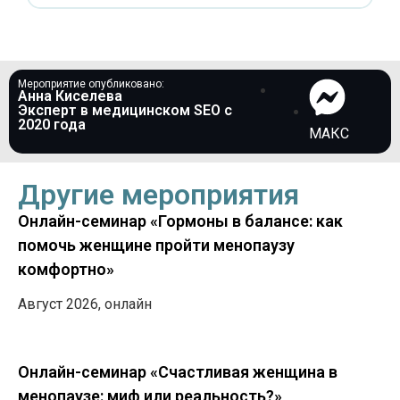
Мероприятие опубликовано:
Анна Киселева
Эксперт в медицинском SEO c
2020 года
МАКС
Другие мероприятия
Онлайн-семинар «Гормоны в балансе: как
помочь женщине пройти менопаузу
комфортно»
Август 2026, онлайн
Онлайн-семинар «Счастливая женщина в
менопаузе: миф или реальность?»