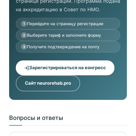
странице регистрации. Программа подана
на аккредитацию в Совет по НМО.
Перейдите на страницу регистрации
1
Выберите тариф и заполните форму
2
Получите подтверждение на почту
3
Зарегистрироваться на конгресс
Сайт neurorehab.pro
Вопросы и ответы