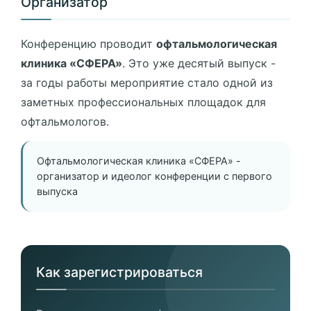
Организатор
Конференцию проводит
офтальмологическая
клиника «СФЕРА»
. Это уже десятый выпуск -
за годы работы мероприятие стало одной из
заметных профессиональных площадок для
офтальмологов.
Офтальмологическая клиника «СФЕРА» -
организатор и идеолог конференции с первого
выпуска
Как зарегистрироваться