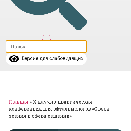
Версия для слабовидящих
Главная
»
X научно-практическая
конференция для офтальмологов «Сфера
зрения и сфера решений»