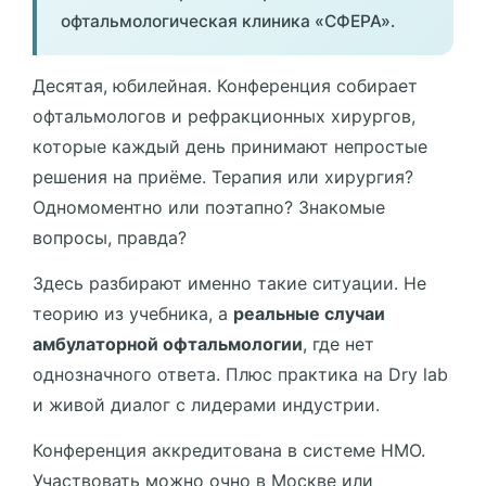
офтальмологическая клиника «СФЕРА».
Десятая, юбилейная. Конференция собирает
офтальмологов и рефракционных хирургов,
которые каждый день принимают непростые
решения на приёме. Терапия или хирургия?
Одномоментно или поэтапно? Знакомые
вопросы, правда?
Здесь разбирают именно такие ситуации. Не
теорию из учебника, а
реальные случаи
амбулаторной офтальмологии
, где нет
однозначного ответа. Плюс практика на Dry lab
и живой диалог с лидерами индустрии.
Конференция аккредитована в системе НМО.
Участвовать можно очно в Москве или