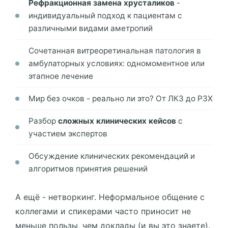
Рефракционная замена хрусталиков
-
индивидуальный подход к пациентам с
различными видами аметропий
Сочетанная витреоретинальная патология в
амбулаторных условиях: одномоментное или
этапное лечение
Мир без очков - реально ли это? От ЛКЗ до РЗХ
Разбор
сложных клинических кейсов
с
участием экспертов
Обсуждение клинических рекомендаций и
алгоритмов принятия решений
А ещё - нетворкинг. Неформальное общение с
коллегами и спикерами часто приносит не
меньше пользы, чем доклады (и вы это знаете).