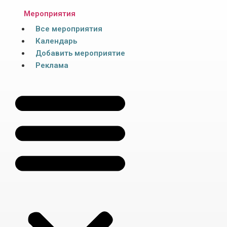
Мероприятия
Все мероприятия
Календарь
Добавить мероприятие
Реклама