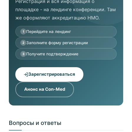
Регистрация и вся информация о
площадке - на лендинге конференции. Там
же оформляют аккредитацию НМО.
Перейдите на лендинг
1
Заполните форму регистрации
2
Получите подтверждение
3
Зарегистрироваться
Анонс на Con-Med
Вопросы и ответы