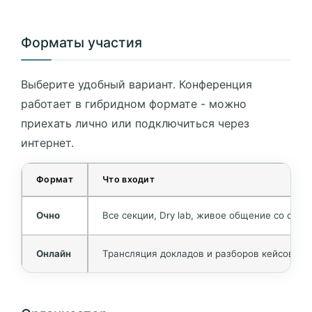
Форматы участия
Выберите удобный вариант. Конференция
работает в гибридном формате - можно
приехать лично или подключиться через
интернет.
Формат
Что входит
Очно
Все секции, Dry lab, живое общение со спик
Онлайн
Трансляция докладов и разборов кейсов