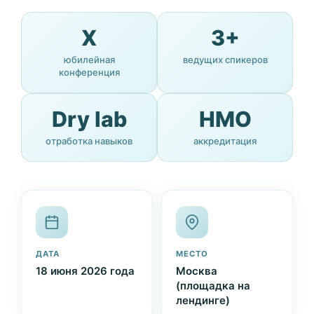
X
3+
юбилейная
ведущих спикеров
конференция
Dry lab
НМО
отработка навыков
аккредитация
ДАТА
МЕСТО
18 июня 2026 года
Москва
(площадка на
лендинге)