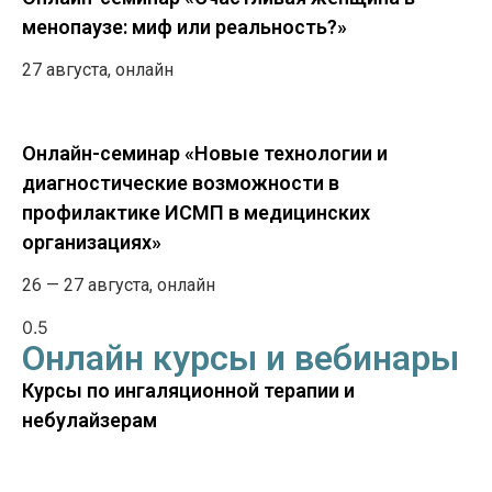
менопаузе: миф или реальность?»
27 августа, онлайн
Онлайн-семинар «Новые технологии и
диагностические возможности в
профилактике ИСМП в медицинских
организациях»
26 — 27 августа, онлайн
Онлайн курсы и вебинары
Курсы по ингаляционной терапии и
небулайзерам