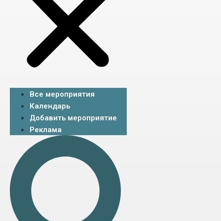
Все мероприятия
Календарь
Добавить мероприятие
Реклама