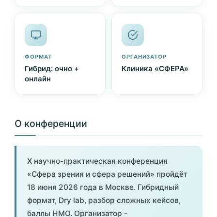
ФОРМАТ
ОРГАНИЗАТОР
Гибрид: очно +
Клиника «СФЕРА»
онлайн
О конференции
X научно-практическая конференция
«Сфера зрения и сфера решений» пройдёт
18 июня 2026 года в Москве. Гибридный
формат, Dry lab, разбор сложных кейсов,
баллы НМО. Организатор -