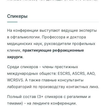
Спикеры
На конференции выступают ведущие эксперты
в офтальмологии. Профессора и доктора
медицинских наук, руководители профильных
клиник,
практикующие рефракционные
хирурги
.
Среди спикеров - члены престижных
международных обществ: ESCRS, ASCRS, AAO,
WCRSVS. А также главные консультанты
лабораторий по производству контактных линз.
Полный состав (3+ спикеров с регалиями и
темами) - на лендинге конференции.