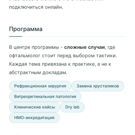
подключиться онлайн.
Программа
В центре программы -
сложные случаи
, где
офтальмолог стоит перед выбором тактики.
Каждая тема привязана к практике, а не к
абстрактным докладам.
Рефракционная хирургия
Замена хрусталиков
Витреоретинальная патология
Клинические кейсы
Dry lab
НМО-аккредитация