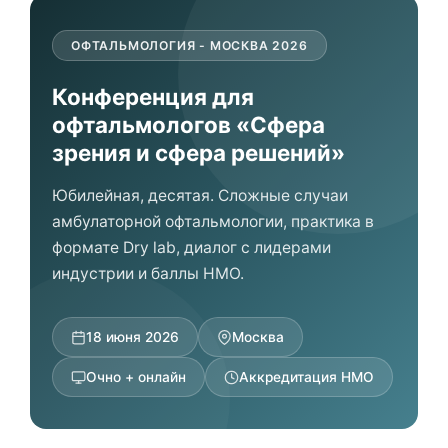
ОФТАЛЬМОЛОГИЯ - МОСКВА 2026
Конференция для
офтальмологов «Сфера
зрения и сфера решений»
Юбилейная, десятая. Сложные случаи
амбулаторной офтальмологии, практика в
формате Dry lab, диалог с лидерами
индустрии и баллы НМО.
18 июня 2026
Москва
Очно + онлайн
Аккредитация НМО