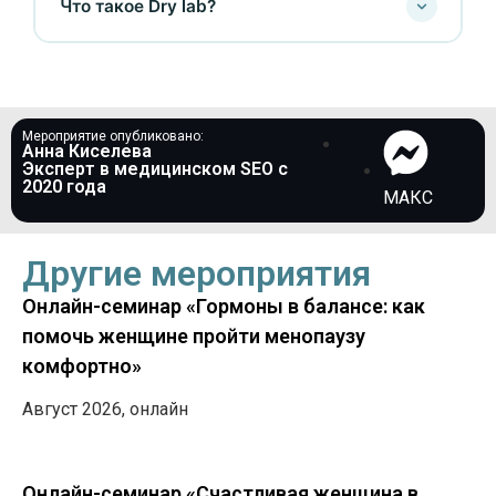
Что такое Dry lab?
Мероприятие опубликовано:
Анна Киселева
Эксперт в медицинском SEO c
2020 года
МАКС
Другие мероприятия
Онлайн-семинар «Гормоны в балансе: как
помочь женщине пройти менопаузу
комфортно»
Август 2026, онлайн
Онлайн-семинар «Счастливая женщина в