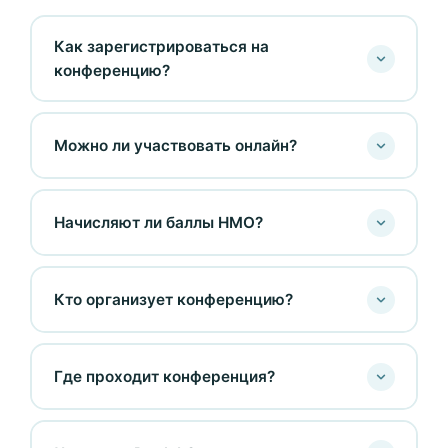
Как зарегистрироваться на
конференцию?
Можно ли участвовать онлайн?
Начисляют ли баллы НМО?
Кто организует конференцию?
Где проходит конференция?