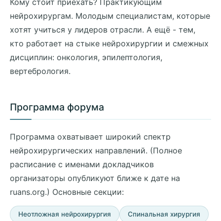
Кому стоит приехать? Практикующим
нейрохирургам. Молодым специалистам, которые
хотят учиться у лидеров отрасли. А ещё - тем,
кто работает на стыке нейрохирургии и смежных
дисциплин: онкология, эпилептология,
вертебрология.
Программа форума
Программа охватывает широкий спектр
нейрохирургических направлений. (Полное
расписание с именами докладчиков
организаторы опубликуют ближе к дате на
ruans.org.) Основные секции:
Неотложная нейрохирургия
Спинальная хирургия