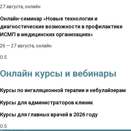
27 августа, онлайн
Онлайн-семинар «Новые технологии и
диагностические возможности в профилактике
ИСМП в медицинских организациях»
26 — 27 августа, онлайн
Онлайн курсы и вебинары
Курсы по ингаляционной терапии и небулайзерам
Курсы для администраторов клиник
Курсы для главных врачей в 2026 году