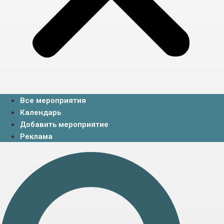
Все мероприятия
Календарь
Добавить мероприятие
Реклама