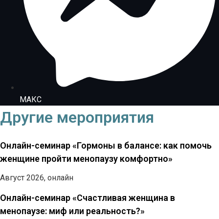
МАКС
Другие мероприятия
Онлайн-семинар «Гормоны в балансе: как помочь
женщине пройти менопаузу комфортно»
Август 2026, онлайн
Онлайн-семинар «Счастливая женщина в
менопаузе: миф или реальность?»