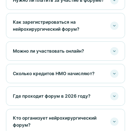
Нужно ли платить за участие в форуме?
Как зарегистрироваться на
нейрохирургический форум?
Можно ли участвовать онлайн?
Сколько кредитов НМО начисляют?
Где проходит форум в 2026 году?
Кто организует нейрохирургический
форум?