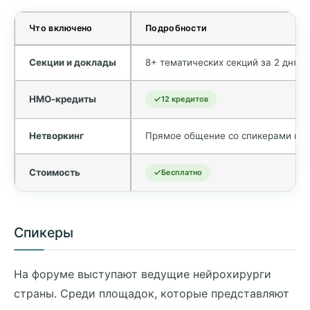
Что включено
Подробности
Секции и доклады
8+ тематических секций за 2 дня,
НМО-кредиты
12 кредитов
Нетворкинг
Прямое общение со спикерами и к
Стоимость
Бесплатно
Спикеры
На форуме выступают ведущие нейрохирурги
страны. Среди площадок, которые представляют