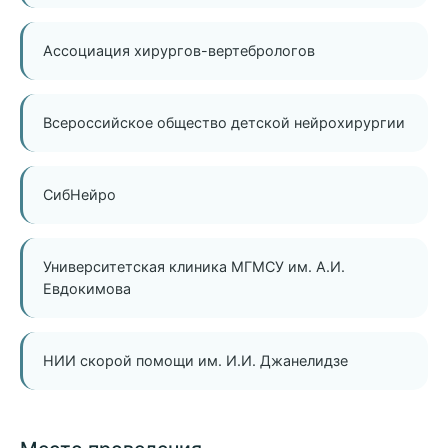
Ассоциация хирургов-вертебрологов
Всероссийское общество детской нейрохирургии
СибНейро
Университетская клиника МГМСУ им. А.И.
Евдокимова
НИИ скорой помощи им. И.И. Джанелидзе