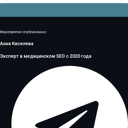
Мероприятие опубликовано:
Анна Киселева
Эксперт в медицинском SEO c 2020 года