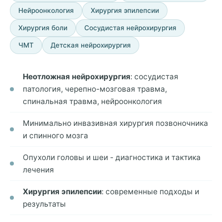
Нейроонкология
Хирургия эпилепсии
Хирургия боли
Сосудистая нейрохирургия
ЧМТ
Детская нейрохирургия
Неотложная нейрохирургия
: сосудистая
патология, черепно-мозговая травма,
спинальная травма, нейроонкология
Минимально инвазивная хирургия позвоночника
и спинного мозга
Опухоли головы и шеи - диагностика и тактика
лечения
Хирургия эпилепсии
: современные подходы и
результаты