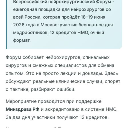
Всероссийский нейрохирургический Форум -
ежегодная площадка для нейрохирургов со
всей России, которая пройдёт 18–19 июня
2026 года в Москве; участие бесплатное для
медработников, 12 кредитов НМО, очный
формат.
Форум собирает нейрохирургов, спинальных
хирургов и смежных специалистов для обмена
опытом. Это не просто лекции и доклады. Здесь
обсуждают реальные клинические случаи, спорят
о тактике, разбирают ошибки.
Мероприятие проводится при поддержке
Минздрава РФ
и аккредитовано в системе НМО.
За два дня участники получают 12 кредитов.