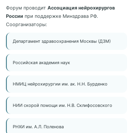
Форум проводит
Ассоциация нейрохирургов
России
при поддержке Минздрава РФ.
Соорганизаторы:
Департамент здравоохранения Москвы (ДЗМ)
Российская академия наук
НМИЦ нейрохирургии им. ак. Н.Н. Бурденко
НИИ скорой помощи им. Н.В. Склифосовского
РНХИ им. А.Л. Поленова