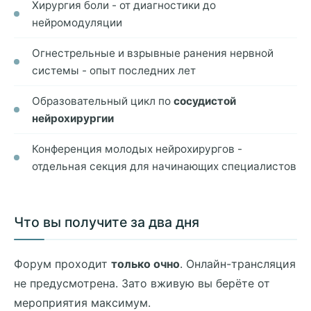
Хирургия боли - от диагностики до
нейромодуляции
Огнестрельные и взрывные ранения нервной
системы - опыт последних лет
Образовательный цикл по
сосудистой
нейрохирургии
Конференция молодых нейрохирургов -
отдельная секция для начинающих специалистов
Что вы получите за два дня
Форум проходит
только очно
. Онлайн-трансляция
не предусмотрена. Зато вживую вы берёте от
мероприятия максимум.