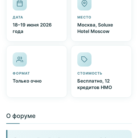
ДАТА
МЕСТО
18–19 июня 2026
Москва, Soluxe
года
Hotel Moscow
ФОРМАТ
СТОИМОСТЬ
Только очно
Бесплатно, 12
кредитов НМО
О форуме