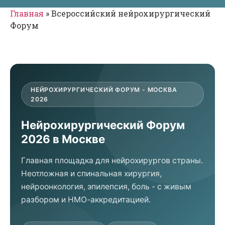
Главная
»
Всероссийский нейрохирургический
Форум
НЕЙРОХИРУРГИЧЕСКИЙ ФОРУМ - МОСКВА
2026
Нейрохирургический Форум
2026 в Москве
Главная площадка для нейрохирургов страны.
Неотложная и спинальная хирургия,
нейроонкология, эпилепсия, боль - с живым
разбором и НМО-аккредитацией.