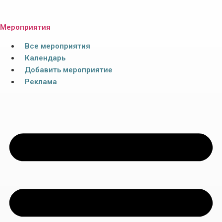
Мероприятия
Все мероприятия
Календарь
Добавить мероприятие
Реклама