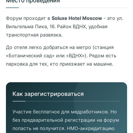
Место проведения
Форум проходит в
Soluxe Hotel Moscow
- это ул.
Вильгельма Пика, 16. Район ВДНХ, удобная
транспортная развязка.
До отеля легко добраться на метро (станция
«Ботанический сад» или «ВДНХ»). Рядом есть
парковка для тех, кто приезжает на машине.
Как зарегистрироваться
Участие бесплатное для медработников. Но
без предварительной регистрации на форум
попасть не получится. НМО-аккредитацию