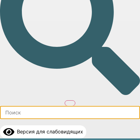
Версия для слабовидящих