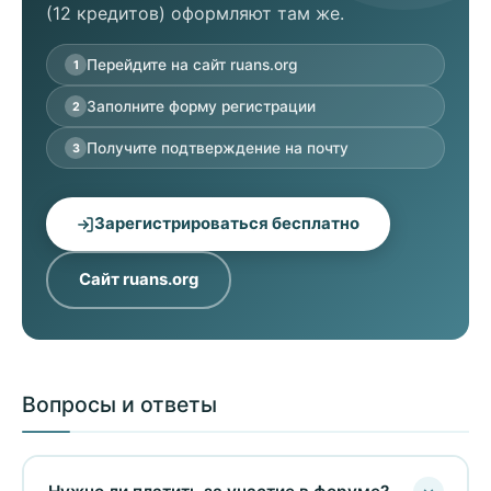
(12 кредитов) оформляют там же.
Перейдите на сайт ruans.org
1
Заполните форму регистрации
2
Получите подтверждение на почту
3
Зарегистрироваться бесплатно
Сайт ruans.org
Вопросы и ответы