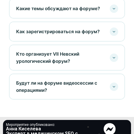
Какие темы обсуждают на форуме?
Как зарегистрироваться на форум?
Кто организует VII Невский
урологический форум?
Будут ли на форуме видеосессии с
операциями?
Мероприятие опубликовано:
Анна Киселева
Эксперт в медицинском SEO c