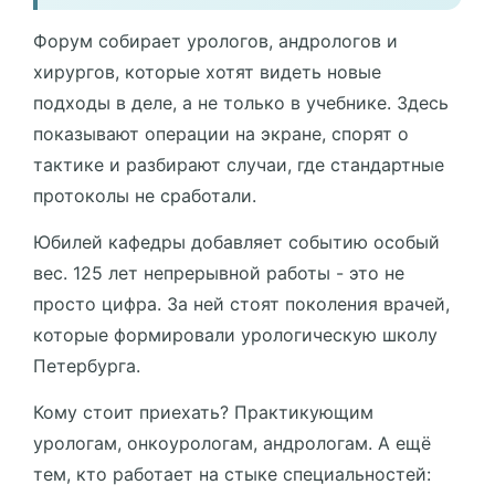
Форум собирает урологов, андрологов и
хирургов, которые хотят видеть новые
подходы в деле, а не только в учебнике. Здесь
показывают операции на экране, спорят о
тактике и разбирают случаи, где стандартные
протоколы не сработали.
Юбилей кафедры добавляет событию особый
вес. 125 лет непрерывной работы - это не
просто цифра. За ней стоят поколения врачей,
которые формировали урологическую школу
Петербурга.
Кому стоит приехать? Практикующим
урологам, онкоурологам, андрологам. А ещё
тем, кто работает на стыке специальностей: