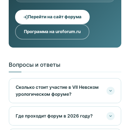
Перейти на сайт форума
Программа на uroforum.ru
Вопросы и ответы
Сколько стоит участие в VII Невском
урологическом форуме?
Где проходит форум в 2026 году?