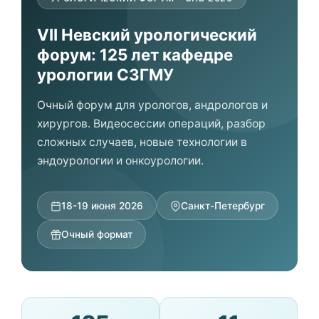
VII Невский урологический
форум: 125 лет кафедре
урологии СЗГМУ
Очный форум для урологов, андрологов и
хирургов. Видеосессии операций, разбор
сложных случаев, новые технологии в
эндоурологии и онкоурологии.
18-19 июня 2026
Санкт-Петербург
Очный формат