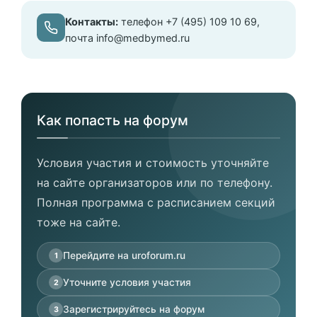
Контакты:
телефон +7 (495) 109 10 69,
почта info@medbymed.ru
Как попасть на форум
Условия участия и стоимость уточняйте
на сайте организаторов или по телефону.
Полная программа с расписанием секций
тоже на сайте.
Перейдите на uroforum.ru
1
Уточните условия участия
2
Зарегистрируйтесь на форум
3