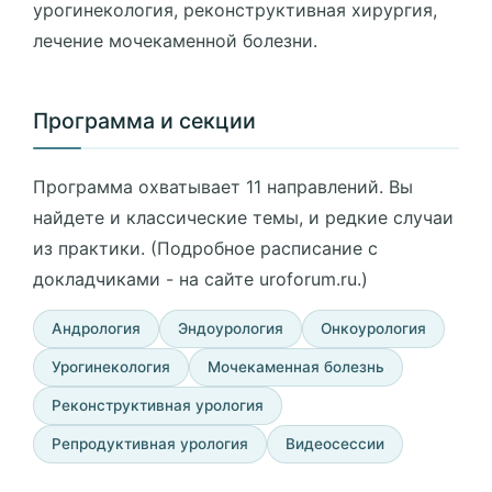
урогинекология, реконструктивная хирургия,
лечение мочекаменной болезни.
Программа и секции
Программа охватывает 11 направлений. Вы
найдете и классические темы, и редкие случаи
из практики. (Подробное расписание с
докладчиками - на сайте uroforum.ru.)
Андрология
Эндоурология
Онкоурология
Урогинекология
Мочекаменная болезнь
Реконструктивная урология
Репродуктивная урология
Видеосессии