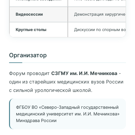
Видеосессии
Демонстрация хирургических
Круглые столы
Дискуссии по спорным вопро
Организатор
Форум проводит
СЗГМУ им. И.И. Мечникова
-
один из старейших медицинских вузов России
с сильной урологической школой.
ФГБОУ ВО «Северо-Западный государственный
медицинский университет им. И.И. Мечникова»
Минздрава России