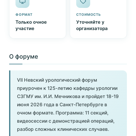
ФОРМАТ
СТОИМОСТЬ
Только очное
Уточняйте у
участие
организатора
О форуме
VII Невский урологический форум
приурочен к 125-летию кафедры урологии
СЗГМУ им. И.И. Мечникова и пройдет 18-19
июня 2026 года в Санкт-Петербурге в
очном формате. Программа: 11 секций,
видеосессии с демонстрацией операций,
разбор сложных клинических случаев.