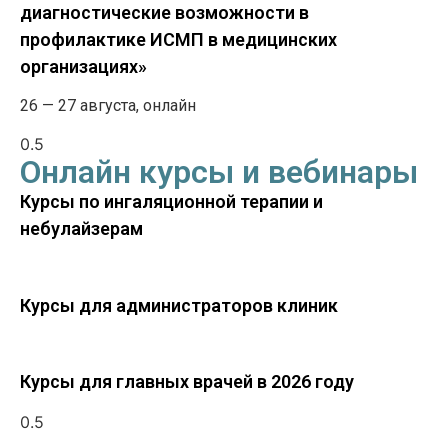
диагностические возможности в
профилактике ИСМП в медицинских
организациях»
26 — 27 августа, онлайн
Онлайн курсы и вебинары
Курсы по ингаляционной терапии и
небулайзерам
Курсы для администраторов клиник
Курсы для главных врачей в 2026 году