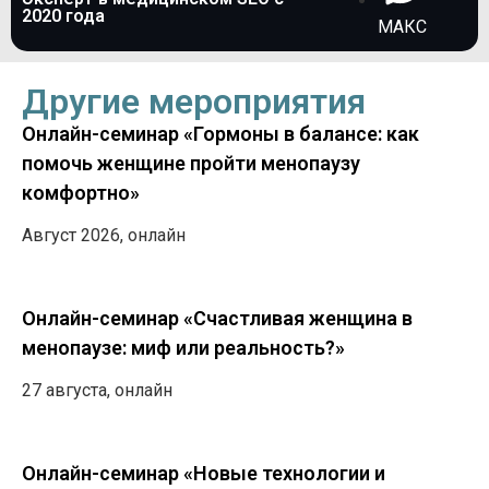
2020 года
МАКС
Другие мероприятия
Онлайн-семинар «Гормоны в балансе: как
помочь женщине пройти менопаузу
комфортно»
Август 2026, онлайн
Онлайн-семинар «Счастливая женщина в
менопаузе: миф или реальность?»
27 августа, онлайн
Онлайн-семинар «Новые технологии и