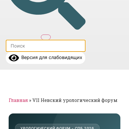
Версия для слабовидящих
Главная
»
VII Невский урологический форум
УРОЛОГИЧЕСКИЙ ФОРУМ - СПБ 2026