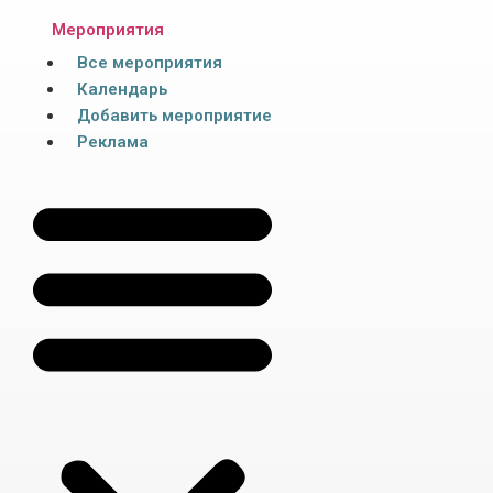
Мероприятия
Все мероприятия
Календарь
Добавить мероприятие
Реклама