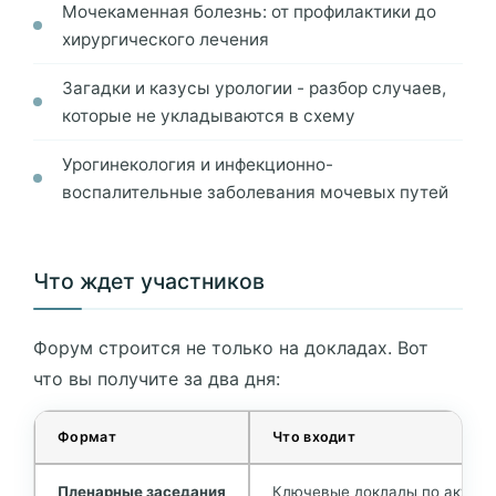
Мочекаменная болезнь: от профилактики до
хирургического лечения
Загадки и казусы урологии - разбор случаев,
которые не укладываются в схему
Урогинекология и инфекционно-
воспалительные заболевания мочевых путей
Что ждет участников
Форум строится не только на докладах. Вот
что вы получите за два дня:
Формат
Что входит
Пленарные заседания
Ключевые доклады по актуал