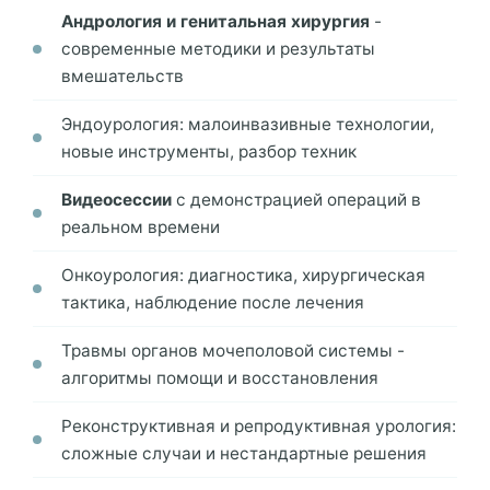
Андрология и генитальная хирургия
-
современные методики и результаты
вмешательств
Эндоурология: малоинвазивные технологии,
новые инструменты, разбор техник
Видеосессии
с демонстрацией операций в
реальном времени
Онкоурология: диагностика, хирургическая
тактика, наблюдение после лечения
Травмы органов мочеполовой системы -
алгоритмы помощи и восстановления
Реконструктивная и репродуктивная урология:
сложные случаи и нестандартные решения