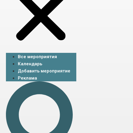
Все мероприятия
Календарь
Добавить мероприятие
Реклама