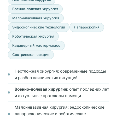
Военно-полевая хирургия
Малоинвазивная хирургия
Эндоскопические технологии
Лапароскопия
Роботическая хирургия
Кадаверный мастер-класс
Сестринская секция
Неотложная хирургия: современные подходы
и разбор клинических ситуаций
Военно-полевая хирургия
: опыт последних лет
и актуальные протоколы помощи
Малоинвазивная хирургия: эндоскопические,
лапароскопические и роботические