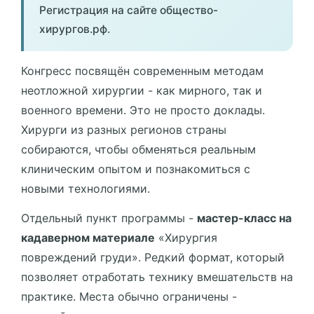
Регистрация на сайте общество-
хирургов.рф.
Конгресс посвящён современным методам
неотложной хирургии - как мирного, так и
военного времени. Это не просто доклады.
Хирурги из разных регионов страны
собираются, чтобы обменяться реальным
клиническим опытом и познакомиться с
новыми технологиями.
Отдельный пункт программы -
мастер-класс на
кадаверном материале
«Хирургия
повреждений груди». Редкий формат, который
позволяет отработать технику вмешательств на
практике. Места обычно ограничены -