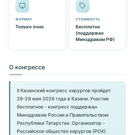
ФОРМАТ
СТОИМОСТЬ
Только очно
Бесплатно
(поддержан
Минздравом РФ)
О конгрессе
II Казанский конгресс хирургов пройдет
28-29 мая 2026 года в Казани. Участие
бесплатное - конгресс поддержан
Минздравом России и Правительством
Республики Татарстан. Организатор -
Российское общество хирургов (РОХ).