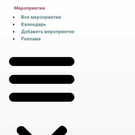
Мероприятия
Все мероприятия
Календарь
Добавить мероприятие
Реклама