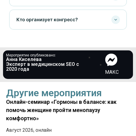
Кто организует конгресс?
Мероприятие опубликовано:
Анна Киселева
Эксперт в медицинском SEO c
2020 года
МАКС
Другие мероприятия
Онлайн-семинар «Гормоны в балансе: как
помочь женщине пройти менопаузу
комфортно»
Август 2026, онлайн