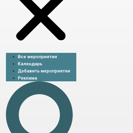
Все мероприятия
Календарь
Добавить мероприятие
Реклама