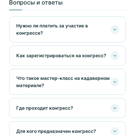
Вопросы и ответы
Нужно ли платить за участие в
конгрессе?
Как зарегистрироваться на конгресс?
Что такое мастер-класс на кадаверном
материале?
Где проходит конгресс?
Для кого предназначен конгресс?