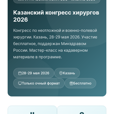
Казанский конгресс хирургов
2026
Конгресс по неотложной и военно-полевой
хирургии. Казань, 28-29 мая 2026. Участие
бесплатное, поддержан Минздравом
России. Мастер-класс на кадаверном
материале в программе.
28-29 мая 2026
Казань
Только очный формат
Бесплатно