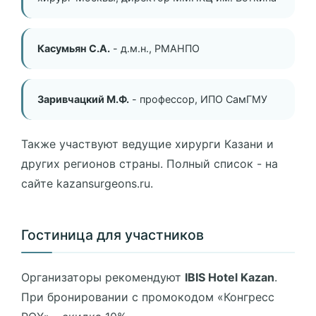
Касумьян С.А.
- д.м.н., РМАНПО
Заривчацкий М.Ф.
- профессор, ИПО СамГМУ
Также участвуют ведущие хирурги Казани и
других регионов страны. Полный список - на
сайте kazansurgeons.ru.
Гостиница для участников
Организаторы рекомендуют
IBIS Hotel Kazan
.
При бронировании с промокодом «Конгресс