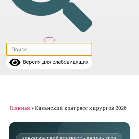
Версия для слабовидящих
Главная
»
Казанский конгресс хирургов 2026
ХИРУРГИЧЕСКИЙ КОНГРЕСС - КАЗАНЬ 2026