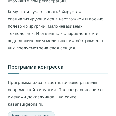
уточняйте при регистрации.
Кому стоит участвовать? Хирургам,
специализирующимся в неотложной и военно-
полевой хирургии, малоинвазивных
технологиях. И отдельно - операционным и
эндоскопическим медицинским сёстрам: для
них предусмотрена своя секция.
Программа конгресса
Программа охватывает ключевые разделы
современной хирургии. Полное расписание с
именами докладчиков - на сайте
kazansurgeons.ru.
Неотложная хирургия