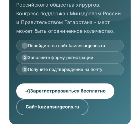
Российского общества хирургов.
Конгресс поддержан Минздравом России
и Правительством Татарстана - мест
может быть ограниченное количество.
Перейдите на сайт kazansurgeons.ru
1
Заполните форму регистрации
2
Получите подтверждение на почту
3
Зарегистрироваться бесплатно
Сайт kazansurgeons.ru