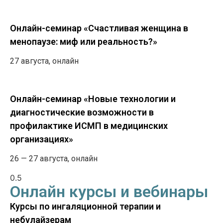
Онлайн-семинар «Счастливая женщина в
менопаузе: миф или реальность?»
27 августа, онлайн
Онлайн-семинар «Новые технологии и
диагностические возможности в
профилактике ИСМП в медицинских
организациях»
26 — 27 августа, онлайн
Онлайн курсы и вебинары
Курсы по ингаляционной терапии и
небулайзерам