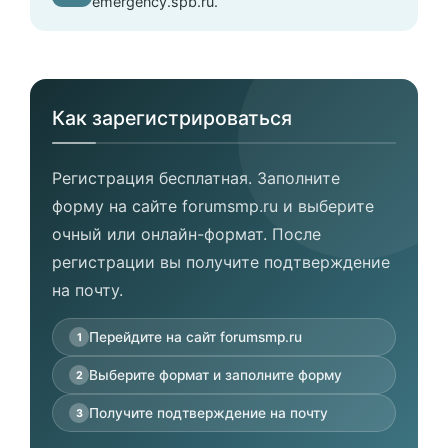
emergency.spb.ru.
Как зарегистрироваться
Регистрация бесплатная. Заполните
форму на сайте forumsmp.ru и выберите
очный или онлайн-формат. После
регистрации вы получите подтверждение
на почту.
Перейдите на сайт forumsmp.ru
1
Выберите формат и заполните форму
2
Получите подтверждение на почту
3