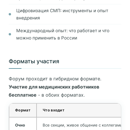
Цифровизация СМП: инструменты и опыт
внедрения
Международный опыт: что работает и что
можно применить в России
Форматы участия
Форум проходит в гибридном формате.
Участие для медицинских работников
бесплатное
- в обоих форматах.
Формат
Что входит
Очно
Все секции, живое общение с коллегами и