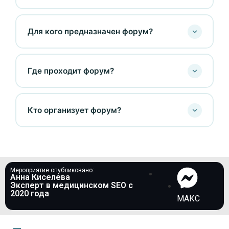
Для кого предназначен форум?
Где проходит форум?
Кто организует форум?
Мероприятие опубликовано:
Анна Киселева
Эксперт в медицинском SEO c
2020 года
МАКС