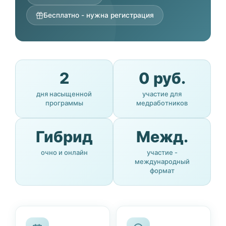
Бесплатно - нужна регистрация
2
0 руб.
дня насыщенной
участие для
программы
медработников
Гибрид
Межд.
очно и онлайн
участие -
международный
формат