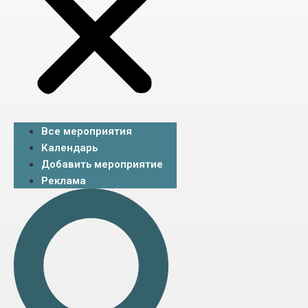
Все мероприятия
Календарь
Добавить мероприятие
Реклама