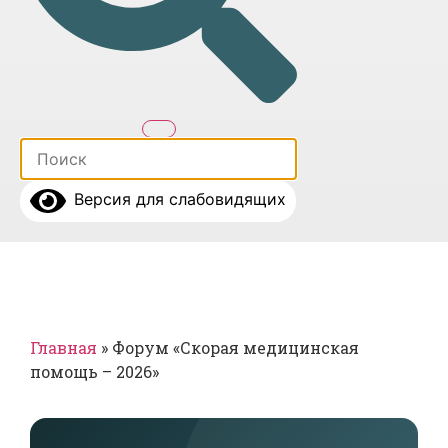
Версия для слабовидящих
Главная
»
Форум «Скорая медицинская
помощь – 2026»