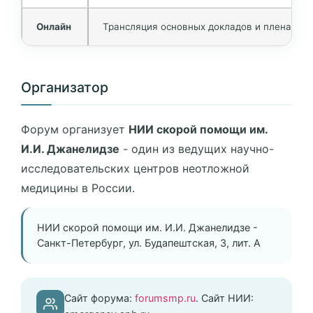
Онлайн
Трансляция основных докладов и пленарны
Организатор
Форум организует
НИИ скорой помощи им.
И.И. Джанелидзе
- один из ведущих научно-
исследовательских центров неотложной
медицины в России.
НИИ скорой помощи им. И.И. Джанелидзе -
Санкт-Петербург, ул. Будапештская, 3, лит. А
Сайт форума:
forumsmp.ru
. Сайт НИИ: