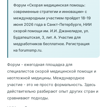
Форум «Скорая медицинская помощь:
современные стратегии и инновации» с
международным участием пройдет 18-19
июня 2026 года в Санкт-Петербурге, НИИ
скорой помощи им. И.И. Джанелидзе, ул.
Будапештская, 3, лит. А. Участие для
медработников бесплатное. Регистрация
на forumsmp.ru.
Форум - ежегодная площадка для
специалистов скорой медицинской помощи и
неотложной медицины. Международное
участие - это не просто формальность. Здесь
действительно разбирают опыт других стран и
сравнивают подходы.