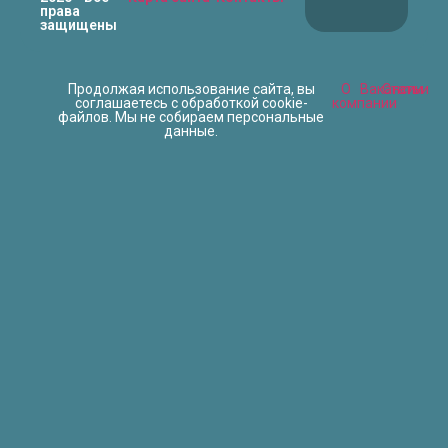
права
защищены
Продолжая использование сайта, вы
О
Вакансии
Статьи
соглашаетесь с обработкой cookie-
компании
файлов. Мы не собираем персональные
данные.