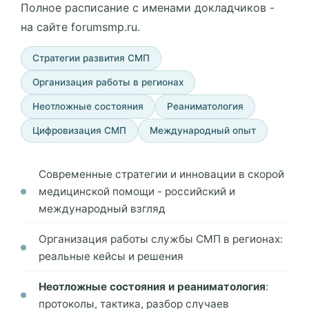
Полное расписание с именами докладчиков -
на сайте forumsmp.ru.
Стратегии развития СМП
Организация работы в регионах
Неотложные состояния
Реаниматология
Цифровизация СМП
Международный опыт
Современные стратегии и инновации в скорой
медицинской помощи - российский и
международный взгляд
Организация работы службы СМП в регионах:
реальные кейсы и решения
Неотложные состояния и реаниматология
:
протоколы, тактика, разбор случаев