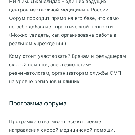
НИИ им. Джанелидзе - один из ведущих
центров неотложной медицины в России.
Форум проходит прямо на его базе, что само
по себе добавляет практической ценности.
(Можно увидеть, как организована работа в
реальном учреждении.)
Кому стоит участвовать? Врачам и фельдшерам
скорой помощи, анестезиологам-
реаниматологам, организаторам службы СМП
на уровне регионов и клиник.
Программа форума
Программа охватывает все ключевые
направления скорой медицинской помощи.