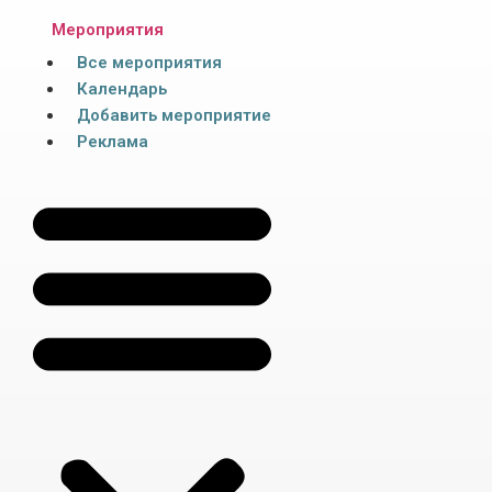
Мероприятия
Все мероприятия
Календарь
Добавить мероприятие
Реклама