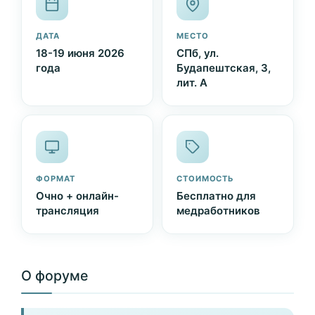
ДАТА
МЕСТО
18-19 июня 2026
СПб, ул.
года
Будапештская, 3,
лит. А
ФОРМАТ
СТОИМОСТЬ
Очно + онлайн-
Бесплатно для
трансляция
медработников
О форуме