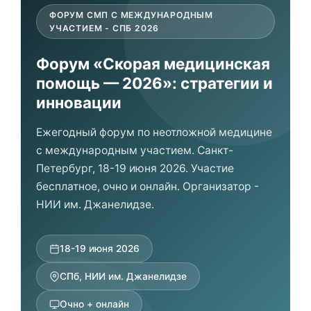
ФОРУМ СМП С МЕЖДУНАРОДНЫМ
УЧАСТИЕМ - СПБ 2026
Форум «Скорая медицинская
помощь — 2026»: стратегии и
инновации
Ежегодный форум по неотложной медицине
с международным участием. Санкт-
Петербург, 18-19 июня 2026. Участие
бесплатное, очно и онлайн. Организатор -
НИИ им. Джанелидзе.
18-19 июня 2026
СПб, НИИ им. Джанелидзе
Очно + онлайн