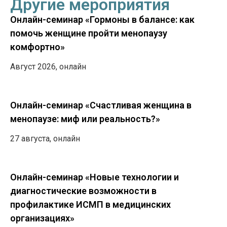
Другие мероприятия
Онлайн-семинар «Гормоны в балансе: как
помочь женщине пройти менопаузу
комфортно»
Август 2026, онлайн
Онлайн-семинар «Счастливая женщина в
менопаузе: миф или реальность?»
27 августа, онлайн
Онлайн-семинар «Новые технологии и
диагностические возможности в
профилактике ИСМП в медицинских
организациях»