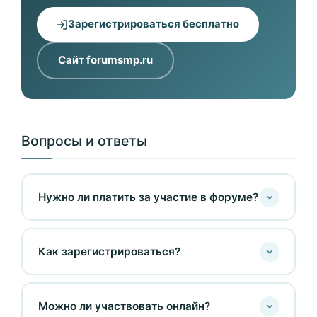
Зарегистрироваться бесплатно
Сайт forumsmp.ru
Вопросы и ответы
Нужно ли платить за участие в форуме?
Как зарегистрироваться?
Можно ли участвовать онлайн?