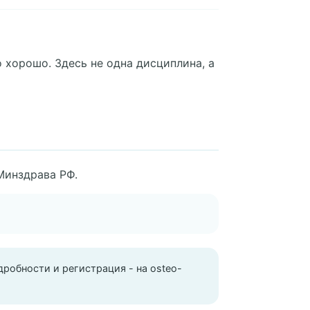
 хорошо. Здесь не одна дисциплина, а
Минздрава РФ.
обности и регистрация - на osteo-