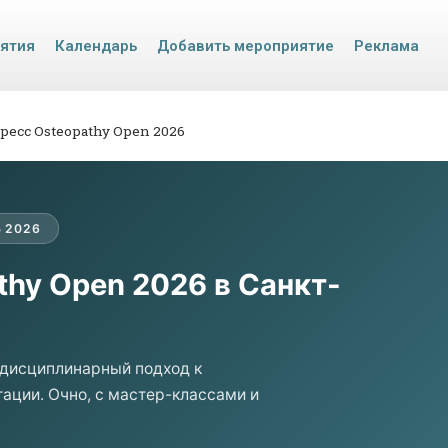
иятия
Календарь
Добавить мероприятие
Реклама
сс Osteopathy Open 2026
 2026
thy Open 2026 в Санкт-
ждисциплинарный подход к
ации. Очно, с мастер-классами и