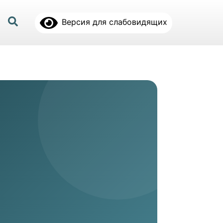
Версия для слабовидящих