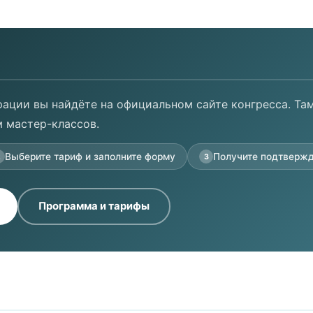
ации вы найдёте на официальном сайте конгресса. Там
 мастер-классов.
Выберите тариф и заполните форму
Получите подтвержд
2
3
Программа и тарифы