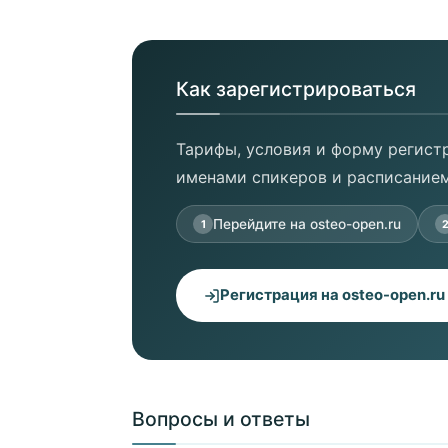
Как зарегистрироваться
Тарифы, условия и форму регистр
именами спикеров и расписанием
Перейдите на osteo-open.ru
1
Регистрация на osteo-open.ru
Вопросы и ответы