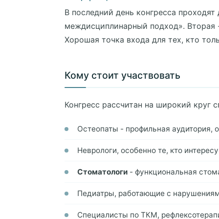
В последний день конгресса проходят
междисциплинарный подход». Вторая 
Хорошая точка входа для тех, кто тол
Кому стоит участвовать
Конгресс рассчитан на широкий круг с
Остеопаты - профильная аудитория, 
Неврологи, особенно те, кто интерес
Стоматологи
- функциональная стом
Педиатры, работающие с нарушениям
Специалисты по ТКМ, рефлексотерап