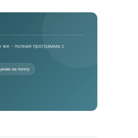
 же - полная программа с
ение на почту