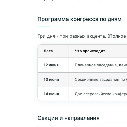
Программа конгресса по дням
Три дня - три разных акцента. (Полное
Дата
Что происходит
12 июня
Пленарное заседание, веч
13 июня
Секционные заседания по 
14 июня
Две всероссийские конфер
Секции и направления