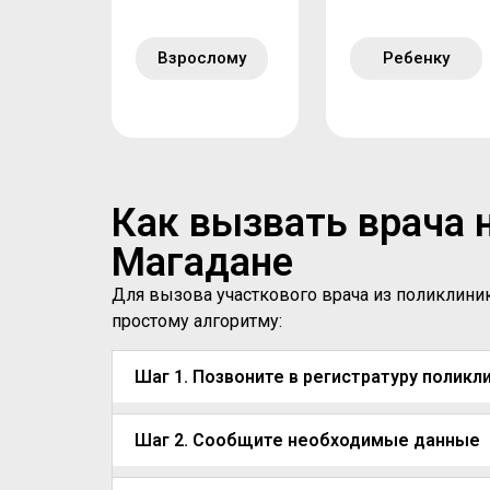
Взрослому
Ребенку
Как вызвать врача 
Магадане
Для вызова участкового врача из поликлини
простому алгоритму:
Шаг 1. Позвоните в регистратуру поликл
Шаг 2. Сообщите необходимые данные