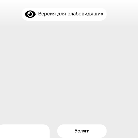
Версия для слабовидящих
Услуги