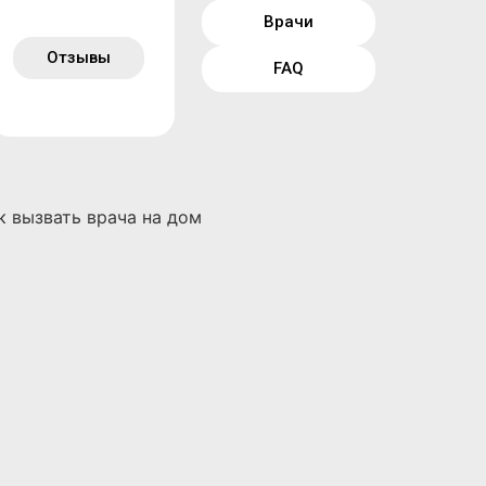
Врачи
Отзывы
FAQ