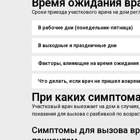
Время ожидания вр
Сроки приезда участкового врача на дом р
В рабочие дни (понедельник-пятница)
В выходные и праздничные дни
Факторы, влияющие на время ожидания
Что делать, если врач не пришел вовре
При каких симптома
Участковый врач выезжает на дом в случаях
показания для вызова с разбивкой по возра
Симптомы для вызова в