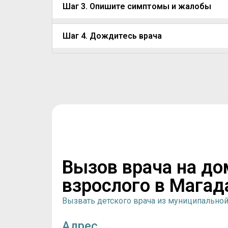
Шаг 3. Опишите симптомы и жалобы
Шаг 4. Дождитесь врача
Вызов врача на до
взрослого в Магад
Вызвать детского врача из муниципально
Адрес