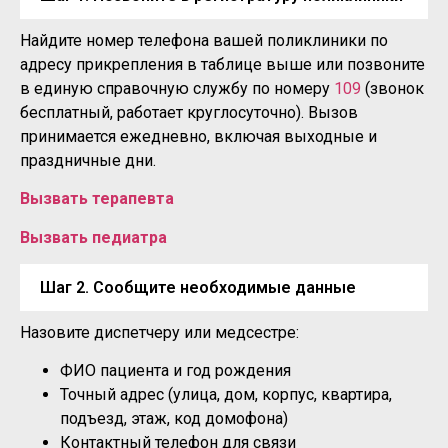
Найдите номер телефона вашей поликлиники по
адресу прикрепления в таблице выше или позвоните
в единую справочную службу по номеру
109
(звонок
бесплатный, работает круглосуточно). Вызов
принимается ежедневно, включая выходные и
праздничные дни.
Вызвать терапевта
Вызвать педиатра
Шаг 2. Сообщите необходимые данные
Назовите диспетчеру или медсестре:
ФИО пациента и год рождения
Точный адрес (улица, дом, корпус, квартира,
подъезд, этаж, код домофона)
Контактный телефон для связи