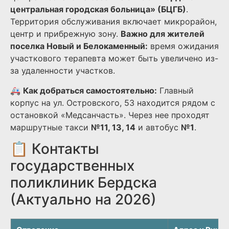
центральная городская больница» (БЦГБ)
.
Территория обслуживания включает микрорайон,
центр и прибрежную зону.
Важно для жителей
поселка Новый и Белокаменный:
время ожидания
участкового терапевта может быть увеличено из-
за удаленности участков.
🚑
Как добраться самостоятельно:
Главный
корпус на ул. Островского, 53 находится рядом с
остановкой «Медсанчасть». Через нее проходят
маршрутные такси
№11, 13, 14
и автобус
№1
.
📋 Контакты
государственных
поликлиник Бердска
(Актуально на 2026)