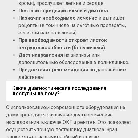
крови), прослушает легкие и сердце.
Поставит предварительный диагноз.
Назначит необходимое лечение
и выпишет
рецепты (в том числе на льготные препараты,
если они вам положены).
При необходимости откроет листок
нетрудоспособности (больничный).
Даст направления
на анализы или
дополнительные обследования в поликлинике.
Предоставит рекомендации
по дальнейшим
действиям.
Какие диагностические исследования
доступны на дому?
С использованием современного оборудования на
дому проводятся различные диагностические
исследования, включая ЭКГ и рентген. Это позволяет
осуществить точную постановку диагноза. Врач
также может назначить общий и другие