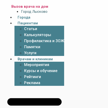
Вызов врача на дом
Город Лысково
Города
Пациентам
Статьи
Калькуляторы
Профилактика и ЗОЖ
Памятки
Услуги
Врачам и клиникам
Мероприятия
Курсы и обучение
Рейтинги
Реклама