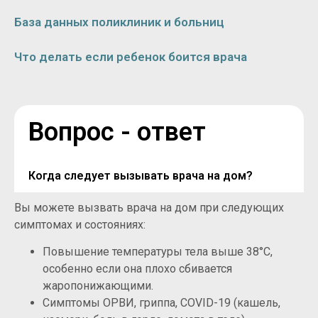
База данных поликлиник и больниц
Что делать если ребенок боится врача
Вопрос - ответ
Когда следует вызывать врача на дом?
Вы можете вызвать врача на дом при следующих
симптомах и состояниях:
Повышение температуры тела выше 38°C,
особенно если она плохо сбивается
жаропонижающими.
Симптомы ОРВИ, гриппа, COVID-19 (кашель,