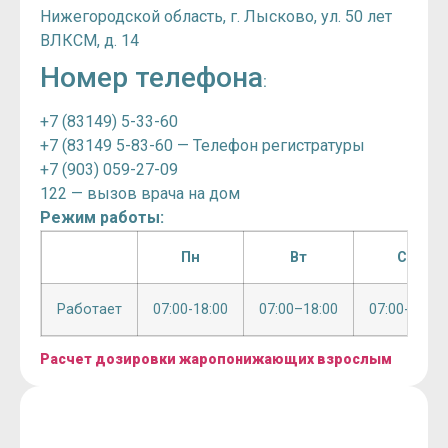
Нижегородской область, г. Лысково, ул. 50 лет
ВЛКСМ, д. 14
Номер телефона
:
+7 (83149) 5-33-60
+7 (83149 5-83-60 — Телефон регистратуры
+7 (903) 059-27-09
122 — вызов врача на дом
Режим работы:
Пн
Вт
Ср
Работает
07:00-18:00
07:00–18:00
07:00-18:00
Расчет дозировки жаропонижающих взрослым