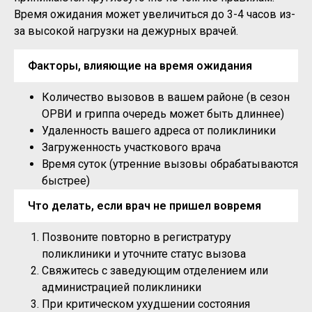
Время ожидания может увеличиться до 3-4 часов из-
за высокой нагрузки на дежурных врачей.
Факторы, влияющие на время ожидания
Количество вызовов в вашем районе (в сезон
ОРВИ и гриппа очередь может быть длиннее)
Удаленность вашего адреса от поликлиники
Загруженность участкового врача
Время суток (утренние вызовы обрабатываются
быстрее)
Что делать, если врач не пришел вовремя
Позвоните повторно в регистратуру
поликлиники и уточните статус вызова
Свяжитесь с заведующим отделением или
администрацией поликлиники
При критическом ухудшении состояния