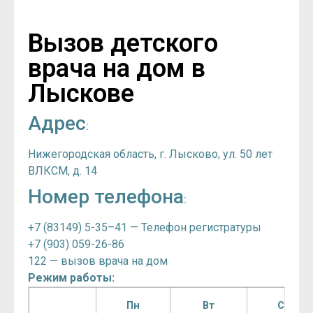
Вызов детского
врача на дом в
Лыскове
Адрес
:
Нижегородская область, г. Лысково, ул. 50 лет
ВЛКСМ, д. 14
Номер телефона
:
+7 (83149) 5-35–41 — Телефон регистратуры
+7 (903) 059-26-86
122 — вызов врача на дом
Режим работы:
Пн
Вт
Ср