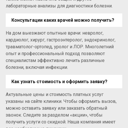
лабораторные анализы для диагностики болезни.
Консультации каких врачей можно получить?
На дом выезжают опытные врачи: невролог,
кардиолог, хирург, гастроэнтеролог, эндокринолог,
травматолог-ортопед, уролог и ЛОР. Многолетний
опыт и профессиональный подход позволяют
специалистам эффективно лечить различные
болезни, включая инфекции.
Как узнать стоимость и оформить заявку?
Актуальные цены и стоимость платных услуг
указаны на сайте клиники. Чтобы оформить вызов,
можно оставить заявку или заказать обратный
звонок. Следите за разделом «акции», чтобы
получить услуги со скидкой. Наша компания имеет