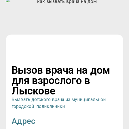
Вызов врача на дом
для взрослого в
Лыскове
Вызвать детского врача из муниципальной
городской поликлиники
Адрес
: