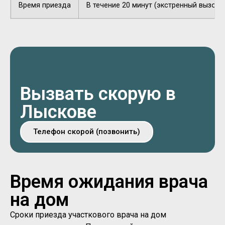
Время приезда
В течение 20 минут (экстренный вызов).
Вызвать скорую в
Лыскове
Телефон скорой (позвонить)
Время ожидания врача
на дом
Сроки приезда участкового врача на дом