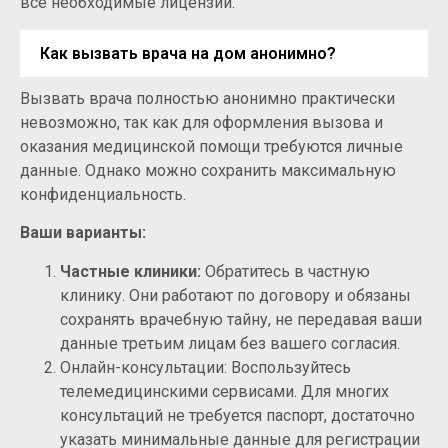
все необходимые лицензии.
Как вызвать врача на дом анонимно?
Вызвать врача полностью анонимно практически
невозможно, так как для оформления вызова и
оказания медицинской помощи требуются личные
данные. Однако можно сохранить максимальную
конфиденциальность.
Ваши варианты:
Частные клиники:
Обратитесь в частную
клинику. Они работают по договору и обязаны
сохранять врачебную тайну, не передавая ваши
данные третьим лицам без вашего согласия.
Онлайн-консультации: Воспользуйтесь
телемедицинскими сервисами. Для многих
консультаций не требуется паспорт, достаточно
указать минимальные данные для регистрации