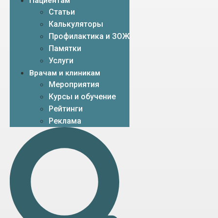
Пациентам
Статьи
Калькуляторы
Профилактика и ЗОЖ
Памятки
Услуги
Врачам и клиникам
Мероприятия
Курсы и обучение
Рейтинги
Реклама