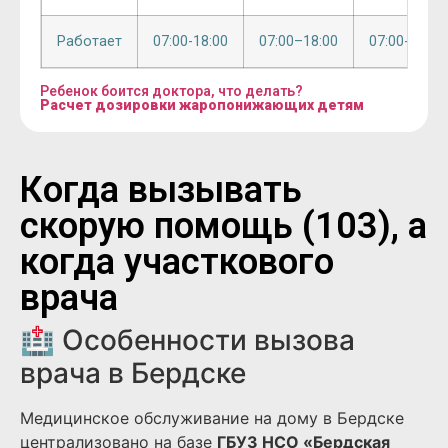
Работает
07:00-18:00
07:00–18:00
07:00-18:00
Ребенок боится доктора, что делать?
Расчет дозировки жаропонижающих детям
Когда вызывать
скорую помощь (103), а
когда участкового
врача
🏥 Особенности вызова
врача в Бердске
Медицинское обслуживание на дому в Бердске
централизовано на базе
ГБУЗ НСО «Бердская