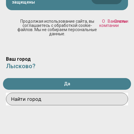
защищены
Продолжая использование сайта, вы
О
Вакансии
Статьи
соглашаетесь с обработкой cookie-
компании
файлов. Мы не собираем персональные
данные.
Ваш город
Лысково?
Да