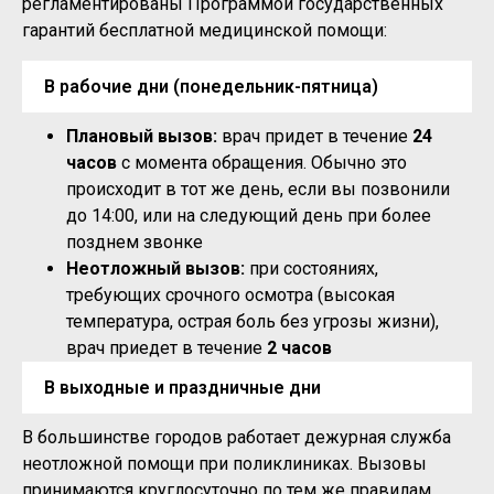
регламентированы Программой государственных
гарантий бесплатной медицинской помощи:
В рабочие дни (понедельник-пятница)
Плановый вызов:
врач придет в течение
24
часов
с момента обращения. Обычно это
происходит в тот же день, если вы позвонили
до 14:00, или на следующий день при более
позднем звонке
Неотложный вызов:
при состояниях,
требующих срочного осмотра (высокая
температура, острая боль без угрозы жизни),
врач приедет в течение
2 часов
В выходные и праздничные дни
В большинстве городов работает дежурная служба
неотложной помощи при поликлиниках. Вызовы
принимаются круглосуточно по тем же правилам.