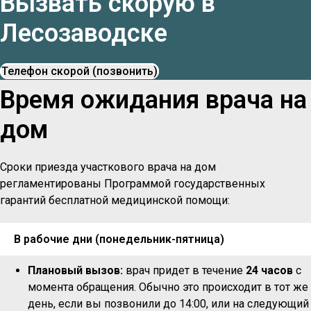
Вызвать скорую в
Лесозаводске
Телефон скорой (позвонить)
Время ожидания врача на
дом
Сроки приезда участкового врача на дом
регламентированы Программой государственных
гарантий бесплатной медицинской помощи:
В рабочие дни (понедельник-пятница)
Плановый вызов:
врач придет в течение
24 часов
с
момента обращения. Обычно это происходит в тот же
день, если вы позвонили до 14:00, или на следующий