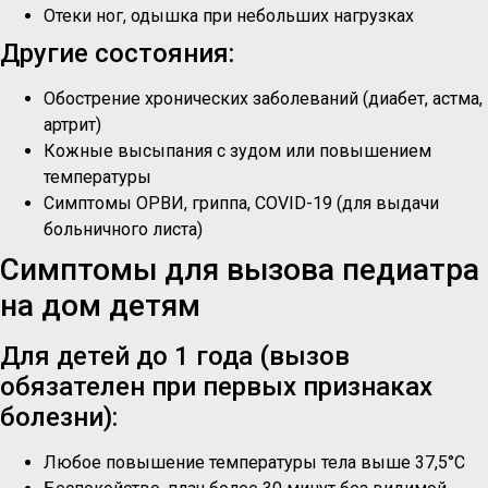
Отеки ног, одышка при небольших нагрузках
Другие состояния:
Обострение хронических заболеваний (диабет, астма,
артрит)
Кожные высыпания с зудом или повышением
температуры
Симптомы ОРВИ, гриппа, COVID-19 (для выдачи
больничного листа)
Симптомы для вызова педиатра
на дом детям
Для детей до 1 года (вызов
обязателен при первых признаках
болезни):
Любое повышение температуры тела выше 37,5°C