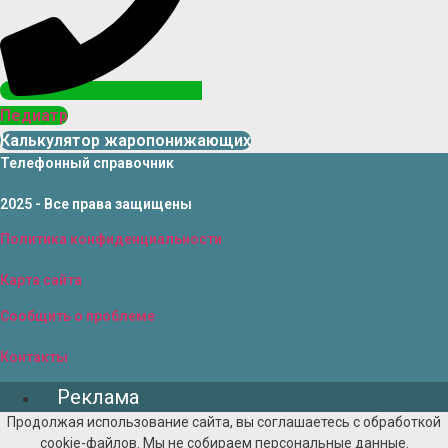
Педиатр
Калькулятор жаропонижающих
Телефонный справочник
2025 - Все права защищены
Политика конфиденциальности
Карта сайта
Сообщить о проблеме
Контакты
Реклама
Продолжая использование сайта, вы соглашаетесь с обработкой
cookie-файлов. Мы не собираем персональные данные.