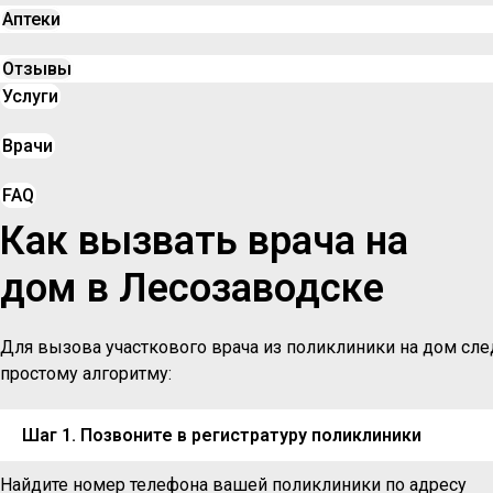
Аптеки
Отзывы
Услуги
Врачи
FAQ
Как вызвать врача на
дом в Лесозаводске
Для вызова участкового врача из поликлиники на дом сле
простому алгоритму:
Шаг 1. Позвоните в регистратуру поликлиники
Найдите номер телефона вашей поликлиники по адресу