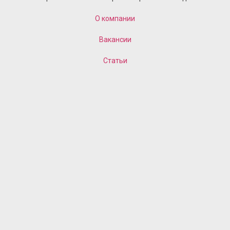
О компании
Вакансии
Статьи