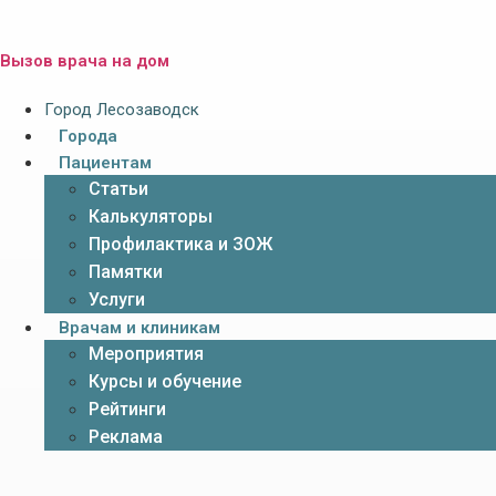
Вызов врача на дом
Город Лесозаводск
Города
Пациентам
Статьи
Калькуляторы
Профилактика и ЗОЖ
Памятки
Услуги
Врачам и клиникам
Мероприятия
Курсы и обучение
Рейтинги
Реклама