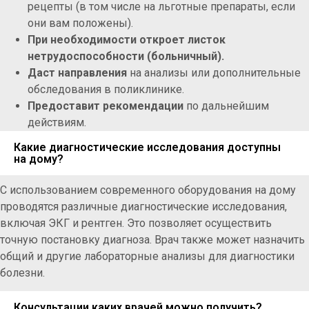
рецепты (в том числе на льготные препараты, если
они вам положены).
При необходимости откроет листок
нетрудоспособности (больничный).
Даст направления
на анализы или дополнительные
обследования в поликлинике.
Предоставит рекомендации
по дальнейшим
действиям.
Какие диагностические исследования доступны
на дому?
С использованием современного оборудования на дому
проводятся различные диагностические исследования,
включая ЭКГ и рентген. Это позволяет осуществить
точную постановку диагноза. Врач также может назначить
общий и другие лабораторные анализы для диагностики
болезни.
Консультации каких врачей можно получить?