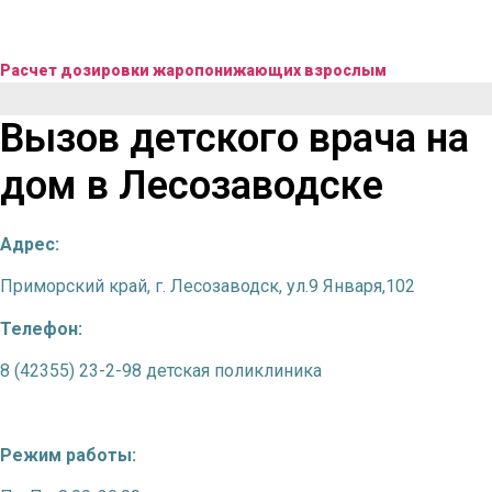
Расчет дозировки жаропонижающих взрослым
Вызов детского врача на
дом в Лесозаводске
Адрес:
Приморский край, г. Лесозаводск, ул.9 Января,102
Телефон:
8 (42355) 23-2-98 детская поликлиника
Режим работы: