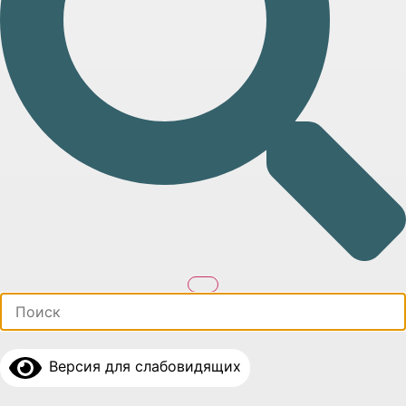
Версия для слабовидящих