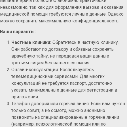
Вызвать врача полностью анонимно практически
невозможно, так как для оформления вызова и оказания
медицинской помощи требуются личные данные. Однако
можно сохранить максимальную конфиденциальность.
Ваши варианты:
Частные клиники:
Обратитесь в частную клинику.
Они работают по договору и обязаны сохранять
врачебную тайну, не передавая ваши данные
третьим лицам без вашего согласия.
Онлайн-консультации: Воспользуйтесь
телемедицинскими сервисами. Для многих
консультаций не требуется паспорт, достаточно
указать минимальные данные для регистрации в
приложении.
Телефон доверия или горячая линия: Если вам нужен
только совет, а не осмотр, можно анонимно
позвонить на специализированные горячие линии
(например, психологической помощи или по