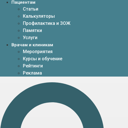
Пациентам
Статьи
Калькуляторы
Профилактика и ЗОЖ
Памятки
Услуги
Врачам и клиникам
Мероприятия
Курсы и обучение
Рейтинги
Реклама