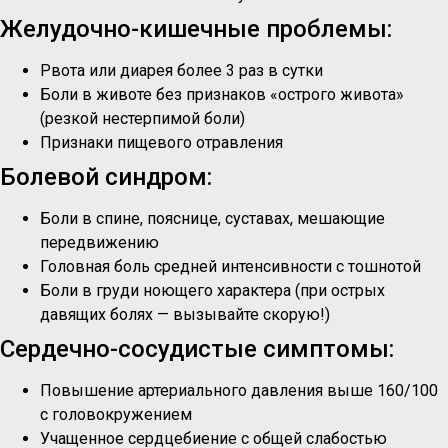
Желудочно-кишечные проблемы:
Рвота или диарея более 3 раз в сутки
Боли в животе без признаков «острого живота»
(резкой нестерпимой боли)
Признаки пищевого отравления
Болевой синдром:
Боли в спине, пояснице, суставах, мешающие
передвижению
Головная боль средней интенсивности с тошнотой
Боли в груди ноющего характера (при острых
давящих болях — вызывайте скорую!)
Сердечно-сосудистые симптомы:
Повышение артериального давления выше 160/100
с головокружением
Учащенное сердцебиение с общей слабостью