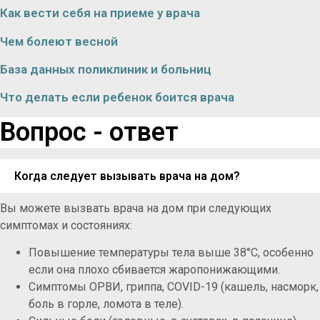
Как вести себя на приеме у врача
Чем болеют весной
База данных поликлиник и больниц
Что делать если ребенок боится врача
Вопрос - ответ
Когда следует вызывать врача на дом?
Вы можете вызвать врача на дом при следующих
симптомах и состояниях:
Повышение температуры тела выше 38°C, особенно
если она плохо сбивается жаропонижающими.
Симптомы ОРВИ, гриппа, COVID-19 (кашель, насморк,
боль в горле, ломота в теле).