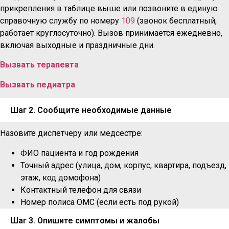
прикрепления в таблице выше или позвоните в единую
справочную службу по номеру
109
(звонок бесплатный,
работает круглосуточно). Вызов принимается ежедневно,
включая выходные и праздничные дни.
Вызвать терапевта
Вызвать педиатра
Шаг 2. Сообщите необходимые данные
Назовите диспетчеру или медсестре:
ФИО пациента и год рождения
Точный адрес (улица, дом, корпус, квартира, подъезд,
этаж, код домофона)
Контактный телефон для связи
Номер полиса ОМС (если есть под рукой)
Шаг 3. Опишите симптомы и жалобы