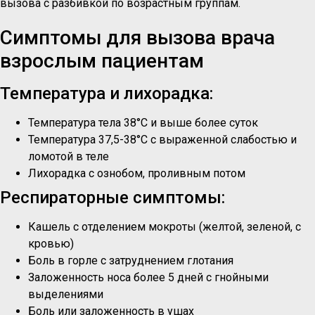
вызова с разбивкой по возрастным группам.
Симптомы для вызова врача
взрослым пациентам
Температура и лихорадка:
Температура тела 38°C и выше более суток
Температура 37,5-38°C с выраженной слабостью и
ломотой в теле
Лихорадка с ознобом, проливным потом
Респираторные симптомы:
Кашель с отделением мокроты (желтой, зеленой, с
кровью)
Боль в горле с затруднением глотания
Заложенность носа более 5 дней с гнойными
выделениями
Боль или заложенность в ушах