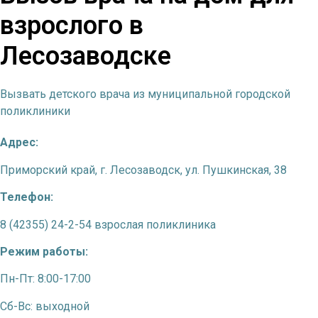
взрослого в
Лесозаводске
Вызвать детского врача из муниципальной городской
поликлиники
Адрес:
Приморский край, г. Лесозаводск, ул. Пушкинская, 38
Телефон:
8 (42355) 24-2-54 взрослая поликлиника
Режим работы:
Пн-Пт: 8:00-17:00
Сб-Вс: выходной