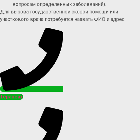
вопросам определенных заболеваний).
Для вызова государственной скорой помощи или
участкового врача потребуется назвать ФИО и адрес.
Терапевт