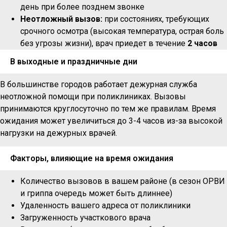
день при более позднем звонке
Неотложный вызов:
при состояниях, требующих
срочного осмотра (высокая температура, острая боль
без угрозы жизни), врач приедет в течение
2 часов
В выходные и праздничные дни
В большинстве городов работает дежурная служба
неотложной помощи при поликлиниках. Вызовы
принимаются круглосуточно по тем же правилам. Время
ожидания может увеличиться до 3-4 часов из-за высокой
нагрузки на дежурных врачей.
Факторы, влияющие на время ожидания
Количество вызовов в вашем районе (в сезон ОРВИ
и гриппа очередь может быть длиннее)
Удаленность вашего адреса от поликлиники
Загруженность участкового врача