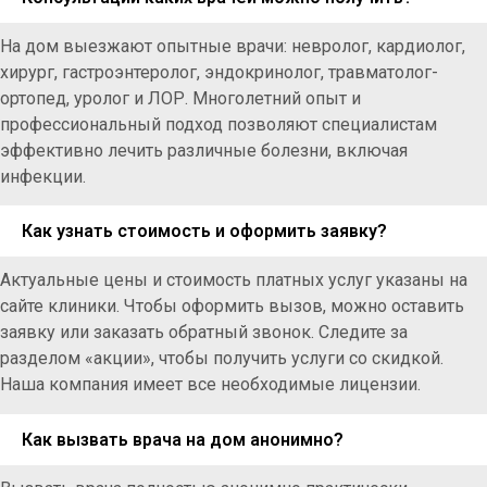
На дом выезжают опытные врачи: невролог, кардиолог,
хирург, гастроэнтеролог, эндокринолог, травматолог-
ортопед, уролог и ЛОР. Многолетний опыт и
профессиональный подход позволяют специалистам
эффективно лечить различные болезни, включая
инфекции.
Как узнать стоимость и оформить заявку?
Актуальные цены и стоимость платных услуг указаны на
сайте клиники. Чтобы оформить вызов, можно оставить
заявку или заказать обратный звонок. Следите за
разделом «акции», чтобы получить услуги со скидкой.
Наша компания имеет все необходимые лицензии.
Как вызвать врача на дом анонимно?