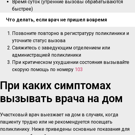
Время суток (утренние вызовы обрабатываются
быстрее)
Что делать, если врач не пришел вовремя
Позвоните повторно в регистратуру поликлиники и
уточните статус вызова
Свяжитесь с заведующим отделением или
администрацией поликлиники
При критическом ухудшении состояния вызывайте
скорую помощь по номеру
103
При каких симптомах
вызывать врача на дом
Участковый врач выезжает на дом в случаях, когда
пациенту трудно или не рекомендуется посещать
поликлинику. Ниже приведены основные показания для