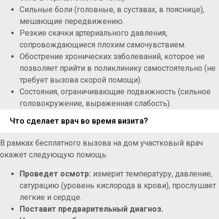
Сильные боли (головные, в суставах, в пояснице),
мешающие передвижению.
Резкие скачки артериального давления,
сопровождающиеся плохим самочувствием.
Обострение хронических заболеваний, которое не
позволяет прийти в поликлинику самостоятельно (не
требует вызова скорой помощи).
Состояния, ограничивающие подвижность (сильное
головокружение, выраженная слабость).
Что сделает врач во время визита?
В рамках бесплатного вызова на дом участковый врач
окажет следующую помощь:
Проведет осмотр:
измерит температуру, давление,
сатурацию (уровень кислорода в крови), прослушает
легкие и сердце.
Поставит предварительный диагноз.