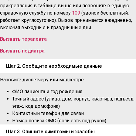
прикрепления в таблице выше или позвоните в единую
справочную службу по номеру
109
(звонок бесплатный,
работает круглосуточно). Вызов принимается ежедневно,
включая выходные и праздничные дни.
Вызвать терапевта
Вызвать педиатра
Шаг 2. Сообщите необходимые данные
Назовите диспетчеру или медсестре:
ФИО пациента и год рождения
Точный адрес (улица, дом, корпус, квартира, подъезд,
этаж, код домофона)
Контактный телефон для связи
Номер полиса ОМС (если есть под рукой)
Шаг 3. Опишите симптомы и жалобы