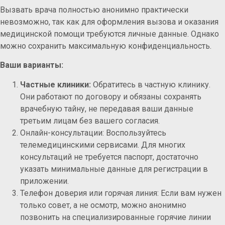
Вызвать врача полностью анонимно практически
невозможно, так как для оформления вызова и оказания
медицинской помощи требуются личные данные. Однако
можно сохранить максимальную конфиденциальность.
Ваши варианты:
Частные клиники:
Обратитесь в частную клинику.
Они работают по договору и обязаны сохранять
врачебную тайну, не передавая ваши данные
третьим лицам без вашего согласия.
Онлайн-консультации: Воспользуйтесь
телемедицинскими сервисами. Для многих
консультаций не требуется паспорт, достаточно
указать минимальные данные для регистрации в
приложении.
Телефон доверия или горячая линия: Если вам нужен
только совет, а не осмотр, можно анонимно
позвонить на специализированные горячие линии