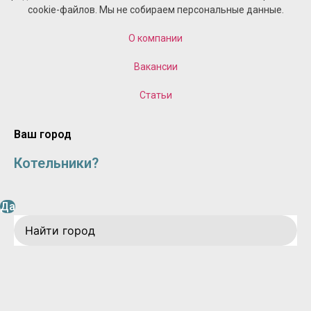
cookie-файлов. Мы не собираем персональные данные.
О компании
Вакансии
Статьи
Ваш город
Котельники?
Да