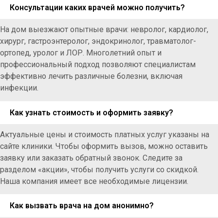
Консультации каких врачей можно получить?
На дом выезжают опытные врачи: невролог, кардиолог,
хирург, гастроэнтеролог, эндокринолог, травматолог-
ортопед, уролог и ЛОР. Многолетний опыт и
профессиональный подход позволяют специалистам
эффективно лечить различные болезни, включая
инфекции.
Как узнать стоимость и оформить заявку?
Актуальные цены и стоимость платных услуг указаны на
сайте клиники. Чтобы оформить вызов, можно оставить
заявку или заказать обратный звонок. Следите за
разделом «акции», чтобы получить услуги со скидкой.
Наша компания имеет все необходимые лицензии.
Как вызвать врача на дом анонимно?