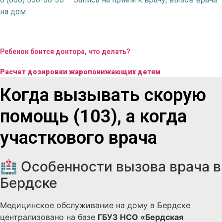
на дом
Ребенок боится доктора, что делать?
Расчет дозировки жаропонижающих детям
Когда вызывать скорую
помощь (103), а когда
участкового врача
🏥 Особенности вызова врача в
Бердске
Медицинское обслуживание на дому в Бердске
централизовано на базе
ГБУЗ НСО «Бердская