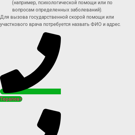
(например, психологической помощи или по
вопросам определенных заболеваний).
Для вызова государственной скорой помощи или
участкового врача потребуется назвать ФИО и адрес.
Терапевт