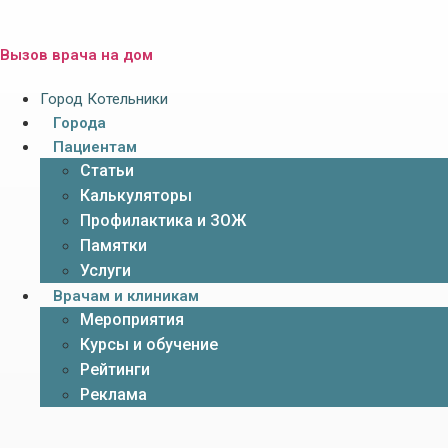
Вызов врача на дом
Город Котельники
Города
Пациентам
Статьи
Калькуляторы
Профилактика и ЗОЖ
Памятки
Услуги
Врачам и клиникам
Мероприятия
Курсы и обучение
Рейтинги
Реклама