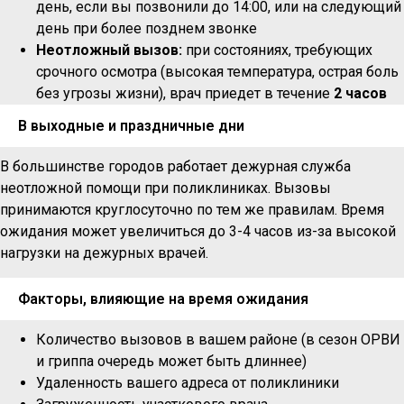
день, если вы позвонили до 14:00, или на следующий
день при более позднем звонке
Неотложный вызов:
при состояниях, требующих
срочного осмотра (высокая температура, острая боль
без угрозы жизни), врач приедет в течение
2 часов
В выходные и праздничные дни
В большинстве городов работает дежурная служба
неотложной помощи при поликлиниках. Вызовы
принимаются круглосуточно по тем же правилам. Время
ожидания может увеличиться до 3-4 часов из-за высокой
нагрузки на дежурных врачей.
Факторы, влияющие на время ожидания
Количество вызовов в вашем районе (в сезон ОРВИ
и гриппа очередь может быть длиннее)
Удаленность вашего адреса от поликлиники