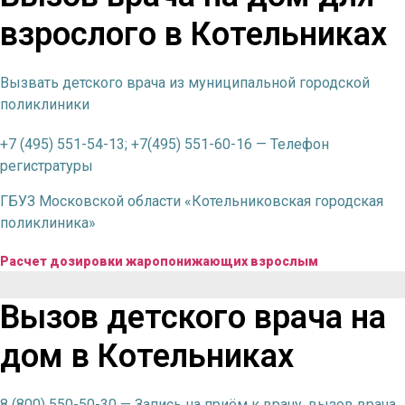
взрослого в Котельниках
Вызвать детского врача из муниципальной городской
поликлиники
+7 (495) 551-54-13; +7(495) 551-60-16 — Телефон
регистратуры
ГБУЗ Московской области «Котельниковская городская
поликлиника»
Расчет дозировки жаропонижающих взрослым
Вызов детского врача на
дом в Котельниках
8 (800) 550-50-30 — Запись на приём к врачу, вызов врача