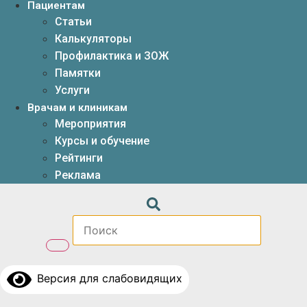
Пациентам
Статьи
Калькуляторы
Профилактика и ЗОЖ
Памятки
Услуги
Врачам и клиникам
Мероприятия
Курсы и обучение
Рейтинги
Реклама
Версия для слабовидящих