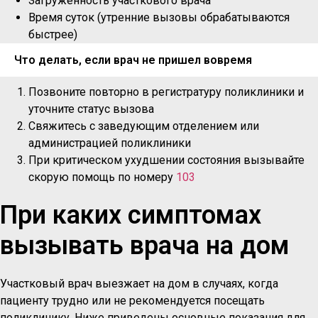
Загруженность участкового врача
Время суток (утренние вызовы обрабатываются
быстрее)
Что делать, если врач не пришел вовремя
Позвоните повторно в регистратуру поликлиники и
уточните статус вызова
Свяжитесь с заведующим отделением или
администрацией поликлиники
При критическом ухудшении состояния вызывайте
скорую помощь по номеру
103
При каких симптомах
вызывать врача на дом
Участковый врач выезжает на дом в случаях, когда
пациенту трудно или не рекомендуется посещать
поликлинику. Ниже приведены основные показания для