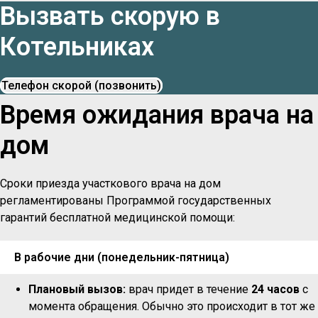
Вызвать скорую в
Котельниках
Телефон скорой (позвонить)
Время ожидания врача на
дом
Сроки приезда участкового врача на дом
регламентированы Программой государственных
гарантий бесплатной медицинской помощи:
В рабочие дни (понедельник-пятница)
Плановый вызов:
врач придет в течение
24 часов
с
момента обращения. Обычно это происходит в тот же