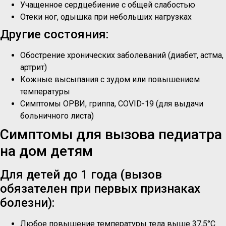
Учащенное сердцебиение с общей слабостью
Отеки ног, одышка при небольших нагрузках
Другие состояния:
Обострение хронических заболеваний (диабет, астма,
артрит)
Кожные высыпания с зудом или повышением
температуры
Симптомы ОРВИ, гриппа, COVID-19 (для выдачи
больничного листа)
Симптомы для вызова педиатра
на дом детям
Для детей до 1 года (вызов
обязателен при первых признаках
болезни):
Любое повышение температуры тела выше 37,5°C