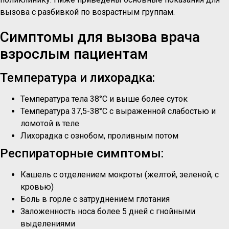
вызова с разбивкой по возрастным группам.
Симптомы для вызова врача
взрослым пациентам
Температура и лихорадка:
Температура тела 38°C и выше более суток
Температура 37,5-38°C с выраженной слабостью и
ломотой в теле
Лихорадка с ознобом, проливным потом
Респираторные симптомы:
Кашель с отделением мокроты (желтой, зеленой, с
кровью)
Боль в горле с затруднением глотания
Заложенность носа более 5 дней с гнойными
выделениями