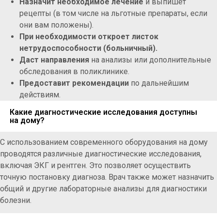
Назначит необходимое лечение
и выпишет
рецепты (в том числе на льготные препараты, если
они вам положены).
При необходимости откроет листок
нетрудоспособности (больничный).
Даст направления
на анализы или дополнительные
обследования в поликлинике.
Предоставит рекомендации
по дальнейшим
действиям.
Какие диагностические исследования доступны
на дому?
С использованием современного оборудования на дому
проводятся различные диагностические исследования,
включая ЭКГ и рентген. Это позволяет осуществить
точную постановку диагноза. Врач также может назначить
общий и другие лабораторные анализы для диагностики
болезни.