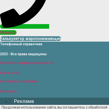
Педиатр
Калькулятор жаропонижающих
Телефонный справочник
2025 - Все права защищены
Политика конфиденциальности
Карта сайта
Сообщить о проблеме
Контакты
Реклама
Продолжая использование сайта, вы соглашаетесь с обработкой