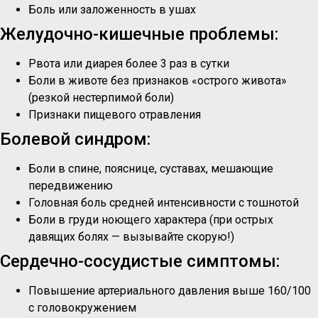
Боль или заложенность в ушах
Желудочно-кишечные проблемы:
Рвота или диарея более 3 раз в сутки
Боли в животе без признаков «острого живота»
(резкой нестерпимой боли)
Признаки пищевого отравления
Болевой синдром:
Боли в спине, пояснице, суставах, мешающие
передвижению
Головная боль средней интенсивности с тошнотой
Боли в груди ноющего характера (при острых
давящих болях — вызывайте скорую!)
Сердечно-сосудистые симптомы:
Повышение артериального давления выше 160/100
с головокружением