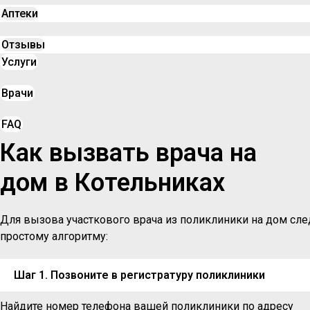
Аптеки
Отзывы
Услуги
Врачи
FAQ
Как вызвать врача на
дом в Котельниках
Для вызова участкового врача из поликлиники на дом сле
простому алгоритму:
Шаг 1. Позвоните в регистратуру поликлиники
Найдите номер телефона вашей поликлиники по адресу