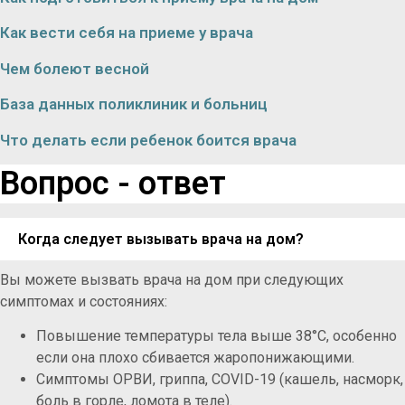
Как вести себя на приеме у врача
Чем болеют весной
База данных поликлиник и больниц
Что делать если ребенок боится врача
Вопрос - ответ
Когда следует вызывать врача на дом?
Вы можете вызвать врача на дом при следующих
симптомах и состояниях:
Повышение температуры тела выше 38°C, особенно
если она плохо сбивается жаропонижающими.
Симптомы ОРВИ, гриппа, COVID-19 (кашель, насморк,
боль в горле, ломота в теле).