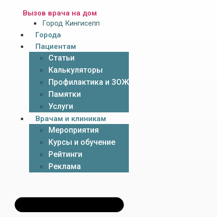
Вызов врача на дом
Город Кингисепп
Города
Пациентам
Статьи
Калькуляторы
Профилактика и ЗОЖ
Памятки
Услуги
Врачам и клиникам
Мероприятия
Курсы и обучение
Рейтинги
Реклама