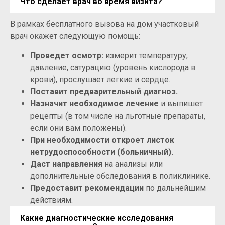
Что сделает врач во время визита?
В рамках бесплатного вызова на дом участковый
врач окажет следующую помощь:
Проведет осмотр:
измерит температуру,
давление, сатурацию (уровень кислорода в
крови), прослушает легкие и сердце.
Поставит предварительный диагноз.
Назначит необходимое лечение
и выпишет
рецепты (в том числе на льготные препараты,
если они вам положены).
При необходимости откроет листок
нетрудоспособности (больничный).
Даст направления
на анализы или
дополнительные обследования в поликлинике.
Предоставит рекомендации
по дальнейшим
действиям.
Какие диагностические исследования