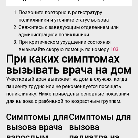
Позвоните повторно в регистратуру
поликлиники и уточните статус вызова
Свяжитесь с заведующим отделением или
администрацией поликлиники
При критическом ухудшении состояния
вызывайте скорую помощь по номеру
103
При каких симптомах
вызывать врача на дом
Участковый врач выезжает на дом в случаях, когда
пациенту трудно или не рекомендуется посещать
поликлинику. Ниже приведены основные показания
для вызова с разбивкой по возрастным группам.
Симптомы для
Симптомы для
вызова врача
вызова
взрослым
педиатра на