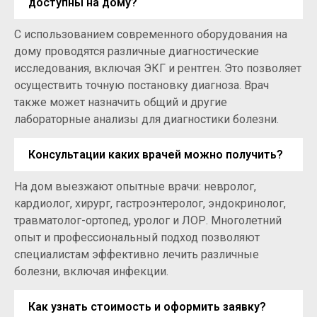
доступны на дому?
С использованием современного оборудования на
дому проводятся различные диагностические
исследования, включая ЭКГ и рентген. Это позволяет
осуществить точную постановку диагноза. Врач
также может назначить общий и другие
лабораторные анализы для диагностики болезни.
Консультации каких врачей можно получить?
На дом выезжают опытные врачи: невролог,
кардиолог, хирург, гастроэнтеролог, эндокринолог,
травматолог-ортопед, уролог и ЛОР. Многолетний
опыт и профессиональный подход позволяют
специалистам эффективно лечить различные
болезни, включая инфекции.
Как узнать стоимость и оформить заявку?