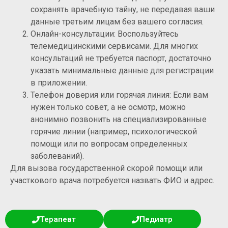
сохранять врачебную тайну, не передавая ваши
данные третьим лицам без вашего согласия.
Онлайн-консультации: Воспользуйтесь
телемедицинскими сервисами. Для многих
консультаций не требуется паспорт, достаточно
указать минимальные данные для регистрации
в приложении.
Телефон доверия или горячая линия: Если вам
нужен только совет, а не осмотр, можно
анонимно позвонить на специализированные
горячие линии (например, психологической
помощи или по вопросам определенных
заболеваний).
Для вызова государственной скорой помощи или
участкового врача потребуется назвать ФИО и адрес.
Терапевт
Педиатр