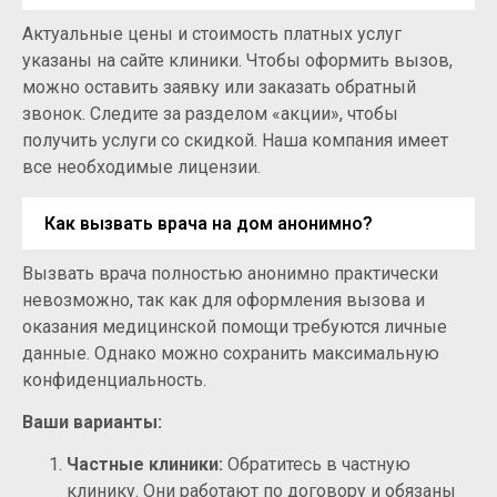
Актуальные цены и стоимость платных услуг
указаны на сайте клиники. Чтобы оформить вызов,
можно оставить заявку или заказать обратный
звонок. Следите за разделом «акции», чтобы
получить услуги со скидкой. Наша компания имеет
все необходимые лицензии.
Как вызвать врача на дом анонимно?
Вызвать врача полностью анонимно практически
невозможно, так как для оформления вызова и
оказания медицинской помощи требуются личные
данные. Однако можно сохранить максимальную
конфиденциальность.
Ваши варианты:
Частные клиники:
Обратитесь в частную
клинику. Они работают по договору и обязаны