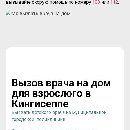
вызывайте скорую помощь по номеру
103
или
112
.
Вызов врача на дом
для взрослого в
Кингисеппе
Вызвать детского врача из муниципальной
городской поликлиники