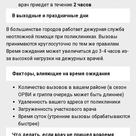
врач приедет в течение
2 часов
В выходные и праздничные дни
В большинстве городов работает дежурная служба
неотложной помощи при поликлиниках. Вызовы
принимаются круглосуточно по тем же правилам.
Время ожидания может увеличиться до 3-4 часов из-
за высокой нагрузки на дежурных врачей.
Факторы, влияющие на время ожидания
Количество вызовов в вашем районе (в сезон
ОРВИ и гриппа очередь может быть длиннее)
Удаленность вашего адреса от поликлиники
Загруженность участкового врача
Время суток (утренние вызовы обрабатываются
быстрее)
Что делать, если врач не пришел вовремя