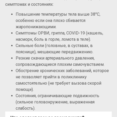
симптомах и состояниях:
Повышение температуры тела выше 38°C,
особенно если она плохо сбивается
жаропонижающими.
Симптомы ОРВИ, гриппа, COVID-19 (кашель,
насморк, боль в горле, ломота в теле).
Сильные боли (головные, в суставах, в
пояснице), мешающие передвижению.
Резкие скачки артериального давления,
сопровождающиеся плохим самочувствием.
Обострение хронических заболеваний, которое
не позволяет прийти в поликлинику
самостоятельно (не требует вызова скорой
помощи).
Состояния, ограничивающие подвижность
(сильное головокружение, выраженная
слабость).