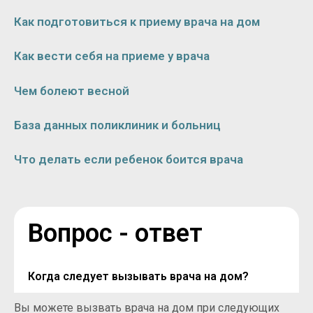
Как подготовиться к приему врача на дом
Как вести себя на приеме у врача
Чем болеют весной
База данных поликлиник и больниц
Что делать если ребенок боится врача
Вопрос - ответ
Когда следует вызывать врача на дом?
Вы можете вызвать врача на дом при следующих