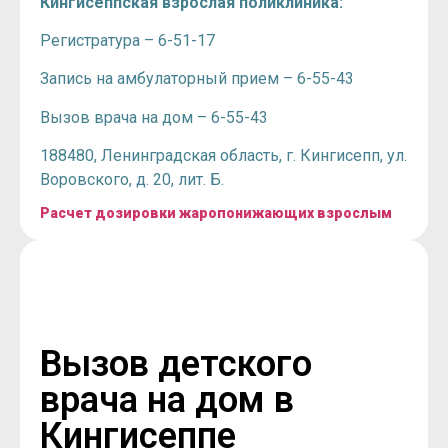
Кингисеппская взрослая поликлиника:
Регистратура – 6-51-17
Запись на амбулаторный прием – 6-55-43
Вызов врача на дом – 6-55-43
188480, Ленинградская область, г. Кингисепп, ул.
Воровского, д. 20, лит. Б.
Расчет дозировки жаропонижающих взрослым
Вызов детского
врача на дом в
Кингисеппе