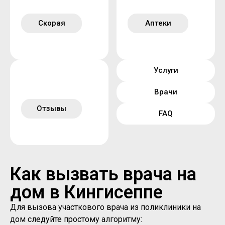
Скорая
Аптеки
Услуги
Врачи
Отзывы
FAQ
Как вызвать врача на
дом в Кингисеппе
Для вызова участкового врача из поликлиники на
дом следуйте простому алгоритму: