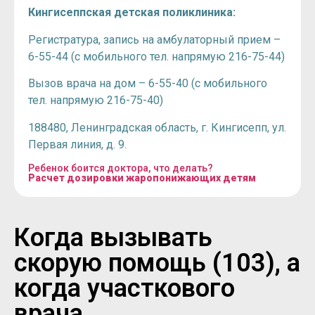
Кингисеппская детская поликлиника:
Регистратура, запись на амбулаторный прием –
6-55-44 (с мобильного тел. напрямую 216-75-44)
Вызов врача на дом – 6-55-40 (с мобильного
тел. напрямую 216-75-40)
188480, Ленинградская область, г. Кингисепп, ул.
Первая линия, д. 9.
Ребенок боится доктора, что делать?
Расчет дозировки жаропонижающих детям
Когда вызывать
скорую помощь (103), а
когда участкового
врача