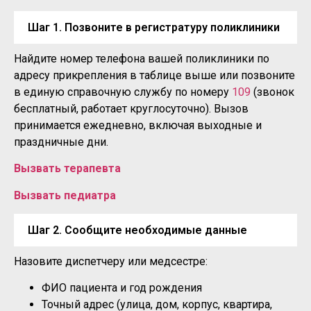
Шаг 1. Позвоните в регистратуру поликлиники
Найдите номер телефона вашей поликлиники по
адресу прикрепления в таблице выше или позвоните
в единую справочную службу по номеру
109
(звонок
бесплатный, работает круглосуточно). Вызов
принимается ежедневно, включая выходные и
праздничные дни.
Вызвать терапевта
Вызвать педиатра
Шаг 2. Сообщите необходимые данные
Назовите диспетчеру или медсестре:
ФИО пациента и год рождения
Точный адрес (улица, дом, корпус, квартира,