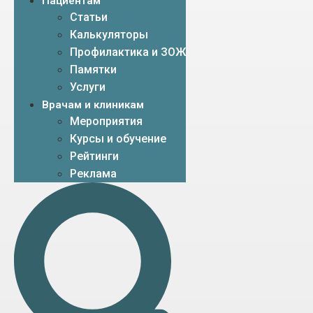
Пациентам
Статьи
Калькуляторы
Профилактика и ЗОЖ
Памятки
Услуги
Врачам и клиникам
Мероприятия
Курсы и обучение
Рейтинги
Реклама