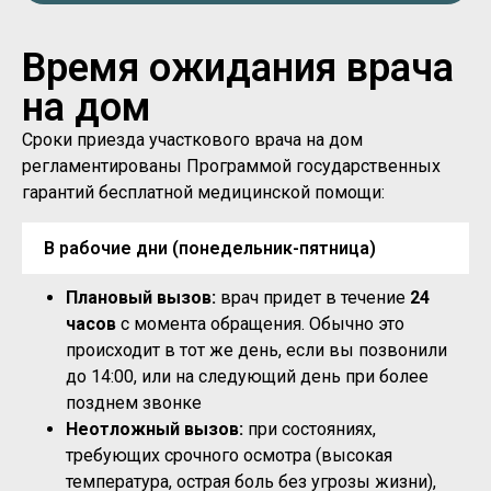
Время ожидания врача
на дом
Сроки приезда участкового врача на дом
регламентированы Программой государственных
гарантий бесплатной медицинской помощи:
В рабочие дни (понедельник-пятница)
Плановый вызов:
врач придет в течение
24
часов
с момента обращения. Обычно это
происходит в тот же день, если вы позвонили
до 14:00, или на следующий день при более
позднем звонке
Неотложный вызов:
при состояниях,
требующих срочного осмотра (высокая
температура, острая боль без угрозы жизни),