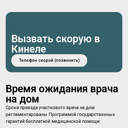
Вызвать скорую в
Кинеле
Телефон скорой (позвонить)
Время ожидания врача
на дом
Сроки приезда участкового врача на дом
регламентированы Программой государственных
гарантий бесплатной медицинской помощи: