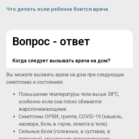
Что делать если ребенок боится врача
Вопрос - ответ
Когда следует вызывать врача на дом?
Вы можете вызвать врача на дом при следующих
симптомах и состояниях:
Повышение температуры тела выше 38°C,
особенно если она плохо сбивается
жаропонижающими.
Симптомы ОРВИ, гриппа, COVID-19 (кашель,
насморк, боль в горле, ломота в теле).
Сильные боли (головные, в суставах, в
пояснице), мешающие передвижению.