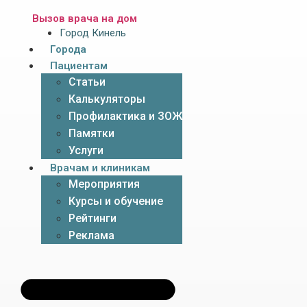
Вызов врача на дом
Город Кинель
Города
Пациентам
Статьи
Калькуляторы
Профилактика и ЗОЖ
Памятки
Услуги
Врачам и клиникам
Мероприятия
Курсы и обучение
Рейтинги
Реклама