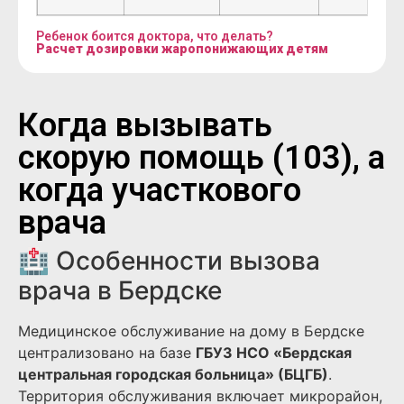
Ребенок боится доктора, что делать?
Расчет дозировки жаропонижающих детям
Когда вызывать
скорую помощь (103), а
когда участкового
врача
🏥 Особенности вызова
врача в Бердске
Медицинское обслуживание на дому в Бердске
централизовано на базе
ГБУЗ НСО «Бердская
центральная городская больница» (БЦГБ)
.
Территория обслуживания включает микрорайон,