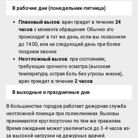
В рабочие дни (понедельник-пятница)
Плановый вызов:
врач придет в течение
24
часов
с момента обращения. Обычно это
происходит в тот же день, если вы позвонили
до 14:00, или на следующий день при более
позднем звонке
Неотложный вызов:
при состояниях,
требующих срочного осмотра (высокая
температура, острая боль без угрозы жизни),
врач приедет в течение
2 часов
В выходные и праздничные дни
В большинстве городов работает дежурная служба
неотложной помощи при поликлиниках. Вызовы
принимаются круглосуточно по тем же правилам.
Время ожидания может увеличиться до 3-4 часов из-
за высокой нагрузки на дежурных врачей.