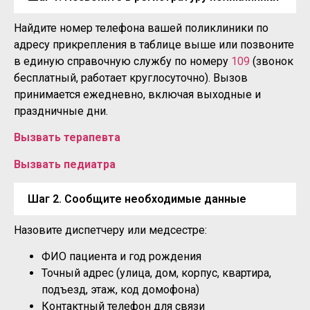
Найдите номер телефона вашей поликлиники по
адресу прикрепления в таблице выше или позвоните
в единую справочную службу по номеру
109
(звонок
бесплатный, работает круглосуточно). Вызов
принимается ежедневно, включая выходные и
праздничные дни.
Вызвать терапевта
Вызвать педиатра
Шаг 2. Сообщите необходимые данные
Назовите диспетчеру или медсестре:
ФИО пациента и год рождения
Точный адрес (улица, дом, корпус, квартира,
подъезд, этаж, код домофона)
Контактный телефон для связи