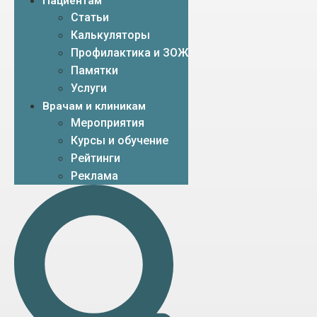
Пациентам
Статьи
Калькуляторы
Профилактика и ЗОЖ
Памятки
Услуги
Врачам и клиникам
Мероприятия
Курсы и обучение
Рейтинги
Реклама