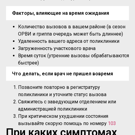
Факторы, влияющие на время ожидания
Количество вызовов в вашем районе (в сезон
ОРВИ и гриппа очередь может быть длиннее)
Удаленность вашего адреса от поликлиники
Загруженность участкового врача
Время суток (утренние вызовы обрабатываются
быстрее)
Что делать, если врач не пришел вовремя
Позвоните повторно в регистратуру
поликлиники и уточните статус вызова
Свяжитесь с заведующим отделением или
администрацией поликлиники
При критическом ухудшении состояния
вызывайте скорую помощь по номеру
103
При каких симптомах