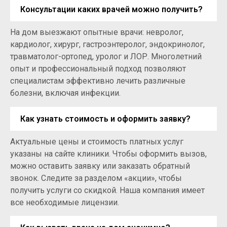
Консультации каких врачей можно получить?
На дом выезжают опытные врачи: невролог,
кардиолог, хирург, гастроэнтеролог, эндокринолог,
травматолог-ортопед, уролог и ЛОР. Многолетний
опыт и профессиональный подход позволяют
специалистам эффективно лечить различные
болезни, включая инфекции.
Как узнать стоимость и оформить заявку?
Актуальные цены и стоимость платных услуг
указаны на сайте клиники. Чтобы оформить вызов,
можно оставить заявку или заказать обратный
звонок. Следите за разделом «акции», чтобы
получить услуги со скидкой. Наша компания имеет
все необходимые лицензии.