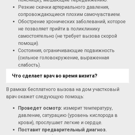
Резкие скачки артериального давления,
сопровождающиеся плохим самочувствием.
Обострение хронических заболеваний, которое
не позволяет прийти в поликлинику
самостоятельно (не требует вызова скорой
помощи).
Состояния, ограничивающие подвижность
(сильное головокружение, выраженная
слабость).
Что сделает врач во время визита?
В рамках бесплатного вызова на дом участковый
врач окажет следующую помощь:
Проведет осмотр:
измерит температуру,
давление, сатурацию (уровень кислорода в
крови), прослушает легкие и сердце.
Поставит предварительный диагноз.