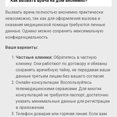
Как вызвать врача на дом анонимно?
Вызвать врача полностью анонимно практически
невозможно, так как для оформления вызова и
оказания медицинской помощи требуются личные
данные. Однако можно сохранить максимальную
конфиденциальность.
Ваши варианты:
Частные клиники:
Обратитесь в частную
клинику. Они работают по договору и обязаны
сохранять врачебную тайну, не передавая ваши
данные третьим лицам без вашего согласия.
Онлайн-консультации: Воспользуйтесь
телемедицинскими сервисами. Для многих
консультаций не требуется паспорт, достаточно
указать минимальные данные для регистрации
в приложении.
Телефон доверия или горячая линия: Если вам