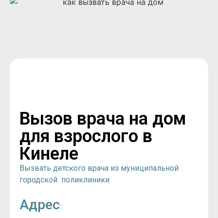
Вызов врача на дом
для взрослого в
Кинеле
Вызвать детского врача из муниципальной
городской поликлиники
Адрес
: