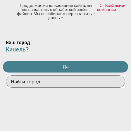
Продолжая использование сайта, вы
О
Вакансии
Статьи
соглашаетесь с обработкой cookie-
компании
файлов. Мы не собираем персональные
данные.
Ваш город
Кинель?
Да