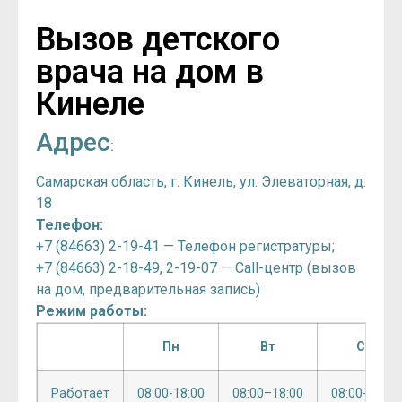
Вызов детского
врача на дом в
Кинеле
Адрес
:
Самарская область, г. Кинель, ул. Элеваторная, д.
18
Телефон:
+7 (84663) 2-19-41 — Телефон регистратуры;
+7 (84663) 2-18-49, 2-19-07 — Call-центр (вызов
на дом, предварительная запись)
Режим работы:
Пн
Вт
Ср
Работает
08:00-18:00
08:00–18:00
08:00-18:00