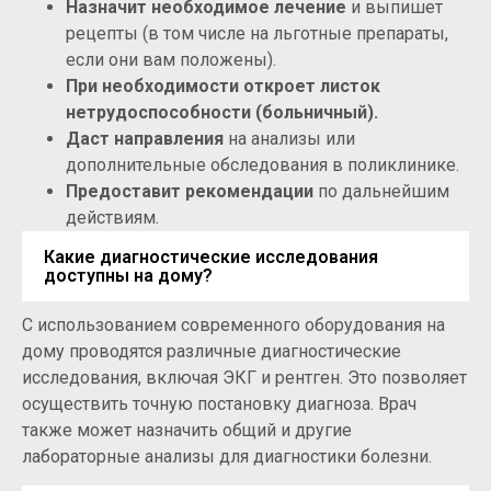
Назначит необходимое лечение
и выпишет
рецепты (в том числе на льготные препараты,
если они вам положены).
При необходимости откроет листок
нетрудоспособности (больничный).
Даст направления
на анализы или
дополнительные обследования в поликлинике.
Предоставит рекомендации
по дальнейшим
действиям.
Какие диагностические исследования
доступны на дому?
С использованием современного оборудования на
дому проводятся различные диагностические
исследования, включая ЭКГ и рентген. Это позволяет
осуществить точную постановку диагноза. Врач
также может назначить общий и другие
лабораторные анализы для диагностики болезни.