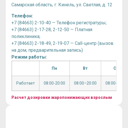
Самарская область, г. Кинель, ул. Светлая, д. 12
Телефон:
+7 (84663) 2-10-40 — Телефон регистратуры;
+7 (84663) 2-17-28, 2-12-50 — Платная
поликлиника;
+7 (84663) 2-18-49, 2-19-07 — Call-центр (вызов
на дом, предварительная запись)
Режим работы:
Пн
Вт
Ср
Работает
08:00-20:00
08:00–20:00
08:00-20:00
Расчет дозировки жаропонижающих взрослым