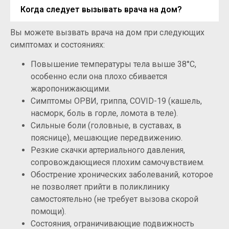
Когда следует вызывать врача на дом?
Вы можете вызвать врача на дом при следующих
симптомах и состояниях:
Повышение температуры тела выше 38°C,
особенно если она плохо сбивается
жаропонижающими.
Симптомы ОРВИ, гриппа, COVID-19 (кашель,
насморк, боль в горле, ломота в теле).
Сильные боли (головные, в суставах, в
пояснице), мешающие передвижению.
Резкие скачки артериального давления,
сопровождающиеся плохим самочувствием.
Обострение хронических заболеваний, которое
не позволяет прийти в поликлинику
самостоятельно (не требует вызова скорой
помощи).
Состояния, ограничивающие подвижность