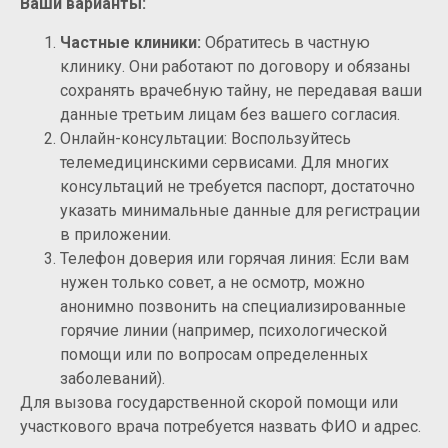
Ваши варианты:
Частные клиники:
Обратитесь в частную
клинику. Они работают по договору и обязаны
сохранять врачебную тайну, не передавая ваши
данные третьим лицам без вашего согласия.
Онлайн-консультации: Воспользуйтесь
телемедицинскими сервисами. Для многих
консультаций не требуется паспорт, достаточно
указать минимальные данные для регистрации
в приложении.
Телефон доверия или горячая линия: Если вам
нужен только совет, а не осмотр, можно
анонимно позвонить на специализированные
горячие линии (например, психологической
помощи или по вопросам определенных
заболеваний).
Для вызова государственной скорой помощи или
участкового врача потребуется назвать ФИО и адрес.