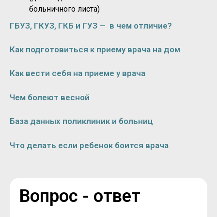
больничного листа)
ГБУЗ, ГКУЗ, ГКБ и ГУЗ — в чем отличие?
Как подготовиться к приему врача на дом
Как вести себя на приеме у врача
Чем болеют весной
База данных поликлиник и больниц
Что делать если ребенок боится врача
Вопрос - ответ