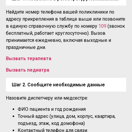
Найдите номер телефона вашей поликлиники по
адресу прикрепления в таблице выше или позвоните
в единую справочную службу по номеру
109
(звонок
бесплатный, работает круглосуточно). Вызов
принимается ежедневно, включая выходные и
праздничные дни.
Вызвать терапевта
Вызвать педиатра
Шаг 2. Сообщите необходимые данные
Назовите диспетчеру или медсестре:
ФИО пациента и год рождения
Точный адрес (улица, дом, корпус, квартира,
подъезд, этаж, код домофона)
Контактный телефон для связи