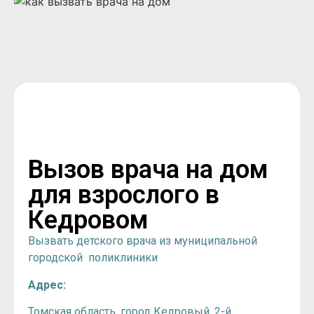
Вызов врача на дом
для взрослого в
Кедровом
Вызвать детского врача из муниципальной
городской поликлиники
Адрес:
Томская область, город Кедровый, 2-й