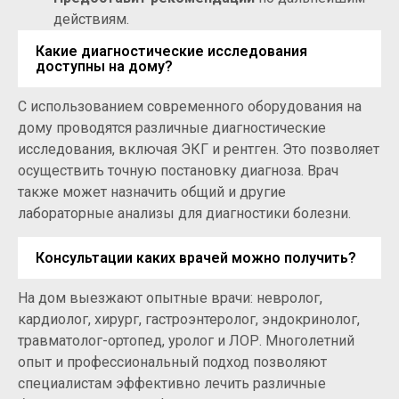
действиям.
Какие диагностические исследования
доступны на дому?
С использованием современного оборудования на
дому проводятся различные диагностические
исследования, включая ЭКГ и рентген. Это позволяет
осуществить точную постановку диагноза. Врач
также может назначить общий и другие
лабораторные анализы для диагностики болезни.
Консультации каких врачей можно получить?
На дом выезжают опытные врачи: невролог,
кардиолог, хирург, гастроэнтеролог, эндокринолог,
травматолог-ортопед, уролог и ЛОР. Многолетний
опыт и профессиональный подход позволяют
специалистам эффективно лечить различные