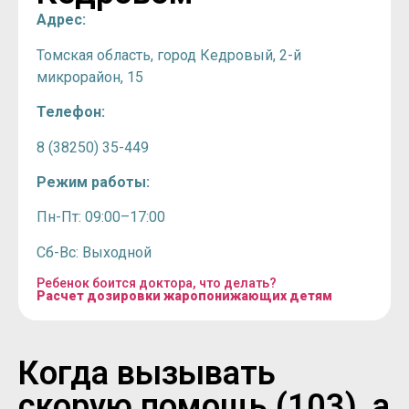
Адрес:
Томская область, город Кедровый, 2-й
микрорайон, 15
Телефон:
8 (38250) 35-449
Режим работы:
Пн-Пт: 09:00–17:00
Сб-Вс: Выходной
Ребенок боится доктора, что делать?
Расчет дозировки жаропонижающих детям
Когда вызывать
скорую помощь (103), а