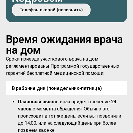
Телефон скорой (позвонить)
Время ожидания врача
на дом
Сроки приезда участкового врача на дом
регламентированы Программой государственных
гарантий бесплатной медицинской помощи:
В рабочие дни (понедельник-пятница)
Плановый вызов:
врач придет в течение
24
часов
с момента обращения. Обычно это
происходит в тот же день, если вы позвонили
до 14:00, или на следующий день при более
позднем звонке