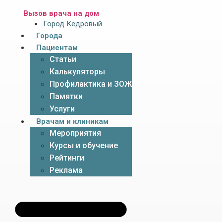
Вызов врача на дом
Город Кедровый
Города
Пациентам
Статьи
Калькуляторы
Профилактика и ЗОЖ
Памятки
Услуги
Врачам и клиникам
Мероприятия
Курсы и обучение
Рейтинги
Реклама