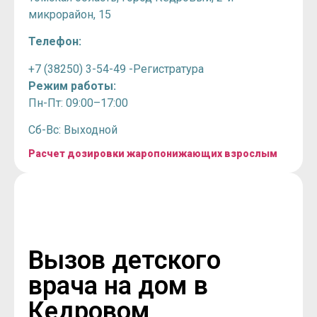
микрорайон, 15
Телефон:
+7 (38250) 3-54-49 -Регистратура
Режим работы:
Пн-Пт: 09:00–17:00
Сб-Вс: Выходной
Расчет дозировки жаропонижающих взрослым
Вызов детского
врача на дом в
Кедровом