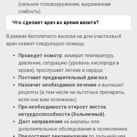
(сильное головокружение, выраженная
слабость).
Что сделает врач во время визита?
В рамках бесплатного вызова на дом участковый
врач окажет следующую помощь:
Проведет осмотр:
измерит температуру,
давление, сатурацию (уровень кислорода в
крови), прослушает легкие и сердце.
Поставит предварительный диагноз.
Назначит необходимое лечение
и выпишет
рецепты (в том числе на льготные препараты,
если они вам положены).
При необходимости откроет листок
нетрудоспособности (больничный).
Даст направления
на анализы или
дополнительные обследования в поликлинике.
Предоставит рекомендации
по дальнейшим