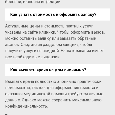
болезни, включая инфекции.
Как узнать стоимость и оформить заявку?
Актуальные цены и стоимость платных услуг
указаны на сайте клиники. Чтобы оформить вызов,
можно оставить заявку или заказать обратный
звонок. Следите за разделом «акции», чтобы
получить услуги со скидкой. Наша компания имеет
все необходимые лицензии.
Как вызвать врача на дом анонимно?
Вызвать врача полностью анонимно практически
невозможно, так как для оформления вызова и
оказания медицинской помощи требуются личные
данные. Однако можно сохранить максимальную
конфиденциальность.