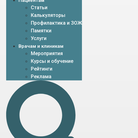
Пациентам
Статьи
Калькуляторы
Профилактика и ЗОЖ
Памятки
Услуги
Врачам и клиникам
Мероприятия
Курсы и обучение
Рейтинги
Реклама