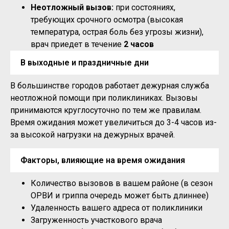
Неотложный вызов:
при состояниях,
требующих срочного осмотра (высокая
температура, острая боль без угрозы жизни),
врач приедет в течение
2 часов
В выходные и праздничные дни
В большинстве городов работает дежурная служба
неотложной помощи при поликлиниках. Вызовы
принимаются круглосуточно по тем же правилам.
Время ожидания может увеличиться до 3-4 часов из-
за высокой нагрузки на дежурных врачей.
Факторы, влияющие на время ожидания
Количество вызовов в вашем районе (в сезон
ОРВИ и гриппа очередь может быть длиннее)
Удаленность вашего адреса от поликлиники
Загруженность участкового врача