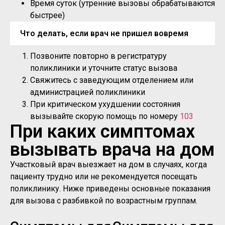
Время суток (утренние вызовы обрабатываются
быстрее)
Что делать, если врач не пришел вовремя
Позвоните повторно в регистратуру
поликлиники и уточните статус вызова
Свяжитесь с заведующим отделением или
администрацией поликлиники
При критическом ухудшении состояния
вызывайте скорую помощь по номеру
103
При каких симптомах
вызывать врача на дом
Участковый врач выезжает на дом в случаях, когда
пациенту трудно или не рекомендуется посещать
поликлинику. Ниже приведены основные показания
для вызова с разбивкой по возрастным группам.