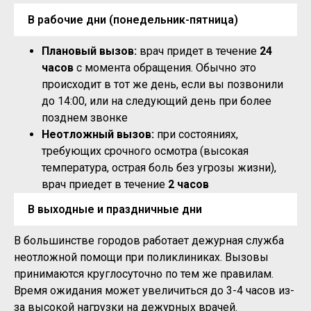
В рабочие дни (понедельник-пятница)
Плановый вызов:
врач придет в течение
24
часов
с момента обращения. Обычно это
происходит в тот же день, если вы позвонили
до 14:00, или на следующий день при более
позднем звонке
Неотложный вызов:
при состояниях,
требующих срочного осмотра (высокая
температура, острая боль без угрозы жизни),
врач приедет в течение
2 часов
В выходные и праздничные дни
В большинстве городов работает дежурная служба
неотложной помощи при поликлиниках. Вызовы
принимаются круглосуточно по тем же правилам.
Время ожидания может увеличиться до 3-4 часов из-
за высокой нагрузки на дежурных врачей.