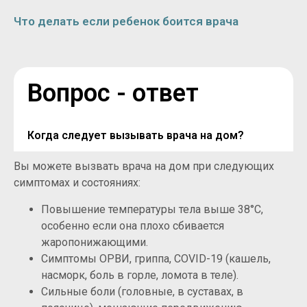
Что делать если ребенок боится врача
Вопрос - ответ
Когда следует вызывать врача на дом?
Вы можете вызвать врача на дом при следующих
симптомах и состояниях:
Повышение температуры тела выше 38°C,
особенно если она плохо сбивается
жаропонижающими.
Симптомы ОРВИ, гриппа, COVID-19 (кашель,
насморк, боль в горле, ломота в теле).
Сильные боли (головные, в суставах, в