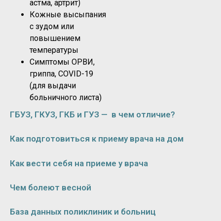
астма, артрит)
Кожные высыпания
с зудом или
повышением
температуры
Симптомы ОРВИ,
гриппа, COVID-19
(для выдачи
больничного листа)
ГБУЗ, ГКУЗ, ГКБ и ГУЗ — в чем отличие?
Как подготовиться к приему врача на дом
Как вести себя на приеме у врача
Чем болеют весной
База данных поликлиник и больниц