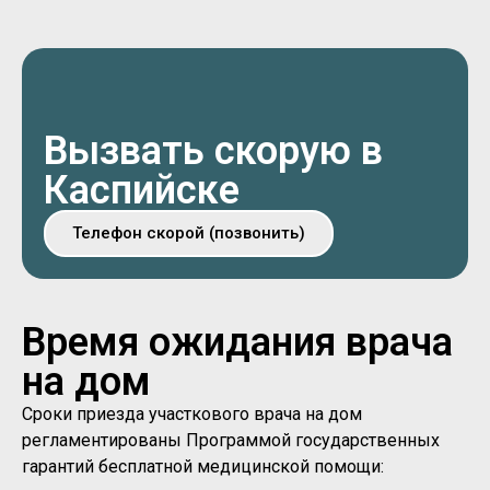
Вызвать скорую в
Каспийске
Телефон скорой (позвонить)
Время ожидания врача
на дом
Сроки приезда участкового врача на дом
регламентированы Программой государственных
гарантий бесплатной медицинской помощи: