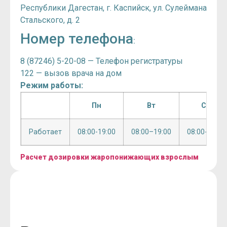
Республики Дагестан, г. Каспийск, ул. Сулеймана
Стальского, д. 2
Номер телефона
:
8 (87246) 5-20-08 — Телефон регистратуры
122 — вызов врача на дом
Режим работы:
Пн
Вт
Ср
Работает
08:00-19:00
08:00–19:00
08:00-19:00
Расчет дозировки жаропонижающих взрослым