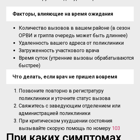
Факторы, влияющие на время ожидания
Количество вызовов в вашем районе (в сезон
ОРВИ и гриппа очередь может быть длиннее)
Удаленность вашего адреса от поликлиники
Загруженность участкового врача
Время суток (утренние вызовы обрабатываются
быстрее)
Что делать, если врач не пришел вовремя
Позвоните повторно в регистратуру
поликлиники и уточните статус вызова
Свяжитесь с заведующим отделением или
администрацией поликлиники
При критическом ухудшении состояния
вызывайте скорую помощь по номеру
103
При каких симптомах