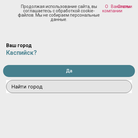
Продолжая использование сайта, вы
О
Вакансии
Статьи
соглашаетесь с обработкой cookie-
компании
файлов. Мы не собираем персональные
данные.
Ваш город
Каспийск?
Да