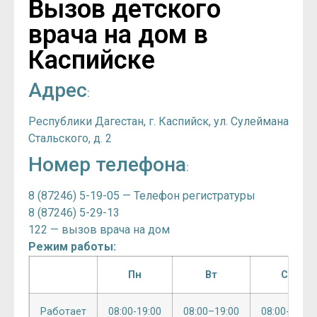
Вызов детского
врача на дом в
Каспийске
Адрес
:
Республики Дагестан, г. Каспийск, ул. Сулеймана
Стальского, д. 2
Номер телефона
:
8 (87246) 5-19-05 — Телефон регистратуры
8 (87246) 5-29-13
122 — вызов врача на дом
Режим работы:
Пн
Вт
Ср
Работает
08:00-19:00
08:00–19:00
08:00-19:00