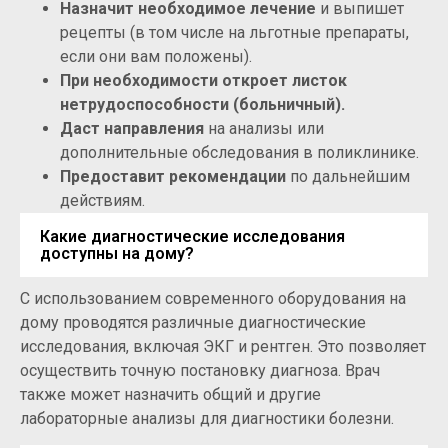
Назначит необходимое лечение
и выпишет
рецепты (в том числе на льготные препараты,
если они вам положены).
При необходимости откроет листок
нетрудоспособности (больничный).
Даст направления
на анализы или
дополнительные обследования в поликлинике.
Предоставит рекомендации
по дальнейшим
действиям.
Какие диагностические исследования
доступны на дому?
С использованием современного оборудования на
дому проводятся различные диагностические
исследования, включая ЭКГ и рентген. Это позволяет
осуществить точную постановку диагноза. Врач
также может назначить общий и другие
лабораторные анализы для диагностики болезни.