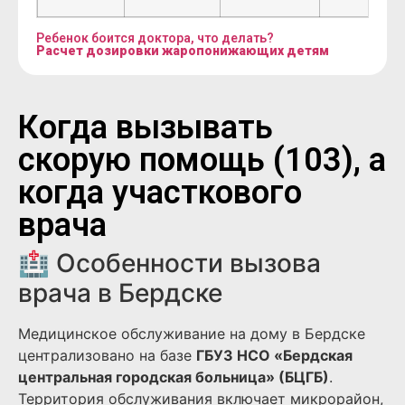
Ребенок боится доктора, что делать?
Расчет дозировки жаропонижающих детям
Когда вызывать
скорую помощь (103), а
когда участкового
врача
🏥 Особенности вызова
врача в Бердске
Медицинское обслуживание на дому в Бердске
централизовано на базе
ГБУЗ НСО «Бердская
центральная городская больница» (БЦГБ)
.
Территория обслуживания включает микрорайон,