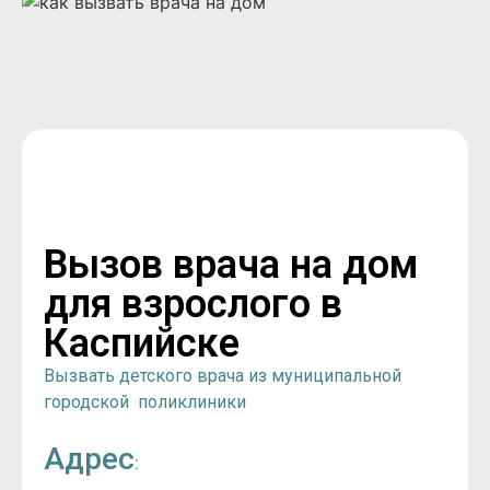
Вызов врача на дом
для взрослого в
Каспийске
Вызвать детского врача из муниципальной
городской поликлиники
Адрес
: