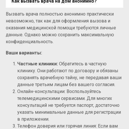
Как вызвать врача на дом анонимно?
Вызвать врача полностью анонимно практически
невозможно, так как для оформления вызова и
оказания медицинской помощи требуются личные
данные. Однако можно сохранить максимальную
конфиденциальность.
Ваши варианты:
Частные клиники:
Обратитесь в частную
клинику. Они работают по договору и обязаны
сохранять врачебную тайну, не передавая ваши
данные третьим лицам без вашего согласия.
Онлайн-консультации: Воспользуйтесь
телемедицинскими сервисами. Для многих
консультаций не требуется паспорт, достаточно
указать минимальные данные для регистрации
в приложении.
Телефон доверия или горячая линия: Если вам