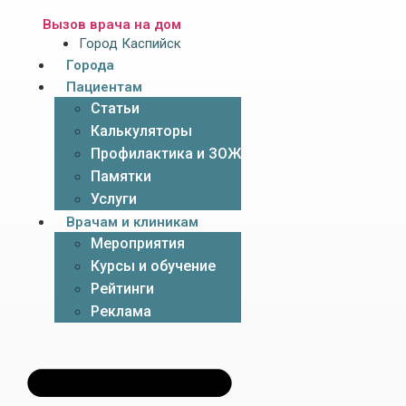
Вызов врача на дом
Город Каспийск
Города
Пациентам
Статьи
Калькуляторы
Профилактика и ЗОЖ
Памятки
Услуги
Врачам и клиникам
Мероприятия
Курсы и обучение
Рейтинги
Реклама