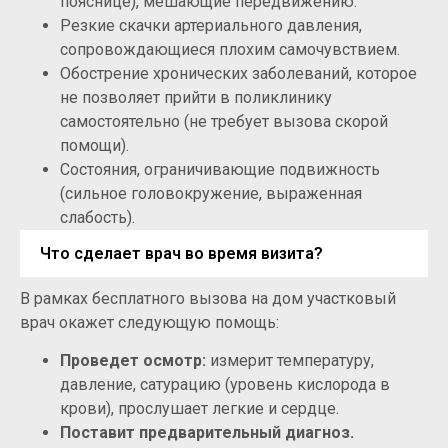
пояснице), мешающие передвижению.
Резкие скачки артериального давления,
сопровождающиеся плохим самочувствием.
Обострение хронических заболеваний, которое
не позволяет прийти в поликлинику
самостоятельно (не требует вызова скорой
помощи).
Состояния, ограничивающие подвижность
(сильное головокружение, выраженная
слабость).
Что сделает врач во время визита?
В рамках бесплатного вызова на дом участковый
врач окажет следующую помощь:
Проведет осмотр:
измерит температуру,
давление, сатурацию (уровень кислорода в
крови), прослушает легкие и сердце.
Поставит предварительный диагноз.