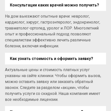
Консультации каких врачей можно получить?
На дом выезжают опытные врачи: невролог,
кардиолог, хирург, гастроэнтеролог, эндокринолог,
травматолог-ортопед, уролог и ЛОР. Многолетний
опыт и профессиональный подход позволяют
специалистам эффективно лечить различные
болезни, включая инфекции.
Как узнать стоимость и оформить заявку?
Актуальные цены и стоимость платных услуг
указаны на сайте клиники. Чтобы оформить вызов,
можно оставить заявку или заказать обратный
звонок. Следите за разделом «акции», чтобы
получить услуги со скидкой. Наша компания имеет
все необходимые лицензии.