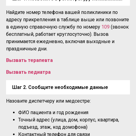
Найдите номер телефона вашей поликлиники по
адресу прикрепления в таблице выше или позвоните
в единую справочную службу по номеру
109
(звонок
бесплатный, работает круглосуточно). Вызов
принимается ежедневно, включая выходные и
праздничные дни.
Вызвать терапевта
Вызвать педиатра
Шаг 2. Сообщите необходимые данные
Назовите диспетчеру или медсестре:
ФИО пациента и год рождения
Точный адрес (улица, дом, корпус, квартира,
подъезд, этаж, код домофона)
Контактный телефон для связи