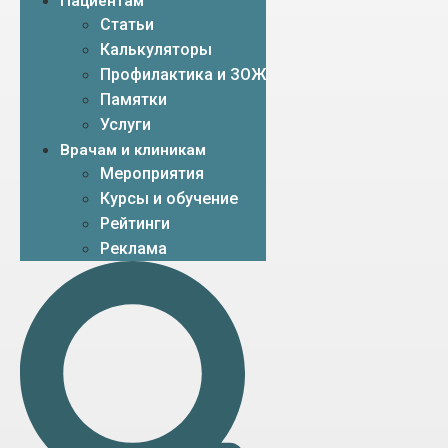
Пациентам
Статьи
Калькуляторы
Профилактика и ЗОЖ
Памятки
Услуги
Врачам и клиникам
Мероприятия
Курсы и обучение
Рейтинги
Реклама