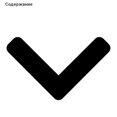
Содержание