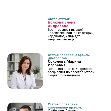
Автор статьи:
Волкова Елена
Андреевна
Врач-терапевт высшей
квалификационной категории,
кардиолог, кандидат
медицинских наук.
Статья проверена врачом -
диетологом:
Соколова Марина
Игоревна
Врач-диетолог, эндокринолог,
специалист по расстройствам
пищевого поведения.
Статья проверена
спортивным врачом:
Лебедев Артем