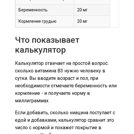
Беременность
20 мг
Кормление грудью
20 мг
Что показывает
калькулятор
Калькулятор отвечает на простой вопрос:
сколько витамина B3 нужно человеку в
сутки. Вы вводите возраст и пол, при
необходимости отмечаете беременность или
кормление - и получаете норму в
миллиграммах.
Если добавить, сколько ниацина поступает с
едой и добавками, калькулятор сравнит это
число с нормой и покажет покрытие в