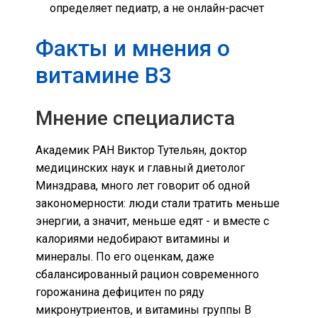
определяет педиатр, а не онлайн-расчет
Факты и мнения о
витамине B3
Мнение специалиста
Академик РАН Виктор Тутельян, доктор
медицинских наук и главный диетолог
Минздрава, много лет говорит об одной
закономерности: люди стали тратить меньше
энергии, а значит, меньше едят - и вместе с
калориями недобирают витамины и
минералы. По его оценкам, даже
сбалансированный рацион современного
горожанина дефицитен по ряду
микронутриентов, и витамины группы B