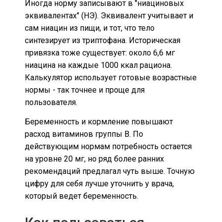
Иногда норму записывают в "ниациновых
эквивалентах" (НЭ). Эквивалент учитывает и
сам ниацин из пищи, и тот, что тело
синтезирует из триптофана. Историческая
привязка тоже существует: около 6,6 мг
ниацина на каждые 1000 ккал рациона.
Калькулятор использует готовые возрастные
нормы - так точнее и проще для
пользователя.
Беременность и кормление повышают
расход витаминов группы B. По
действующим нормам потребность остается
на уровне 20 мг, но ряд более ранних
рекомендаций предлагал чуть выше. Точную
цифру для себя лучше уточнить у врача,
который ведет беременность.