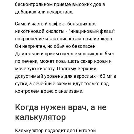
бесконтрольном приеме высоких доз в
добавках или лекарствах.
Самый частый эффект больших доз
никотиновой кислоты - "ниациновый флаш":
покраснение и жжение кожи, прилив жара.
Он неприятен, но обычно безопасен.
Длительный прием очень высоких доз бьет
по печени, может повышать сахар крови и
мочевую кислоту. Поэтому верхний
допустимый уровень для взрослых - 60 мг в
сутки, а лечебные схемы идут только под
контролем врача с анализами.
Когда нужен врач, а не
калькулятор
Калькулятор подходит для бытовой