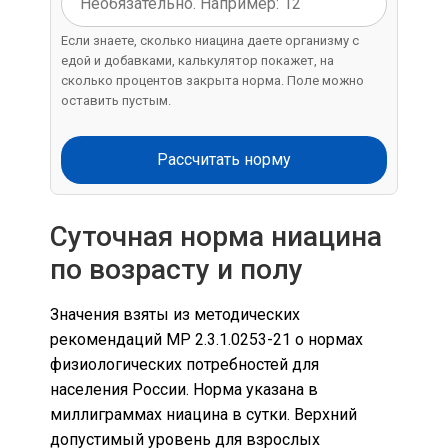
Если знаете, сколько ниацина даете организму с
едой и добавками, калькулятор покажет, на
сколько процентов закрыта норма. Поле можно
оставить пустым.
Рассчитать норму
Суточная норма ниацина
по возрасту и полу
Значения взяты из методических
рекомендаций МР 2.3.1.0253-21 о нормах
физиологических потребностей для
населения России. Норма указана в
миллиграммах ниацина в сутки. Верхний
допустимый уровень для взрослых