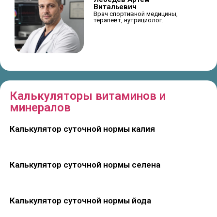
Витальевич
Врач спортивной медицины,
терапевт, нутрициолог.
Калькуляторы витаминов и
минералов
Калькулятор суточной нормы калия
Калькулятор суточной нормы селена
Калькулятор суточной нормы йода