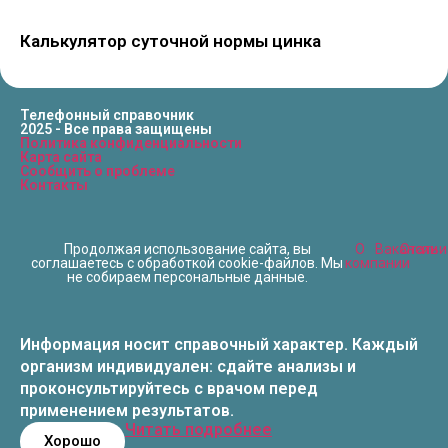
Калькулятор суточной нормы цинка
Телефонный справочник
2025 - Все права защищены
Политика конфиденциальности
Карта сайта
Сообщить о проблеме
Контакты
Продолжая использование сайта, вы
О
Вакансии
Статьи
соглашаетесь с обработкой cookie-файлов. Мы
компании
не собираем персональные данные.
Информация носит справочный характер. Каждый
организм индивидуален: сдайте анализы и
проконсультируйтесь с врачом перед
применением результатов.
Читать подробнее
Хорошо