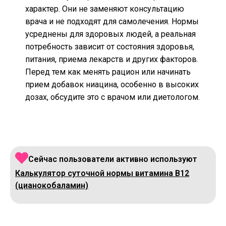
характер. Они не заменяют консультацию
врача и не подходят для самолечения. Нормы
усреднены для здоровых людей, а реальная
потребность зависит от состояния здоровья,
питания, приема лекарств и других факторов.
Перед тем как менять рацион или начинать
прием добавок ниацина, особенно в высоких
дозах, обсудите это с врачом или диетологом.
Сейчас пользователи активно используют
Калькулятор суточной нормы витамина B12
(цианокобаламин)