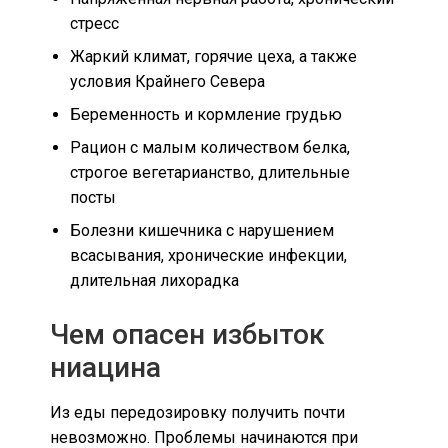
стресс
Жаркий климат, горячие цеха, а также
условия Крайнего Севера
Беременность и кормление грудью
Рацион с малым количеством белка,
строгое вегетарианство, длительные
посты
Болезни кишечника с нарушением
всасывания, хронические инфекции,
длительная лихорадка
Чем опасен избыток
ниацина
Из еды передозировку получить почти
невозможно. Проблемы начинаются при