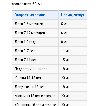
составляет 60 мг.
Возрастная группа
Норма, мг/сут
Дети 0-6 месяцев
5 мг
Дети 7-12 месяцев
6 мг
Дети 1-3 года
8 мг
Дети 3-7 лет
11 мг
Дети 7-11 лет
15 мг
Подростки 11-14 лет
18 мг
Юноши 14-18 лет
20 мг
Девушки 14-18 лет
18 мг
Мужчины 18 лет и старше
20 мг
Женщины 18 лет и старше
20 мг