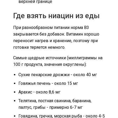
верхней границе
Где взять ниацин из еды
При разнообразном питании норма B3
закрывается без добавок. Витамин хорошо
переносит нагрев и хранение, поэтому при
готовке теряется немного.
Самые щедрые источники (миллиграммы на
100 г продукта, значения округлены):
Сухие пекарские дрожжи - около 40 мг
Говяжья печень - около 15 мг
Арахис - около 8,6 мг
Телятина, постная свинина, баранина,
палтус, грибы - примерно 6-7 мг
Говядина, гречка, морская рыба - около 4-5