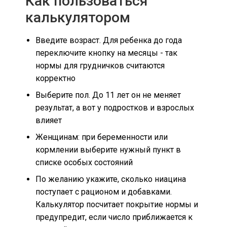
Как пользоваться
калькулятором
Введите возраст. Для ребенка до года
переключите кнопку на месяцы - так
нормы для грудничков считаются
корректно
Выберите пол. До 11 лет он не меняет
результат, а вот у подростков и взрослых
влияет
Женщинам: при беременности или
кормлении выберите нужный пункт в
списке особых состояний
По желанию укажите, сколько ниацина
поступает с рационом и добавками.
Калькулятор посчитает покрытие нормы и
предупредит, если число приближается к