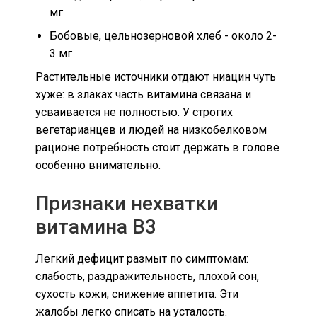
мг
Бобовые, цельнозерновой хлеб - около 2-
3 мг
Растительные источники отдают ниацин чуть
хуже: в злаках часть витамина связана и
усваивается не полностью. У строгих
вегетарианцев и людей на низкобелковом
рационе потребность стоит держать в голове
особенно внимательно.
Признаки нехватки
витамина B3
Легкий дефицит размыт по симптомам:
слабость, раздражительность, плохой сон,
сухость кожи, снижение аппетита. Эти
жалобы легко списать на усталость.