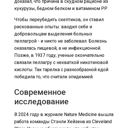
доказал, что причина в скудном рационе из
кукурузы, бедном белком и витамином PP.
Чтобы переубедить скептиков, он ставил
рискованные опыты: вводил себе и
добровольцам выделения больных
пеллагрой - и никто не заболевал. Болезнь
оказалась пищевой, а не инфекционной.
Позже, в 1937 году, ученые окончательно
связали пеллагру с нехваткой никотиновой
кислоты. Так тарелка с разнообразной едой
победила то, что считали эпидемией.
Современное
исследование
В 2024 году в журнале Nature Medicine вышла
работа команды Стэнли Хейзена из Cleveland