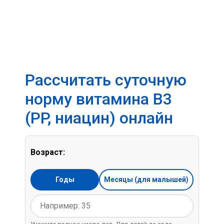
Рассчитать суточную
норму витамина B3
(PP, ниацин) онлайн
Возраст:
Годы
Месяцы (для малышей)