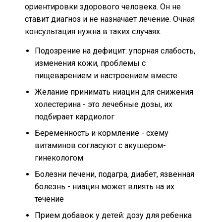
ориентировки здорового человека. Он не
ставит диагноз и не назначает лечение. Очная
консультация нужна в таких случаях.
Подозрение на дефицит: упорная слабость,
изменения кожи, проблемы с
пищеварением и настроением вместе
Желание принимать ниацин для снижения
холестерина - это лечебные дозы, их
подбирает кардиолог
Беременность и кормление - схему
витаминов согласуют с акушером-
гинекологом
Болезни печени, подагра, диабет, язвенная
болезнь - ниацин может влиять на их
течение
Прием добавок у детей: дозу для ребенка