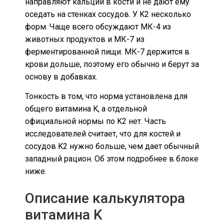
направляют кальций в кости и не дают ему
оседать на стенках сосудов. У K2 несколько
форм. Чаще всего обсуждают МК-4 из
животных продуктов и МК-7 из
ферментированной пищи. МК-7 держится в
крови дольше, поэтому его обычно и берут за
основу в добавках.
Тонкость в том, что норма установлена для
общего витамина K, а отдельной
официальной нормы по K2 нет. Часть
исследователей считает, что для костей и
сосудов K2 нужно больше, чем дает обычный
западный рацион. Об этом подробнее в блоке
ниже.
Описание калькулятора
витамина K