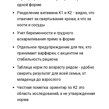
одной форме
Разделение витамина K1 и K2 - видно, что
отвечает за свертывание крови, а что за
кости и сосуды
Учет беременности и грудного
вскармливания прямо в форме
Отдельное предупреждение для тех, кто
принимает варфарин, с акцентом на
стабильность рациона
Таблица норм по возрасту рядом - удобно
сверить результат для всей семьи, от
младенца до взрослого
Честная пометка: ориентир по K2 это
область исследований, а не утвержденная
норма