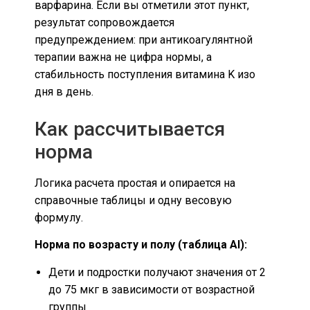
варфарина. Если вы отметили этот пункт,
результат сопровождается
предупреждением: при антикоагулянтной
терапии важна не цифра нормы, а
стабильность поступления витамина K изо
дня в день.
Как рассчитывается
норма
Логика расчета простая и опирается на
справочные таблицы и одну весовую
формулу.
Норма по возрасту и полу (таблица AI):
Дети и подростки получают значения от 2
до 75 мкг в зависимости от возрастной
группы