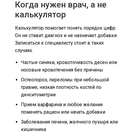
Когда нужен врач, а не
калькулятор
Калькулятор помогает понять порядок цифр.
Он не ставит диагноз и не назначает добавки.
Записаться к специалисту стоит в таких
случаях.
Частые синяки, кровоточивость десен или
носовые кровотечения без причины
Остеопороз, переломы при небольшой
травме, низкая плотность костей по
денситометрии
Прием варфарина и любое желание
поменять рацион или начать добавки
Заболевания печени, желчного пузыря или
кишечника