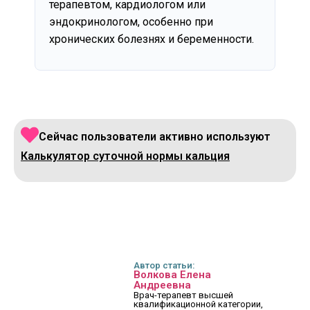
терапевтом, кардиологом или
эндокринологом, особенно при
хронических болезнях и беременности.
Сейчас пользователи активно используют
Калькулятор суточной нормы кальция
Автор статьи:
Волкова Елена
Андреевна
Врач-терапевт высшей
квалификационной категории,