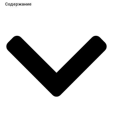
Содержание