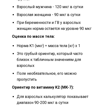
Взрослый мужчина - 120 мкг в сутки
Взрослая женщина - 90 мкг в сутки
При беременности и ГВ у взрослых
женщин норма остается на уровне 90 мкг
Оценка по массе тела:
Норма K1 (мкг) = масса тела (кг) x 1
Это грубый ориентир, который часто
близок к табличным значениям для
взрослых
Поле необязательное, его можно
пропустить
Ориентир по витамину K2 (МК-7):
Для взрослых калькулятор показывает
диапазон 90-200 мкг в сутки