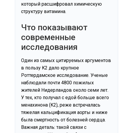
который расшифровал химическую
структуру витамина.
Что показывают
современные
исследования
Один из самых цитируемых аргументов
в пользу K2 дало крупное
Роттердамское исследование. Ученые
наблюдали почти 4800 пожилых
жителей Нидерландов около семи лет.
У тех, кто получал с едой больше всего
менахинона (K2), реже встречалась
тяжелая кальцификация аорты и ниже
была смертность от болезней сердца.
Важная деталь: такой связи с