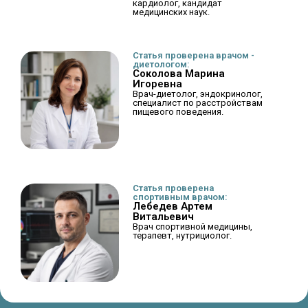
кардиолог, кандидат
медицинских наук.
Статья проверена врачом -
диетологом:
Соколова Марина
Игоревна
Врач-диетолог, эндокринолог,
специалист по расстройствам
пищевого поведения.
Статья проверена
спортивным врачом:
Лебедев Артем
Витальевич
Врач спортивной медицины,
терапевт, нутрициолог.