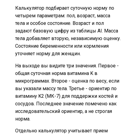
Калькулятор подбирает суточную норму по
четырем параметрам: пол, возраст, масса
тела и особое состояние. Возраст и пол
задают базовую цифру из таблицы AI. Масса
тела добавляет вторую, независимую оценку.
Состояние беременности или кормления
уточняет норму для женщин.
На выходе вы видите три значения. Первое -
общая суточная норма витамина K в
микрограммах. Второе - оценка по весу, если
вы указали массу тела. Третье - ориентир по
витамину K2 (МК-7) для поддержки костей и
сосудов. Последнее значение помечено как
исследовательский ориентир, а не строгая
норма.
Отдельно калькулятор учитывает прием