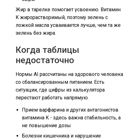
Жир в тарелке помогает усвоению. Витамин
K жирорастворимый, поэтому зелень с
ложкой масла усваивается лучше, чем та же
зелень без жира.
Когда таблицы
недостаточно
Нормы AI рассчитаны на здорового человека
со сбалансированным питанием. Есть
ситуации, где цифры из калькулятора
перестают работать напрямую.
Прием варфарина и других антагонистов
витамина K - здесь важна стабильность, а
не повышение дозы
Болезни кишечника и нарушение