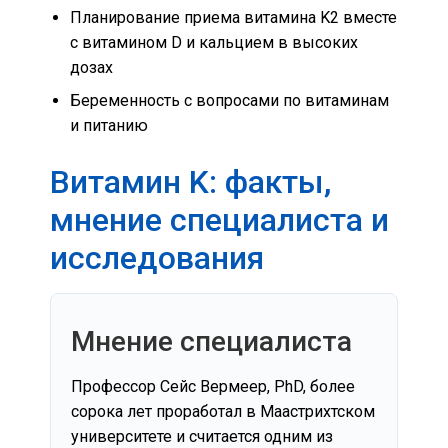
Планирование приема витамина K2 вместе
с витамином D и кальцием в высоких
дозах
Беременность с вопросами по витаминам
и питанию
Витамин K: факты,
мнение специалиста и
исследования
Мнение специалиста
Профессор Сейс Вермеер, PhD, более
сорока лет проработал в Маастрихтском
университете и считается одним из