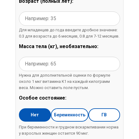
Возраст (полных лет):
Для младенцев до года введите дробное значение:
0.3 для возраста до 6 месяцев, 0.8 для 7-12 месяцев.
Масса тела (кг), необязательно:
Нужна для дополнительной оценки по формуле
около 1 мкг витамина K1 на каждый килограмм
веса. Можно оставить поле пустым.
Особое состояние:
Нет
Беременность
ГВ
При беременности и грудном вскармливании норма
у взрослых женщин остается 90 мкг.