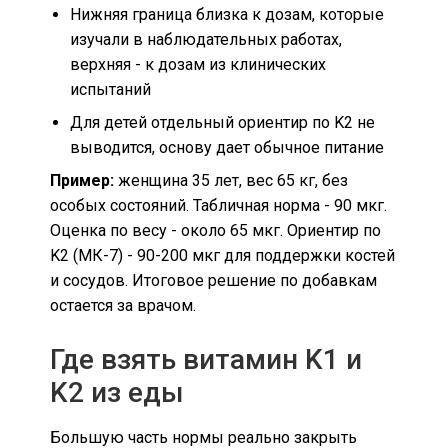
Нижняя граница близка к дозам, которые
изучали в наблюдательных работах,
верхняя - к дозам из клинических
испытаний
Для детей отдельный ориентир по K2 не
выводится, основу дает обычное питание
Пример:
женщина 35 лет, вес 65 кг, без
особых состояний. Табличная норма - 90 мкг.
Оценка по весу - около 65 мкг. Ориентир по
K2 (МК-7) - 90-200 мкг для поддержки костей
и сосудов. Итоговое решение по добавкам
остается за врачом.
Где взять витамин K1 и
K2 из еды
Большую часть нормы реально закрыть