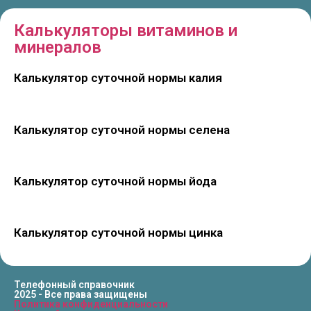
Калькуляторы витаминов и
минералов
Калькулятор суточной нормы калия
Калькулятор суточной нормы селена
Калькулятор суточной нормы йода
Калькулятор суточной нормы цинка
Телефонный справочник
2025 - Все права защищены
Политика конфиденциальности