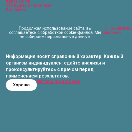
Карта сайта
Сообщить о проблеме
Контакты
Продолжая использование сайта, вы
О
Вакансии
Статьи
соглашаетесь с обработкой cookie-файлов. Мы
компании
не собираем персональные данные.
Информация носит справочный характер. Каждый
организм индивидуален: сдайте анализы и
проконсультируйтесь с врачом перед
применением результатов.
Читать подробнее
Хорошо