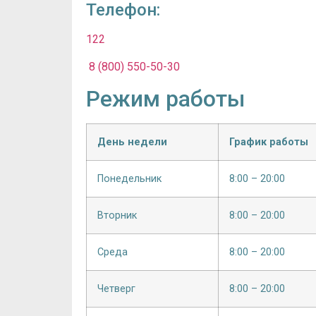
Телефон:
122
8 (800) 550-50-30
Режим работы
День недели
График работы
Понедельник
8:00 – 20:00
Вторник
8:00 – 20:00
Среда
8:00 – 20:00
Четверг
8:00 – 20:00