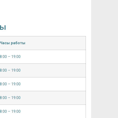
ты
Часы работы
8:00 – 19:00
8:00 – 19:00
8:00 – 19:00
8:00 – 19:00
8:00 – 19:00