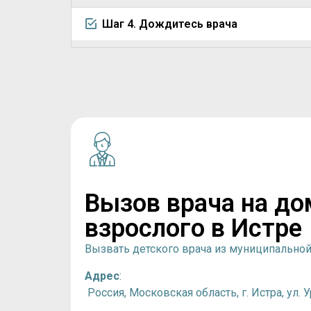
Шаг 4. Дождитесь врача
Вызов врача на до
взрослого в Истре
Вызвать детского врача из муниципально
Адрес
:
Россия, Московская область, г. Истра, ул. 