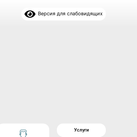
Версия для слабовидящих
Услуги