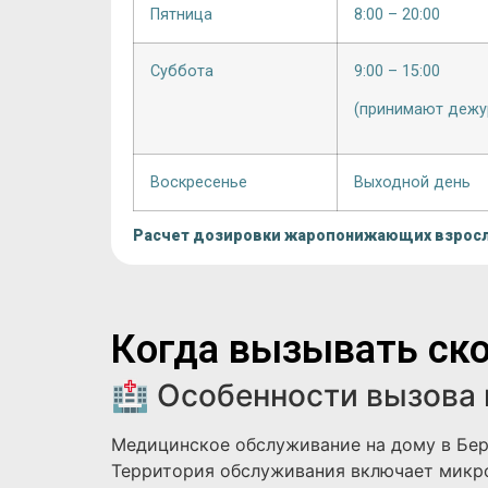
Пятница
8:00 – 20:00
Суббота
9:00 – 15:00
(принимают дежу
Воскресенье
Выходной день
Расчет дозировки жаропонижающих взрос
Когда вызывать ско
🏥 Особенности вызова 
Медицинское обслуживание на дому в Бер
Территория обслуживания включает микро