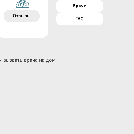
Врачи
Отзывы
FAQ