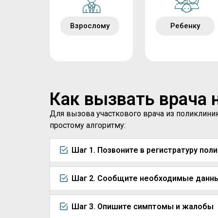
Взрослому
Ребенку
Как вызвать врача 
Для вызова участкового врача из поликлини
простому алгоритму:
Шаг 1. Позвоните в регистратуру пол
Шаг 2. Сообщите необходимые данн
Шаг 3. Опишите симптомы и жалобы