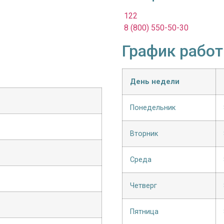
122
8 (800) 550-50-30
График рабо
День недели
Понедельник
Вторник
Среда
Четверг
Пятница