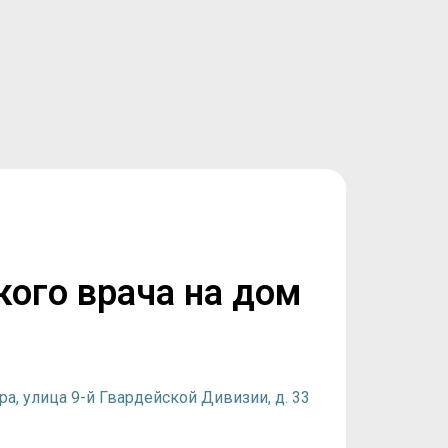
кого врача на дом
ра, улица 9-й Гвардейской Дивизии, д. 33