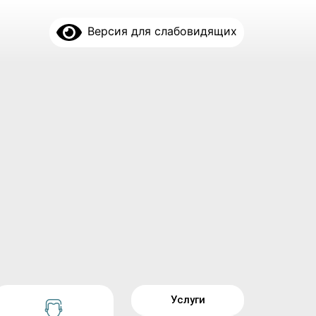
Версия для слабовидящих
Услуги