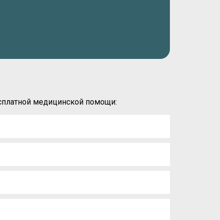
есплатной медицинской помощи: