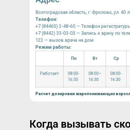
:
Волгоградская область, г. Фролово, ул. 40 л
Телефон:
+7 (84465) 2-48-65 — Телефон регистратур
+7 (8442) 33-03-03 — Запись к врачу по те
122 — вызов врача на дом
Режим работы:
Пн
Вт
Ср
Работает
08:00-
08:00–
08:00-
16:30
16:30
16:30
Расчет дозировки жаропонижающих взрос
Когда вызывать ско