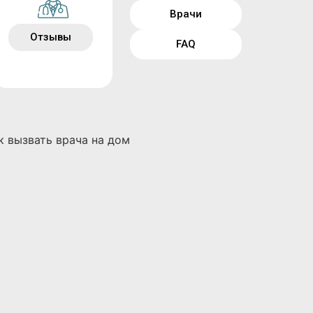
Врачи
Отзывы
FAQ