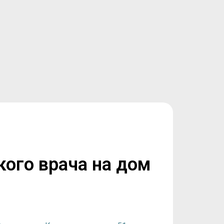
кого врача на дом