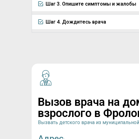
Шаг 3. Опишите симптомы и жалобы
Шаг 4. Дождитесь врача
Вызов врача на до
взрослого в Фроло
Вызвать детского врача из муниципально
Адрес