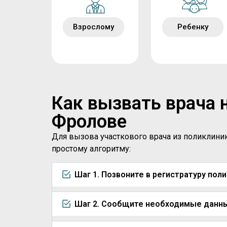
Взрослому
Ребенку
Как вызвать врача 
Фролове
Для вызова участкового врача из поликлини
простому алгоритму:
Шаг 1. Позвоните в регистратуру пол
Шаг 2. Сообщите необходимые данн