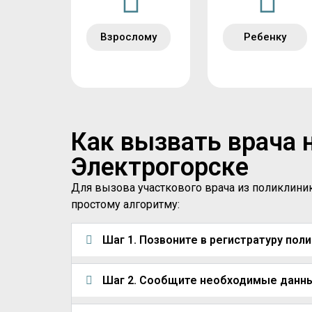
Взрослому
Ребенку
Как вызвать врача 
Электрогорске
Для вызова участкового врача из поликлини
простому алгоритму:
Шаг 1. Позвоните в регистратуру пол
Шаг 2. Сообщите необходимые данн