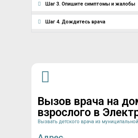
Шаг 3. Опишите симптомы и жалобы
Шаг 4. Дождитесь врача
Вызов врача на до
взрослого в Элект
Вызвать детского врача из муниципально
Адрес