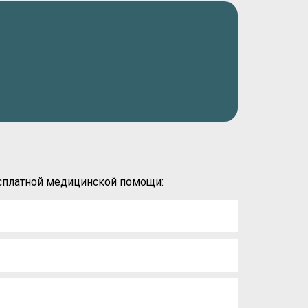
есплатной медицинской помощи: