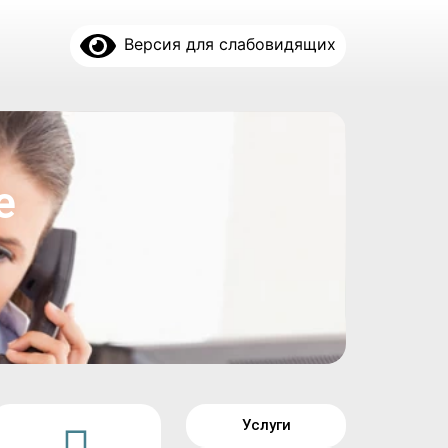
Версия для слабовидящих
е
Услуги