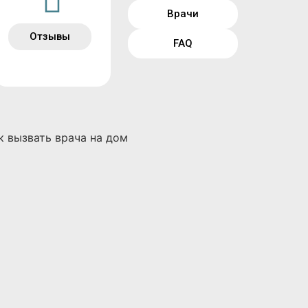
Врачи
Отзывы
FAQ