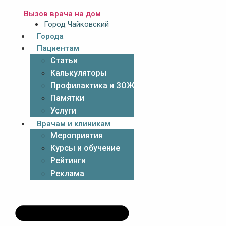
Вызов врача на дом
Город Чайковский
Города
Пациентам
Статьи
Калькуляторы
Профилактика и ЗОЖ
Памятки
Услуги
Врачам и клиникам
Мероприятия
Курсы и обучение
Рейтинги
Реклама