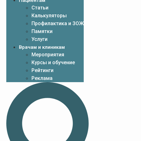
Пациентам
Статьи
Калькуляторы
Профилактика и ЗОЖ
Памятки
Услуги
Врачам и клиникам
Мероприятия
Курсы и обучение
Рейтинги
Реклама