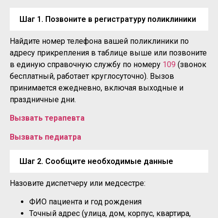
Шаг 1. Позвоните в регистратуру поликлиники
Найдите номер телефона вашей поликлиники по
адресу прикрепления в таблице выше или позвоните
в единую справочную службу по номеру
109
(звонок
бесплатный, работает круглосуточно). Вызов
принимается ежедневно, включая выходные и
праздничные дни.
Вызвать терапевта
Вызвать педиатра
Шаг 2. Сообщите необходимые данные
Назовите диспетчеру или медсестре:
ФИО пациента и год рождения
Точный адрес (улица, дом, корпус, квартира,