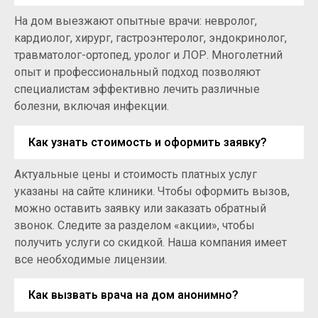
На дом выезжают опытные врачи: невролог,
кардиолог, хирург, гастроэнтеролог, эндокринолог,
травматолог-ортопед, уролог и ЛОР. Многолетний
опыт и профессиональный подход позволяют
специалистам эффективно лечить различные
болезни, включая инфекции.
Как узнать стоимость и оформить заявку?
Актуальные цены и стоимость платных услуг
указаны на сайте клиники. Чтобы оформить вызов,
можно оставить заявку или заказать обратный
звонок. Следите за разделом «акции», чтобы
получить услуги со скидкой. Наша компания имеет
все необходимые лицензии.
Как вызвать врача на дом анонимно?