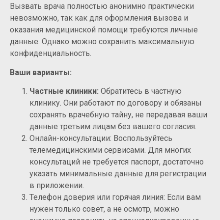
Вызвать врача полностью анонимно практически
невозможно, так как для оформления вызова и
оказания медицинской помощи требуются личные
данные. Однако можно сохранить максимальную
конфиденциальность.
Ваши варианты:
Частные клиники:
Обратитесь в частную
клинику. Они работают по договору и обязаны
сохранять врачебную тайну, не передавая ваши
данные третьим лицам без вашего согласия.
Онлайн-консультации: Воспользуйтесь
телемедицинскими сервисами. Для многих
консультаций не требуется паспорт, достаточно
указать минимальные данные для регистрации
в приложении.
Телефон доверия или горячая линия: Если вам
нужен только совет, а не осмотр, можно