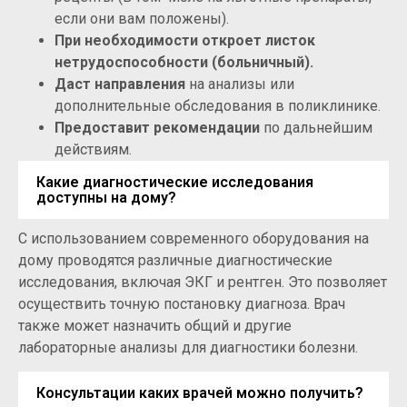
если они вам положены).
При необходимости откроет листок
нетрудоспособности (больничный).
Даст направления
на анализы или
дополнительные обследования в поликлинике.
Предоставит рекомендации
по дальнейшим
действиям.
Какие диагностические исследования
доступны на дому?
С использованием современного оборудования на
дому проводятся различные диагностические
исследования, включая ЭКГ и рентген. Это позволяет
осуществить точную постановку диагноза. Врач
также может назначить общий и другие
лабораторные анализы для диагностики болезни.
Консультации каких врачей можно получить?