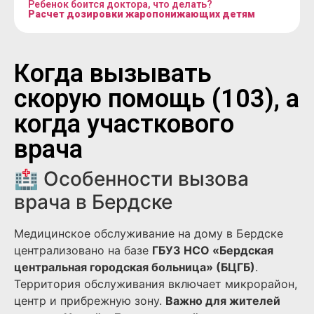
Ребенок боится доктора, что делать?
Расчет дозировки жаропонижающих детям
Когда вызывать
скорую помощь (103), а
когда участкового
врача
🏥 Особенности вызова
врача в Бердске
Медицинское обслуживание на дому в Бердске
централизовано на базе
ГБУЗ НСО «Бердская
центральная городская больница» (БЦГБ)
.
Территория обслуживания включает микрорайон,
центр и прибрежную зону.
Важно для жителей