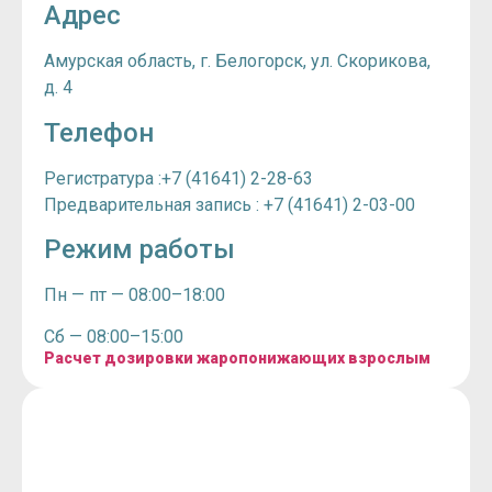
Адрес
Амурская область, г. Белогорск, ул. Скорикова,
д. 4
Телефон
Регистратура :+7 (41641) 2-28-63
Предварительная запись : +7 (41641) 2-03-00
Режим работы
Пн — пт — 08:00–18:00
Сб —
08:00–15:00
Расчет дозировки жаропонижающих взрослым