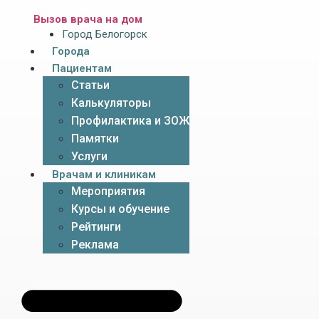
Вызов врача на дом
Город Белогорск
Города
Пациентам
Статьи
Калькуляторы
Профилактика и ЗОЖ
Памятки
Услуги
Врачам и клиникам
Мероприятия
Курсы и обучение
Рейтинги
Реклама