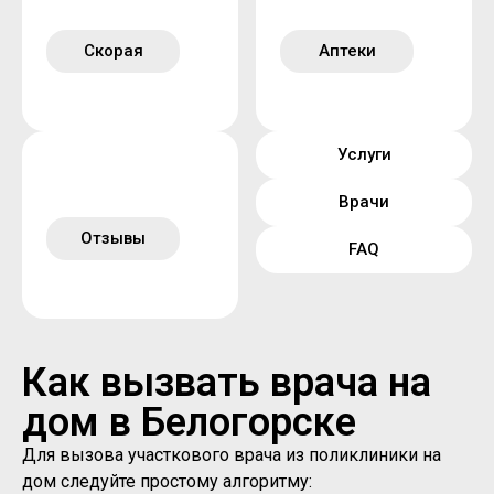
Скорая
Аптеки
Услуги
Врачи
Отзывы
FAQ
Как вызвать врача на
дом в Белогорске
Для вызова участкового врача из поликлиники на
дом следуйте простому алгоритму: