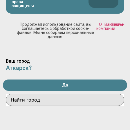
права
защищены
Продолжая использование сайта, вы
О
Вакансии
Статьи
соглашаетесь с обработкой cookie-
компании
файлов. Мы не собираем персональные
данные.
Ваш город
Аткарск?
Да