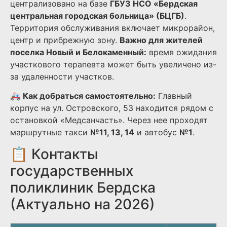
централизовано на базе
ГБУЗ НСО «Бердская
центральная городская больница» (БЦГБ)
.
Территория обслуживания включает микрорайон,
центр и прибрежную зону.
Важно для жителей
поселка Новый и Белокаменный:
время ожидания
участкового терапевта может быть увеличено из-
за удаленности участков.
🚑
Как добраться самостоятельно:
Главный
корпус на ул. Островского, 53 находится рядом с
остановкой «Медсанчасть». Через нее проходят
маршрутные такси
№11, 13, 14
и автобус
№1
.
📋 Контакты
государственных
поликлиник Бердска
(Актуально на 2026)