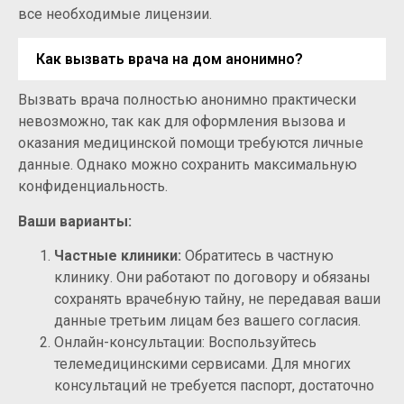
все необходимые лицензии.
Как вызвать врача на дом анонимно?
Вызвать врача полностью анонимно практически
невозможно, так как для оформления вызова и
оказания медицинской помощи требуются личные
данные. Однако можно сохранить максимальную
конфиденциальность.
Ваши варианты:
Частные клиники:
Обратитесь в частную
клинику. Они работают по договору и обязаны
сохранять врачебную тайну, не передавая ваши
данные третьим лицам без вашего согласия.
Онлайн-консультации: Воспользуйтесь
телемедицинскими сервисами. Для многих
консультаций не требуется паспорт, достаточно