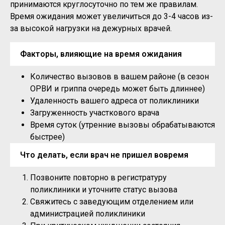
принимаются круглосуточно по тем же правилам.
Время ожидания может увеличиться до 3-4 часов из-
за высокой нагрузки на дежурных врачей.
Факторы, влияющие на время ожидания
Количество вызовов в вашем районе (в сезон
ОРВИ и гриппа очередь может быть длиннее)
Удаленность вашего адреса от поликлиники
Загруженность участкового врача
Время суток (утренние вызовы обрабатываются
быстрее)
Что делать, если врач не пришел вовремя
Позвоните повторно в регистратуру
поликлиники и уточните статус вызова
Свяжитесь с заведующим отделением или
администрацией поликлиники