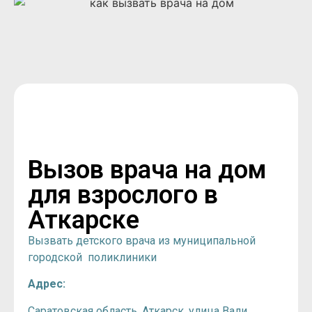
Вызов врача на дом
для взрослого в
Аткарске
Вызвать детского врача из муниципальной
городской поликлиники
Адрес:
Саратовская область, Аткарск, улица Вали