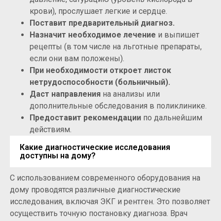
крови), прослушает легкие и сердце.
Поставит предварительный диагноз.
Назначит необходимое лечение
и выпишет
рецепты (в том числе на льготные препараты,
если они вам положены).
При необходимости откроет листок
нетрудоспособности (больничный).
Даст направления
на анализы или
дополнительные обследования в поликлинике.
Предоставит рекомендации
по дальнейшим
действиям.
Какие диагностические исследования
доступны на дому?
С использованием современного оборудования на
дому проводятся различные диагностические
исследования, включая ЭКГ и рентген. Это позволяет
осуществить точную постановку диагноза. Врач