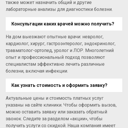
также может назначить общий и другие
лабораторные анализы для диагностики болезни.
Консультации каких врачей можно получить?
На дом выезжают опытные врачи: невролог,
кардиолог, хирург, гастроэнтеролог, эндокринолог,
травматолог-ортопед, уролог и ЛОР. Многолетний
опыт и профессиональный подход позволяют
специалистам эффективно лечить различные
болезни, включая инфекции.
Как узнать стоимость и оформить заявку?
Актуальные цены и стоимость платных услуг
указаны на сайте клиники. Чтобы оформить вызов,
можно оставить заявку или заказать обратный
звонок. Следите за разделом «акции», чтобы
получить услуги со скидкой. Наша компания имеет