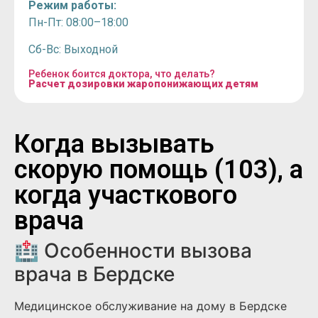
Режим работы:
Пн-Пт: 08:00–18:00
Сб-Вс: Выходной
Ребенок боится доктора, что делать?
Расчет дозировки жаропонижающих детям
Когда вызывать
скорую помощь (103), а
когда участкового
врача
🏥 Особенности вызова
врача в Бердске
Медицинское обслуживание на дому в Бердске