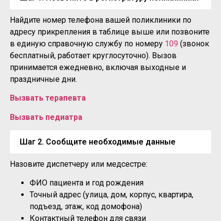
Найдите номер телефона вашей поликлиники по
адресу прикрепления в таблице выше или позвоните
в единую справочную службу по номеру
109
(звонок
бесплатный, работает круглосуточно). Вызов
принимается ежедневно, включая выходные и
праздничные дни.
Вызвать терапевта
Вызвать педиатра
Шаг 2. Сообщите необходимые данные
Назовите диспетчеру или медсестре:
ФИО пациента и год рождения
Точный адрес (улица, дом, корпус, квартира,
подъезд, этаж, код домофона)
Контактный телефон для связи