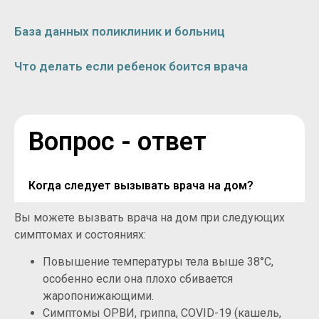
База данных поликлиник и больниц
Что делать если ребенок боится врача
Вопрос - ответ
Когда следует вызывать врача на дом?
Вы можете вызвать врача на дом при следующих
симптомах и состояниях:
Повышение температуры тела выше 38°C,
особенно если она плохо сбивается
жаропонижающими.
Симптомы ОРВИ, гриппа, COVID-19 (кашель,