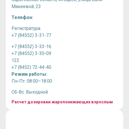
Макеевой, 23
Телефон:
Регистратура
+7 (84552) 3-31-77
+7 (84552) 3-33-16
+7 (84552) 3-30-09
122
+7 (8452) 72-44-40
Режим работы:
Пн-Пт: 08:00–18:00
Сб-Вс: Выходной
Расчет дозировки жаропонижающих взрослым