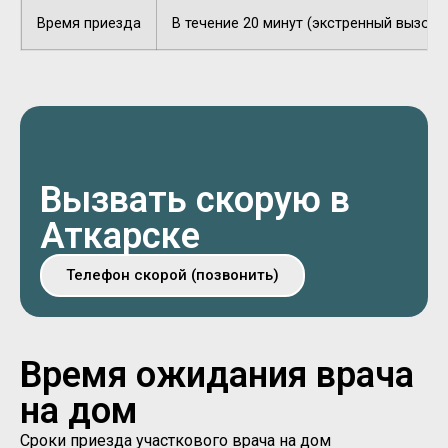
Время приезда
В течение 20 минут (экстренный вызов).
Вызвать скорую в
Аткарске
Телефон скорой (позвонить)
Время ожидания врача
на дом
Сроки приезда участкового врача на дом