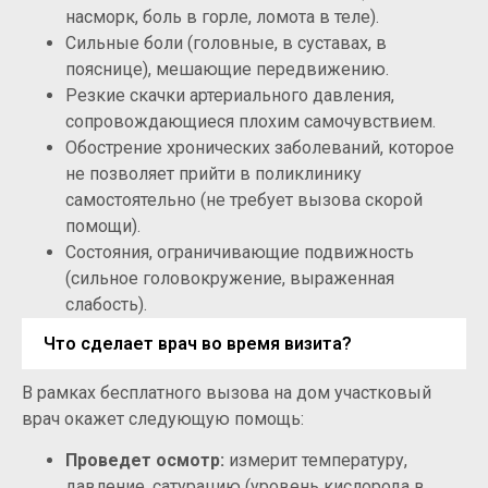
насморк, боль в горле, ломота в теле).
Сильные боли (головные, в суставах, в
пояснице), мешающие передвижению.
Резкие скачки артериального давления,
сопровождающиеся плохим самочувствием.
Обострение хронических заболеваний, которое
не позволяет прийти в поликлинику
самостоятельно (не требует вызова скорой
помощи).
Состояния, ограничивающие подвижность
(сильное головокружение, выраженная
слабость).
Что сделает врач во время визита?
В рамках бесплатного вызова на дом участковый
врач окажет следующую помощь:
Проведет осмотр:
измерит температуру,
давление, сатурацию (уровень кислорода в