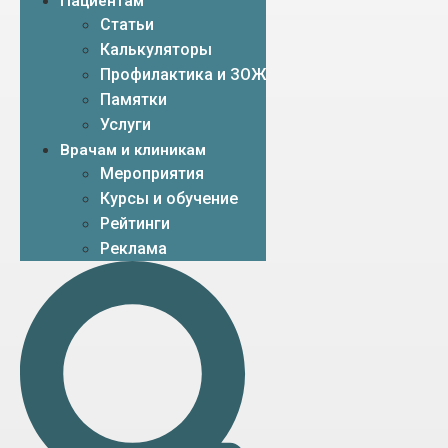
Пациентам
Статьи
Калькуляторы
Профилактика и ЗОЖ
Памятки
Услуги
Врачам и клиникам
Мероприятия
Курсы и обучение
Рейтинги
Реклама