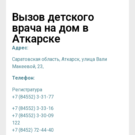
Вызов детского
врача на дом в
Аткарске
Адрес:
Саратовская область, Аткарск, улица Вали
Макеевой, 23,
Телефон:
Регистратура
+7 (84552) 3-31-77
+7 (84552) 3-33-16
+7 (84552) 3-30-09
122
+7 (8452) 72-44-40