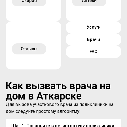
Скорая
Аптеки
Услуги
Врачи
Отзывы
FAQ
Как вызвать врача на
дом в Аткарске
Для вызова участкового врача из поликлиники на
дом следуйте простому алгоритму:
Шаг 1. Позвоните в регистратуру поликлиники