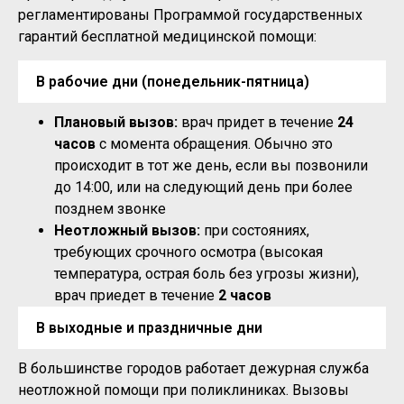
регламентированы Программой государственных
гарантий бесплатной медицинской помощи:
В рабочие дни (понедельник-пятница)
Плановый вызов:
врач придет в течение
24
часов
с момента обращения. Обычно это
происходит в тот же день, если вы позвонили
до 14:00, или на следующий день при более
позднем звонке
Неотложный вызов:
при состояниях,
требующих срочного осмотра (высокая
температура, острая боль без угрозы жизни),
врач приедет в течение
2 часов
В выходные и праздничные дни
В большинстве городов работает дежурная служба
неотложной помощи при поликлиниках. Вызовы