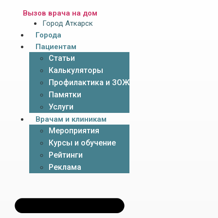
Вызов врача на дом
Город Аткарск
Города
Пациентам
Статьи
Калькуляторы
Профилактика и ЗОЖ
Памятки
Услуги
Врачам и клиникам
Мероприятия
Курсы и обучение
Рейтинги
Реклама