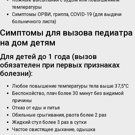
температуры
Симптомы ОРВИ, гриппа, COVID-19 (для выдачи
больничного листа)
Симптомы для вызова педиатра
на дом детям
Для детей до 1 года (вызов
обязателен при первых признаках
болезни):
Любое повышение температуры тела выше 37,5°C
Беспокойство, плач более 30 минут без видимой
причины
Отказ от еды и питья
Обильные срыгивания, рвота более 2 раз
Жидкий стул более 3 раз в сутки
Частое свистящее дыхание, одышка