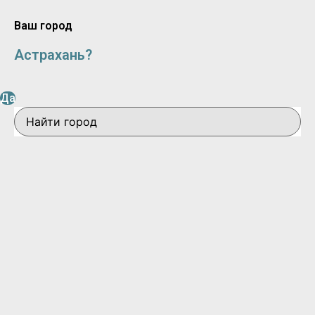
Ваш город
Астрахань?
Да