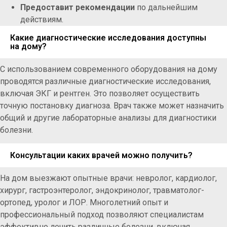
Предоставит рекомендации
по дальнейшим
действиям.
Какие диагностические исследования доступны
на дому?
С использованием современного оборудования на дому
проводятся различные диагностические исследования,
включая ЭКГ и рентген. Это позволяет осуществить
точную постановку диагноза. Врач также может назначить
общий и другие лабораторные анализы для диагностики
болезни.
Консультации каких врачей можно получить?
На дом выезжают опытные врачи: невролог, кардиолог,
хирург, гастроэнтеролог, эндокринолог, травматолог-
ортопед, уролог и ЛОР. Многолетний опыт и
профессиональный подход позволяют специалистам
эффективно лечить различные болезни, включая