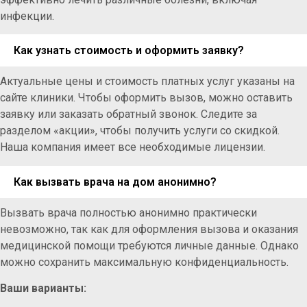
инфекции.
Как узнать стоимость и оформить заявку?
Актуальные цены и стоимость платных услуг указаны на
сайте клиники. Чтобы оформить вызов, можно оставить
заявку или заказать обратный звонок. Следите за
разделом «акции», чтобы получить услуги со скидкой.
Наша компания имеет все необходимые лицензии.
Как вызвать врача на дом анонимно?
Вызвать врача полностью анонимно практически
невозможно, так как для оформления вызова и оказания
медицинской помощи требуются личные данные. Однако
можно сохранить максимальную конфиденциальность.
Ваши варианты: