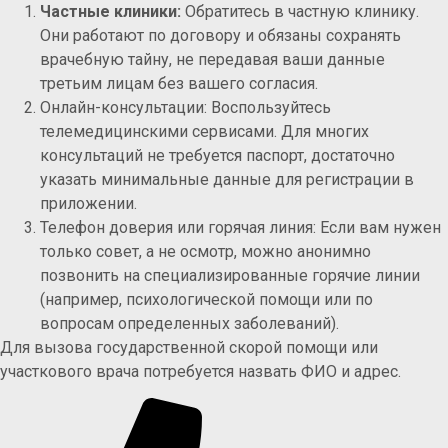
Частные клиники:
Обратитесь в частную клинику.
Они работают по договору и обязаны сохранять
врачебную тайну, не передавая ваши данные
третьим лицам без вашего согласия.
Онлайн-консультации: Воспользуйтесь
телемедицинскими сервисами. Для многих
консультаций не требуется паспорт, достаточно
указать минимальные данные для регистрации в
приложении.
Телефон доверия или горячая линия: Если вам нужен
только совет, а не осмотр, можно анонимно
позвонить на специализированные горячие линии
(например, психологической помощи или по
вопросам определенных заболеваний).
Для вызова государственной скорой помощи или
участкового врача потребуется назвать ФИО и адрес.