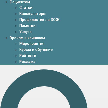
Пациентам
Статьи
Калькуляторы
Профилактика и ЗОЖ
Памятки
Услуги
Врачам и клиникам
Мероприятия
Курсы и обучение
Рейтинги
Реклама