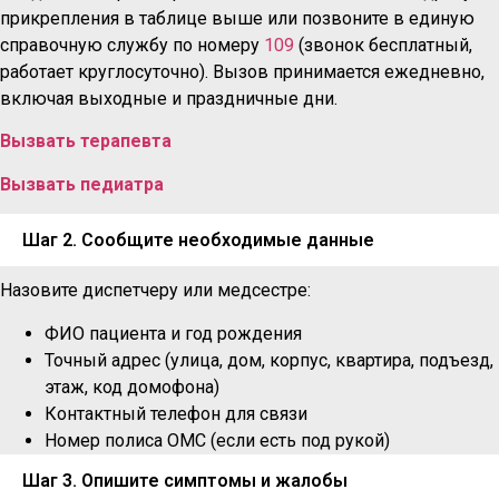
прикрепления в таблице выше или позвоните в единую
справочную службу по номеру
109
(звонок бесплатный,
работает круглосуточно). Вызов принимается ежедневно,
включая выходные и праздничные дни.
Вызвать терапевта
Вызвать педиатра
Шаг 2. Сообщите необходимые данные
Назовите диспетчеру или медсестре:
ФИО пациента и год рождения
Точный адрес (улица, дом, корпус, квартира, подъезд,
этаж, код домофона)
Контактный телефон для связи
Номер полиса ОМС (если есть под рукой)
Шаг 3. Опишите симптомы и жалобы