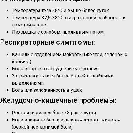
Температура тела 38°C и выше более суток
Температура 37,5-38°C с выраженной слабостью и
ломотой в теле
Лихорадка с ознобом, проливным потом
Респираторные симптомы:
Кашель с отделением мокроты (желтой, зеленой, с
кровью)
Боль в горле с затруднением глотания
Заложенность носа более 5 дней с гнойными
выделениями
Боль или заложенность в ушах
Желудочно-кишечные проблемы:
Рвота или диарея более 3 раз в сутки
Боли в животе без признаков «острого живота»
(резкой нестерпимой боли)