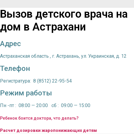
Вызов детского врача на
дом в Астрахани
Адрес
Астраханская область
, г. Астрахань, ул. Украинская, д. 12
Телефон
Регистратура: 8 (8512) 22-95-54
Режим работы
Пн -пт : 08:00 — 20:00 сб : 09:00 — 15:00
Ребенок боится доктора, что делать?
Расчет дозировки жаропонижающих детям