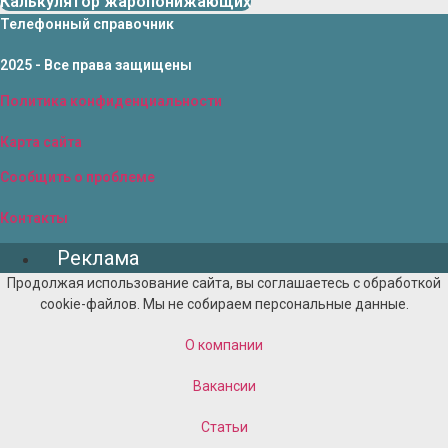
Калькулятор жаропонижающих
Телефонный справочник
2025 - Все права защищены
Политика конфиденциальности
Карта сайта
Сообщить о проблеме
Контакты
Реклама
Продолжая использование сайта, вы соглашаетесь с обработкой
cookie-файлов. Мы не собираем персональные данные.
О компании
Вакансии
Статьи