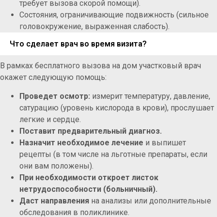
требует вызова скорой помощи).
Состояния, ограничивающие подвижность (сильное
головокружение, выраженная слабость).
Что сделает врач во время визита?
В рамках бесплатного вызова на дом участковый врач
окажет следующую помощь:
Проведет осмотр:
измерит температуру, давление,
сатурацию (уровень кислорода в крови), прослушает
легкие и сердце.
Поставит предварительный диагноз.
Назначит необходимое лечение
и выпишет
рецепты (в том числе на льготные препараты, если
они вам положены).
При необходимости откроет листок
нетрудоспособности (больничный).
Даст направления
на анализы или дополнительные
обследования в поликлинике.