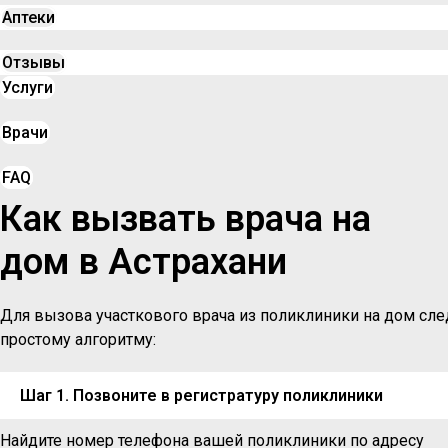
Аптеки
Отзывы
Услуги
Врачи
FAQ
Как вызвать врача на
дом в Астрахани
Для вызова участкового врача из поликлиники на дом сле
простому алгоритму:
Шаг 1. Позвоните в регистратуру поликлиники
Найдите номер телефона вашей поликлиники по адресу