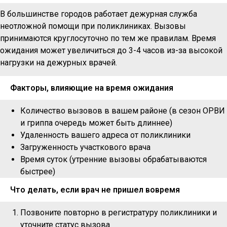
В большинстве городов работает дежурная служба
неотложной помощи при поликлиниках. Вызовы
принимаются круглосуточно по тем же правилам. Время
ожидания может увеличиться до 3-4 часов из-за высокой
нагрузки на дежурных врачей.
Факторы, влияющие на время ожидания
Количество вызовов в вашем районе (в сезон ОРВИ
и гриппа очередь может быть длиннее)
Удаленность вашего адреса от поликлиники
Загруженность участкового врача
Время суток (утренние вызовы обрабатываются
быстрее)
Что делать, если врач не пришел вовремя
Позвоните повторно в регистратуру поликлиники и
уточните статус вызова