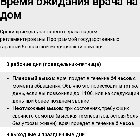
Время ожидания врача на
дом
Сроки приезда участкового врача на дом
регламентированы Программой государственных
гарантий бесплатной медицинской помощи:
В рабочие дни (понедельник-пятница)
Плановый вызов:
врач придет в течение
24 часов
с
момента обращения. Обычно это происходит в тот же
день, если вы позвонили до 14:00, или на следующий
день при более позднем звонке
Неотложный вызов:
при состояниях, требующих
срочного осмотра (высокая температура, острая боль
без угрозы жизни), врач приедет в течение
2 часов
В выходные и праздничные дни