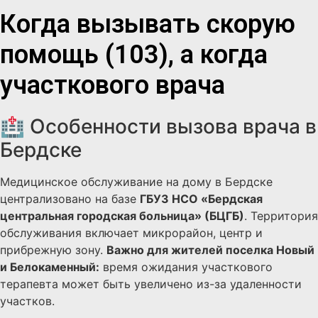
Когда вызывать скорую
помощь (103), а когда
участкового врача
🏥 Особенности вызова врача в
Бердске
Медицинское обслуживание на дому в Бердске
централизовано на базе
ГБУЗ НСО «Бердская
центральная городская больница» (БЦГБ)
. Территория
обслуживания включает микрорайон, центр и
прибрежную зону.
Важно для жителей поселка Новый
и Белокаменный:
время ожидания участкового
терапевта может быть увеличено из-за удаленности
участков.