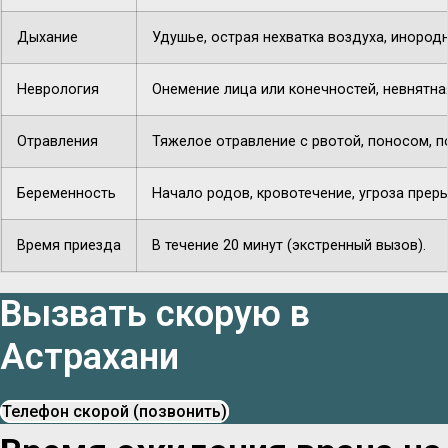
Дыхание
Удушье, острая нехватка воздуха, инородн
Неврология
Онемение лица или конечностей, невнятная
Отравления
Тяжелое отравление с рвотой, поносом, п
Беременность
Начало родов, кровотечение, угроза прер
Время приезда
В течение 20 минут (экстренный вызов).
Вызвать скорую в
Астрахани
Телефон скорой (позвонить)