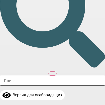
Версия для слабовидящих