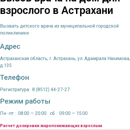
взрослого в Астрахани
Вызвать детского врача из муниципальной городской
поликлиники
Адрес
Астраханская область,
г. Астрахань, ул. Адмирала Нахимова,
д.135
Телефон
Регистратура: 8 (8512) 44-27-27
Режим работы
Пн -пт : 08:00 — 20:00 сб : 09:00 — 15:00
Расчет дозировки жаропонижающих взрослым