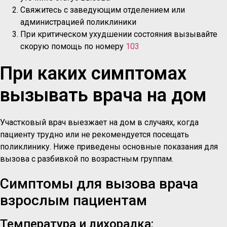
Свяжитесь с заведующим отделением или
администрацией поликлиники
При критическом ухудшении состояния вызывайте
скорую помощь по номеру
103
При каких симптомах
вызывать врача на дом
Участковый врач выезжает на дом в случаях, когда
пациенту трудно или не рекомендуется посещать
поликлинику. Ниже приведены основные показания для
вызова с разбивкой по возрастным группам.
Симптомы для вызова врача
взрослым пациентам
Температура и лихорадка: