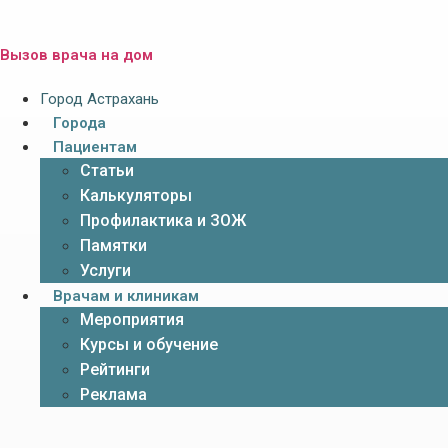
Вызов врача на дом
Город Астрахань
Города
Пациентам
Статьи
Калькуляторы
Профилактика и ЗОЖ
Памятки
Услуги
Врачам и клиникам
Мероприятия
Курсы и обучение
Рейтинги
Реклама