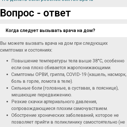
Вопрос - ответ
Когда следует вызывать врача на дом?
Вы можете вызвать врача на дом при следующих
симптомах и состояниях:
Повышение температуры тела выше 38°C, особенно
если она плохо сбивается жаропонижающими.
Симптомы ОРВИ, гриппа, COVID-19 (кашель, насморк,
боль в горле, ломота в теле).
Сильные боли (головные, в суставах, в пояснице),
мешающие передвижению.
Резкие скачки артериального давления,
сопровождающиеся плохим самочувствием.
Обострение хронических заболеваний, которое не
позволяет прийти в поликлинику самостоятельно (не