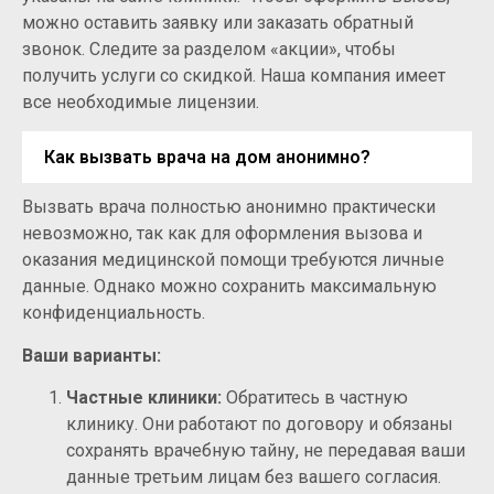
можно оставить заявку или заказать обратный
звонок. Следите за разделом «акции», чтобы
получить услуги со скидкой. Наша компания имеет
все необходимые лицензии.
Как вызвать врача на дом анонимно?
Вызвать врача полностью анонимно практически
невозможно, так как для оформления вызова и
оказания медицинской помощи требуются личные
данные. Однако можно сохранить максимальную
конфиденциальность.
Ваши варианты:
Частные клиники:
Обратитесь в частную
клинику. Они работают по договору и обязаны
сохранять врачебную тайну, не передавая ваши
данные третьим лицам без вашего согласия.