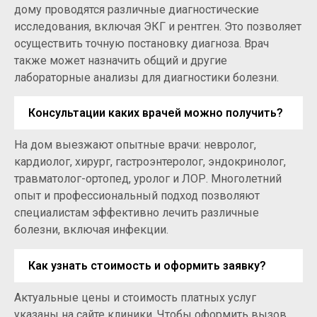
дому проводятся различные диагностические
исследования, включая ЭКГ и рентген. Это позволяет
осуществить точную постановку диагноза. Врач
также может назначить общий и другие
лабораторные анализы для диагностики болезни.
Консультации каких врачей можно получить?
На дом выезжают опытные врачи: невролог,
кардиолог, хирург, гастроэнтеролог, эндокринолог,
травматолог-ортопед, уролог и ЛОР. Многолетний
опыт и профессиональный подход позволяют
специалистам эффективно лечить различные
болезни, включая инфекции.
Как узнать стоимость и оформить заявку?
Актуальные цены и стоимость платных услуг
указаны на сайте клиники. Чтобы оформить вызов,