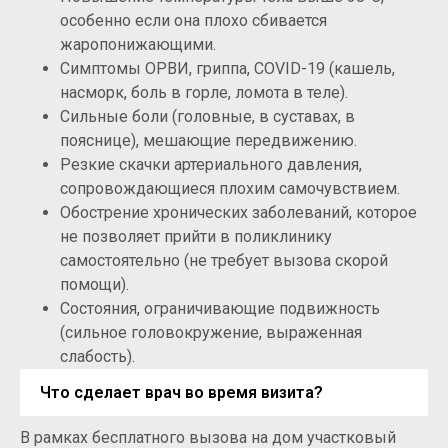
особенно если она плохо сбивается
жаропонижающими.
Симптомы ОРВИ, гриппа, COVID-19 (кашель,
насморк, боль в горле, ломота в теле).
Сильные боли (головные, в суставах, в
пояснице), мешающие передвижению.
Резкие скачки артериального давления,
сопровождающиеся плохим самочувствием.
Обострение хронических заболеваний, которое
не позволяет прийти в поликлинику
самостоятельно (не требует вызова скорой
помощи).
Состояния, ограничивающие подвижность
(сильное головокружение, выраженная
слабость).
Что сделает врач во время визита?
В рамках бесплатного вызова на дом участковый