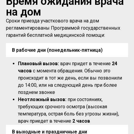
Время ожидания врача
на дом
Сроки приезда участкового врача на дом
регламентированы Программой государственных
гарантий бесплатной медицинской помощи:
В рабочие дни (понедельник-пятница)
Плановый вызов:
врач придет в течение
24
часов
с момента обращения. Обычно это
происходит в тот же день, если вы позвонили
до 14:00, или на следующий день при более
позднем звонке
Неотложный вызов:
при состояниях,
требующих срочного осмотра (высокая
температура, острая боль без угрозы жизни),
врач приедет в течение
2 часов
В выходные и праздничные дни