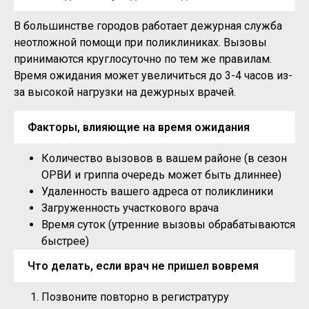
В большинстве городов работает дежурная служба
неотложной помощи при поликлиниках. Вызовы
принимаются круглосуточно по тем же правилам.
Время ожидания может увеличиться до 3-4 часов из-
за высокой нагрузки на дежурных врачей.
Факторы, влияющие на время ожидания
Количество вызовов в вашем районе (в сезон
ОРВИ и гриппа очередь может быть длиннее)
Удаленность вашего адреса от поликлиники
Загруженность участкового врача
Время суток (утренние вызовы обрабатываются
быстрее)
Что делать, если врач не пришел вовремя
Позвоните повторно в регистратуру