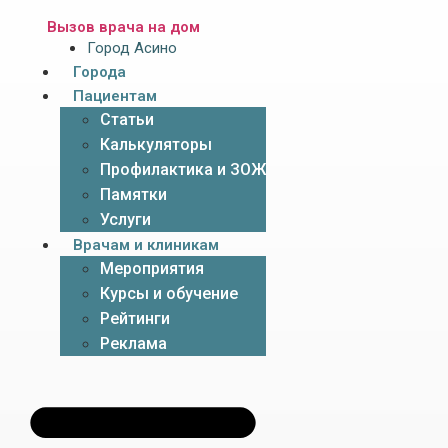
Вызов врача на дом
Город Асино
Города
Пациентам
Статьи
Калькуляторы
Профилактика и ЗОЖ
Памятки
Услуги
Врачам и клиникам
Мероприятия
Курсы и обучение
Рейтинги
Реклама