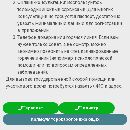
Онлайн-консультации: Воспользуйтесь
телемедицинскими сервисами. Для многих
консультаций не требуется паспорт, достаточно
указать минимальные данные для регистрации
в приложении.
Телефон доверия или горячая линия: Если вам
нужен только совет, а не осмотр, можно
анонимно позвонить на специализированные
горячие линии (например, психологической
помощи или по вопросам определенных
заболеваний).
Для вызова государственной скорой помощи или
участкового врача потребуется назвать ФИО и адрес.
Терапевт
Педиатр
Калькулятор жаропонижающих