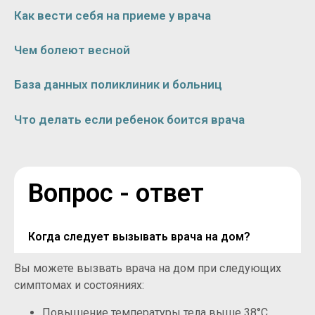
Как вести себя на приеме у врача
Чем болеют весной
База данных поликлиник и больниц
Что делать если ребенок боится врача
Вопрос - ответ
Когда следует вызывать врача на дом?
Вы можете вызвать врача на дом при следующих
симптомах и состояниях:
Повышение температуры тела выше 38°C,