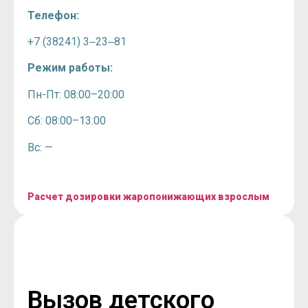
Телефон:
+7 (38241) 3‒23‒81
Режим работы:
Пн-Пт: 08:00–20:00
Сб: 08:00–13:00
Вс: —
Расчет дозировки жаропонижающих взрослым
Вызов детского