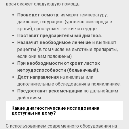
врач окажет следующую помощь:
Проведет осмотр:
измерит температуру,
давление, сатурацию (уровень кислорода в
крови), прослушает легкие и сердце.
Поставит предварительный диагноз.
Назначит необходимое лечение
и выпишет
рецепты (в том числе на льготные препараты,
если они вам положены).
При необходимости откроет листок
нетрудоспособности (больничный).
Даст направления
на анализы или
дополнительные обследования в поликлинике.
Предоставит рекомендации
по дальнейшим
действиям.
Какие диагностические исследования
доступны на дому?
С использованием современного оборудования на