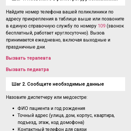
Найдите номер телефона вашей поликлиники по
адресу прикрепления в таблице выше или позвоните
в единую справочную службу по номеру
109
(звонок
бесплатный, работает круглосуточно). Вызов
принимается ежедневно, включая выходные и
праздничные дни.
Вызвать терапевта
Вызвать педиатра
Шаг 2. Сообщите необходимые данные
Назовите диспетчеру или медсестре:
ФИО пациента и год рождения
Точный адрес (улица, дом, корпус, квартира,
подъезд, этаж, код домофона)
Контактный телефон для связи