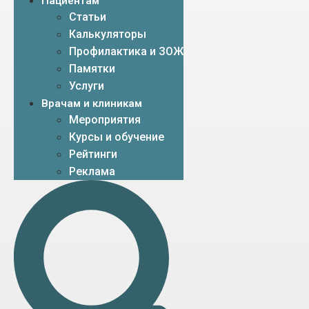
Пациентам
Статьи
Калькуляторы
Профилактика и ЗОЖ
Памятки
Услуги
Врачам и клиникам
Мероприятия
Курсы и обучение
Рейтинги
Реклама