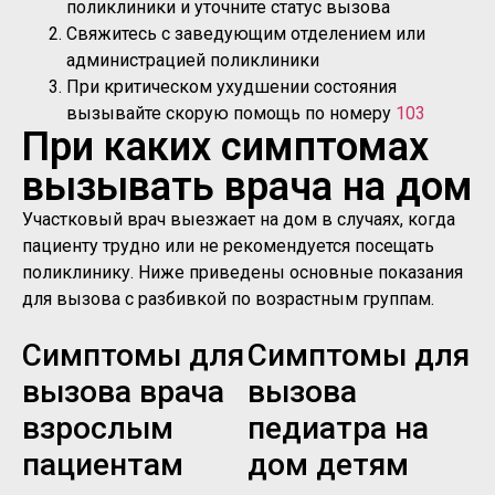
поликлиники и уточните статус вызова
Свяжитесь с заведующим отделением или
администрацией поликлиники
При критическом ухудшении состояния
вызывайте скорую помощь по номеру
103
При каких симптомах
вызывать врача на дом
Участковый врач выезжает на дом в случаях, когда
пациенту трудно или не рекомендуется посещать
поликлинику. Ниже приведены основные показания
для вызова с разбивкой по возрастным группам.
Симптомы для
Симптомы для
вызова врача
вызова
взрослым
педиатра на
пациентам
дом детям