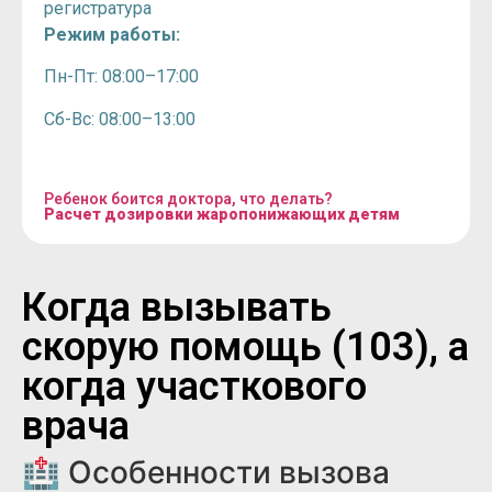
регистратура
Режим работы:
Пн-Пт: 08:00–17:00
Сб-Вс: 08:00–13:00
Ребенок боится доктора, что делать?
Расчет дозировки жаропонижающих детям
Когда вызывать
скорую помощь (103), а
когда участкового
врача
🏥 Особенности вызова