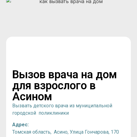
Вызов врача на дом
для взрослого в
Асином
Вызвать детского врача из муниципальной
городской поликлиники
Адрес:
Томская область, Асино,
Улица Гончарова, 170