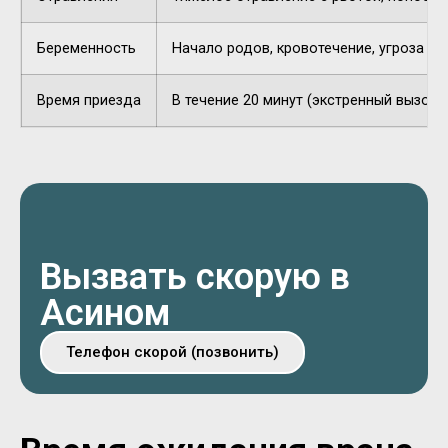
Беременность
Начало родов, кровотечение, угроза п
Время приезда
В течение 20 минут (экстренный вызов).
Вызвать скорую в
Асином
Телефон скорой (позвонить)