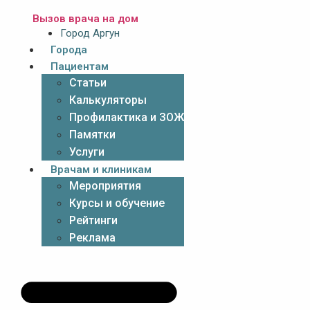
Вызов врача на дом
Город Аргун
Города
Пациентам
Статьи
Калькуляторы
Профилактика и ЗОЖ
Памятки
Услуги
Врачам и клиникам
Мероприятия
Курсы и обучение
Рейтинги
Реклама