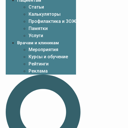
Пациентам
Статьи
Калькуляторы
Профилактика и ЗОЖ
Памятки
Услуги
Врачам и клиникам
Мероприятия
Курсы и обучение
Рейтинги
Реклама