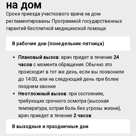
на дом
Сроки приезда участкового врача на дом
регламентированы Программой государственных
гарантий бесплатной медицинской помощи:
В рабочие дни (понедельник-пятница)
Плановый вызов:
врач придет в течение
24
часов
с момента обращения. Обычно это
происходит в тот же день, если вы позвонили
до 14:00, или на следующий день при более
позднем звонке
Неотложный вызов:
при состояниях,
требующих срочного осмотра (высокая
температура, острая боль без угрозы жизни),
врач приедет в течение
2 часов
В выходные и праздничные дни