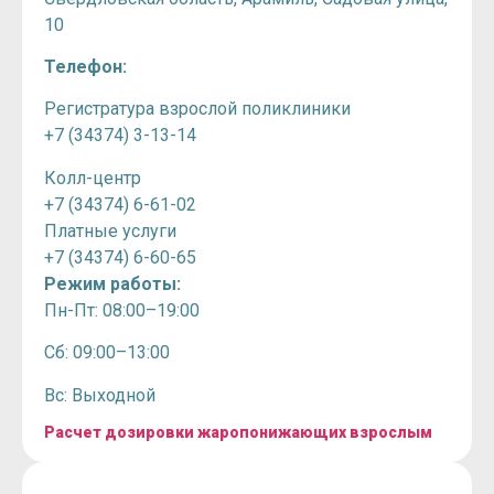
10
Телефон:
Регистратура взрослой поликлиники
+7 (34374) 3-13-14
Колл-центр
+7 (34374) 6-61-02
Платные услуги
+7 (34374) 6-60-65
Режим работы:
Пн-Пт: 08:00–19:00
Сб: 09:00–13:00
Вс: Выходной
Расчет дозировки жаропонижающих взрослым