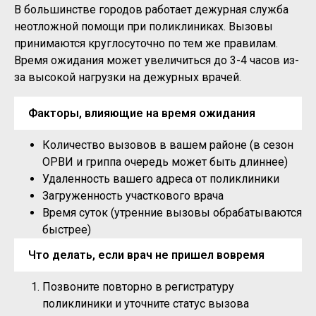
В большинстве городов работает дежурная служба
неотложной помощи при поликлиниках. Вызовы
принимаются круглосуточно по тем же правилам.
Время ожидания может увеличиться до 3-4 часов из-
за высокой нагрузки на дежурных врачей.
Факторы, влияющие на время ожидания
Количество вызовов в вашем районе (в сезон
ОРВИ и гриппа очередь может быть длиннее)
Удаленность вашего адреса от поликлиники
Загруженность участкового врача
Время суток (утренние вызовы обрабатываются
быстрее)
Что делать, если врач не пришел вовремя
Позвоните повторно в регистратуру
поликлиники и уточните статус вызова