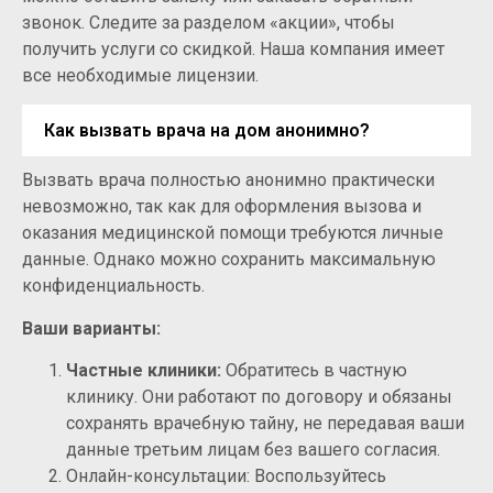
звонок. Следите за разделом «акции», чтобы
получить услуги со скидкой. Наша компания имеет
все необходимые лицензии.
Как вызвать врача на дом анонимно?
Вызвать врача полностью анонимно практически
невозможно, так как для оформления вызова и
оказания медицинской помощи требуются личные
данные. Однако можно сохранить максимальную
конфиденциальность.
Ваши варианты:
Частные клиники:
Обратитесь в частную
клинику. Они работают по договору и обязаны
сохранять врачебную тайну, не передавая ваши
данные третьим лицам без вашего согласия.
Онлайн-консультации: Воспользуйтесь