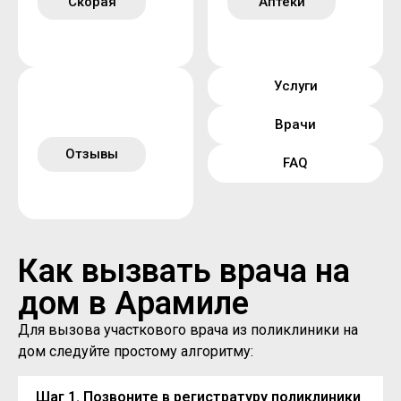
Скорая
Аптеки
Услуги
Врачи
Отзывы
FAQ
Как вызвать врача на
дом в Арамиле
Для вызова участкового врача из поликлиники на
дом следуйте простому алгоритму:
Шаг 1. Позвоните в регистратуру поликлиники