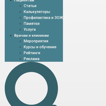
Пациентам
Статьи
Калькуляторы
Профилактика и ЗОЖ
Памятки
Услуги
Врачам и клиникам
Мероприятия
Курсы и обучение
Рейтинги
Реклама