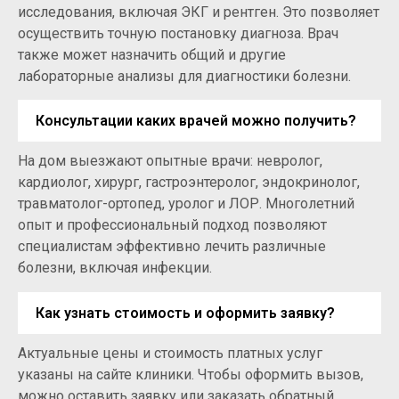
исследования, включая ЭКГ и рентген. Это позволяет
осуществить точную постановку диагноза. Врач
также может назначить общий и другие
лабораторные анализы для диагностики болезни.
Консультации каких врачей можно получить?
На дом выезжают опытные врачи: невролог,
кардиолог, хирург, гастроэнтеролог, эндокринолог,
травматолог-ортопед, уролог и ЛОР. Многолетний
опыт и профессиональный подход позволяют
специалистам эффективно лечить различные
болезни, включая инфекции.
Как узнать стоимость и оформить заявку?
Актуальные цены и стоимость платных услуг
указаны на сайте клиники. Чтобы оформить вызов,
можно оставить заявку или заказать обратный