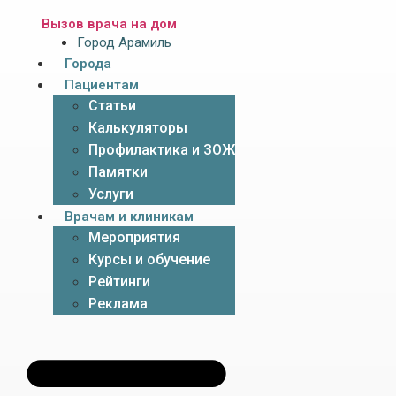
Вызов врача на дом
Город Арамиль
Города
Пациентам
Статьи
Калькуляторы
Профилактика и ЗОЖ
Памятки
Услуги
Врачам и клиникам
Мероприятия
Курсы и обучение
Рейтинги
Реклама