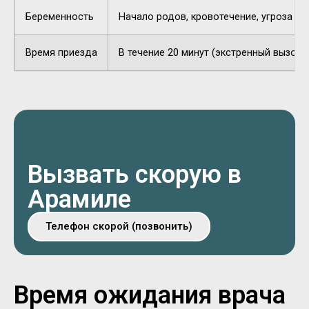
Беременность
Начало родов, кровотечение, угроза п
Время приезда
В течение 20 минут (экстренный вызов).
Вызвать скорую в
Арамиле
Телефон скорой (позвонить)
Время ожидания врача