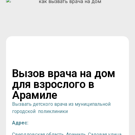
Вызов врача на дом
для взрослого в
Арамиле
Вызвать детского врача из муниципальной
городской поликлиники
Адрес:
Свердловская область, Арамиль, Садовая улица,