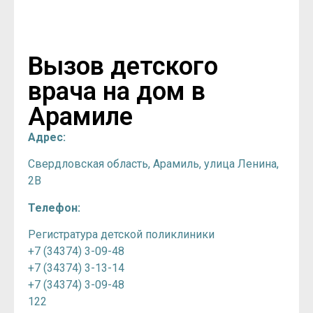
Вызов детского
врача на дом в
Арамиле
Адрес:
Свердловская область, Арамиль, улица Ленина,
2В
Телефон:
Регистратура детской поликлиники
+7 (34374) 3-09-48
+7 (34374) 3-13-14
+7 (34374) 3-09-48
122