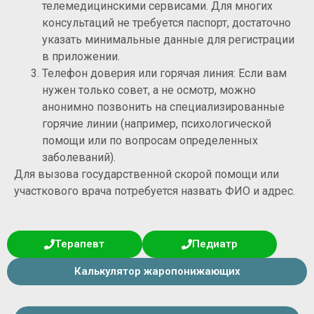
телемедицинскими сервисами. Для многих
консультаций не требуется паспорт, достаточно
указать минимальные данные для регистрации
в приложении.
Телефон доверия или горячая линия: Если вам
нужен только совет, а не осмотр, можно
анонимно позвонить на специализированные
горячие линии (например, психологической
помощи или по вопросам определенных
заболеваний).
Для вызова государственной скорой помощи или
участкового врача потребуется назвать ФИО и адрес.
Терапевт
Педиатр
Калькулятор жаропонижающих