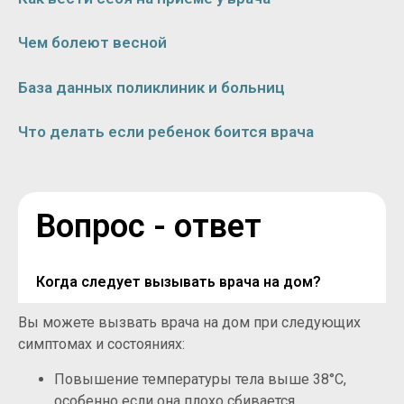
Чем болеют весной
База данных поликлиник и больниц
Что делать если ребенок боится врача
Вопрос - ответ
Когда следует вызывать врача на дом?
Вы можете вызвать врача на дом при следующих
симптомах и состояниях:
Повышение температуры тела выше 38°C,
особенно если она плохо сбивается