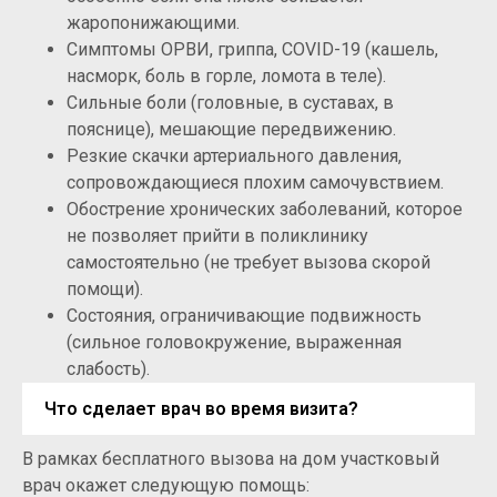
жаропонижающими.
Симптомы ОРВИ, гриппа, COVID-19 (кашель,
насморк, боль в горле, ломота в теле).
Сильные боли (головные, в суставах, в
пояснице), мешающие передвижению.
Резкие скачки артериального давления,
сопровождающиеся плохим самочувствием.
Обострение хронических заболеваний, которое
не позволяет прийти в поликлинику
самостоятельно (не требует вызова скорой
помощи).
Состояния, ограничивающие подвижность
(сильное головокружение, выраженная
слабость).
Что сделает врач во время визита?
В рамках бесплатного вызова на дом участковый
врач окажет следующую помощь: