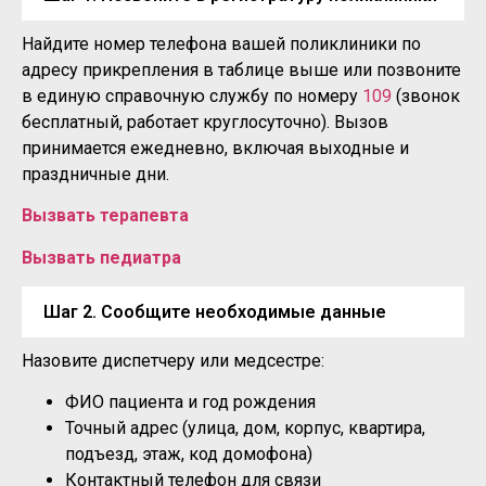
Найдите номер телефона вашей поликлиники по
адресу прикрепления в таблице выше или позвоните
в единую справочную службу по номеру
109
(звонок
бесплатный, работает круглосуточно). Вызов
принимается ежедневно, включая выходные и
праздничные дни.
Вызвать терапевта
Вызвать педиатра
Шаг 2. Сообщите необходимые данные
Назовите диспетчеру или медсестре:
ФИО пациента и год рождения
Точный адрес (улица, дом, корпус, квартира,
подъезд, этаж, код домофона)
Контактный телефон для связи