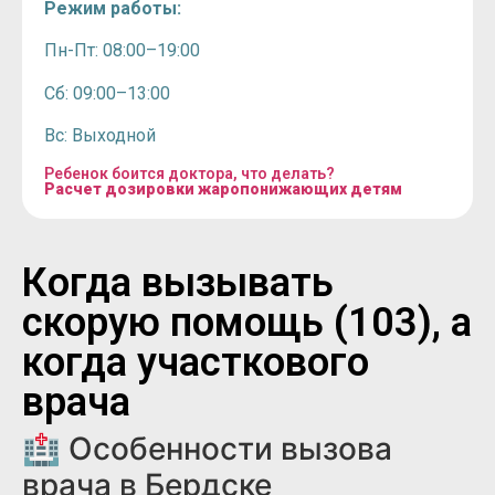
Режим работы:
Пн-Пт: 08:00–19:00
Сб: 09:00–13:00
Вс: Выходной
Ребенок боится доктора, что делать?
Расчет дозировки жаропонижающих детям
Когда вызывать
скорую помощь (103), а
когда участкового
врача
🏥 Особенности вызова
врача в Бердске