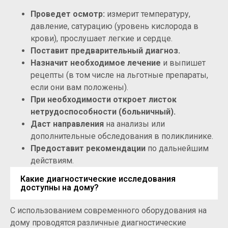
Проведет осмотр:
измерит температуру,
давление, сатурацию (уровень кислорода в
крови), прослушает легкие и сердце.
Поставит предварительный диагноз.
Назначит необходимое лечение
и выпишет
рецепты (в том числе на льготные препараты,
если они вам положены).
При необходимости откроет листок
нетрудоспособности (больничный).
Даст направления
на анализы или
дополнительные обследования в поликлинике.
Предоставит рекомендации
по дальнейшим
действиям.
Какие диагностические исследования
доступны на дому?
С использованием современного оборудования на
дому проводятся различные диагностические