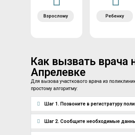
Взрослому
Ребенку
Как вызвать врача 
Апрелевке
Для вызова участкового врача из поликлини
простому алгоритму:
Шаг 1. Позвоните в регистратуру пол
Шаг 2. Сообщите необходимые данн