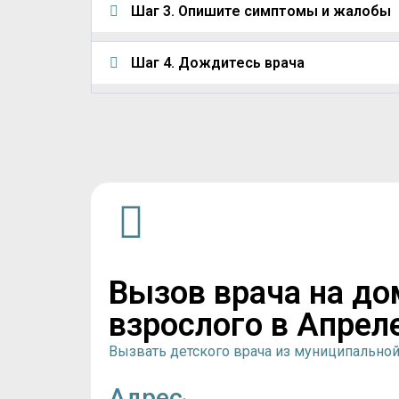
Шаг 3. Опишите симптомы и жалобы
Шаг 4. Дождитесь врача
Вызов врача на до
взрослого в Апрел
Вызвать детского врача из муниципально
Адрес