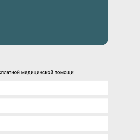
есплатной медицинской помощи: