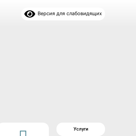
Версия для слабовидящих
Услуги