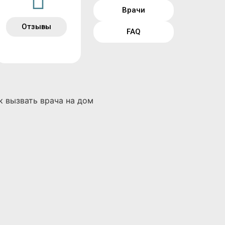
Врачи
Отзывы
FAQ