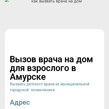
Вызов врача на дом
для взрослого в
Амурске
Вызвать детского врача из муниципальной
городской поликлиники
Адрес
: