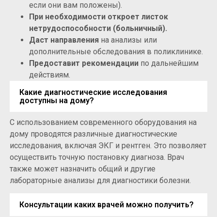
если они вам положены).
При необходимости откроет листок
нетрудоспособности (больничный).
Даст направления
на анализы или
дополнительные обследования в поликлинике.
Предоставит рекомендации
по дальнейшим
действиям.
Какие диагностические исследования
доступны на дому?
С использованием современного оборудования на
дому проводятся различные диагностические
исследования, включая ЭКГ и рентген. Это позволяет
осуществить точную постановку диагноза. Врач
также может назначить общий и другие
лабораторные анализы для диагностики болезни.
Консультации каких врачей можно получить?