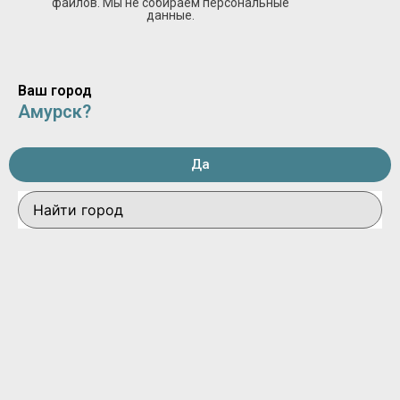
файлов. Мы не собираем персональные
данные.
Ваш город
Амурск?
Да