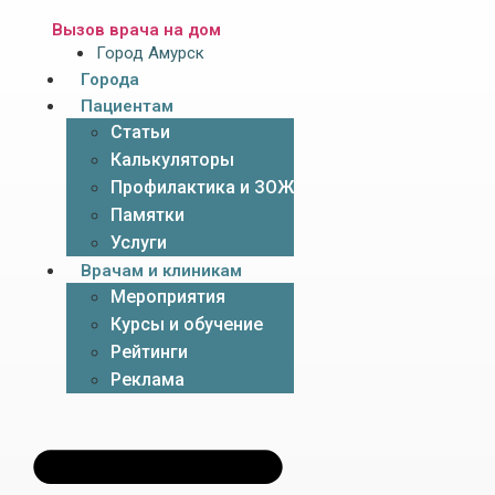
Вызов врача на дом
Город Амурск
Города
Пациентам
Статьи
Калькуляторы
Профилактика и ЗОЖ
Памятки
Услуги
Врачам и клиникам
Мероприятия
Курсы и обучение
Рейтинги
Реклама