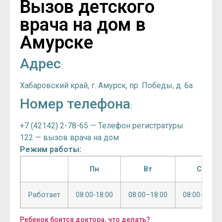
Вызов детского
врача на дом в
Амурске
Адрес
:
Хабаровский край, г. Амурск, пр. Победы, д. 6а
Номер телефона
:
+7 (42142) 2-78-65 — Телефон регистратуры
122 — вызов врача на дом
Режим работы:
Пн
Вт
Ср
Работает
08:00-18:00
08:00–18:00
08:00-18:00
Ребенок боится доктора, что делать?