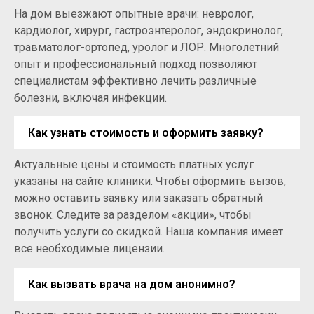
На дом выезжают опытные врачи: невролог,
кардиолог, хирург, гастроэнтеролог, эндокринолог,
травматолог-ортопед, уролог и ЛОР. Многолетний
опыт и профессиональный подход позволяют
специалистам эффективно лечить различные
болезни, включая инфекции.
Как узнать стоимость и оформить заявку?
Актуальные цены и стоимость платных услуг
указаны на сайте клиники. Чтобы оформить вызов,
можно оставить заявку или заказать обратный
звонок. Следите за разделом «акции», чтобы
получить услуги со скидкой. Наша компания имеет
все необходимые лицензии.
Как вызвать врача на дом анонимно?