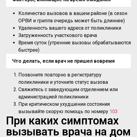
Количество вызовов в вашем районе (в сезон
ОРВИ и гриппа очередь может быть длиннее)
Удаленность вашего адреса от поликлиники
Загруженность участкового врача
Время суток (утренние вызовы обрабатываются
быстрее)
Что делать, если врач не пришел вовремя
Позвоните повторно в регистратуру
поликлиники и уточните статус вызова
Свяжитесь с заведующим отделением или
администрацией поликлиники
При критическом ухудшении состояния
вызывайте скорую помощь по номеру
103
При каких симптомах
вызывать врача на дом