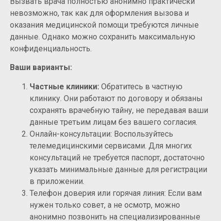
Вызвать врача полностью анонимно практически
невозможно, так как для оформления вызова и
оказания медицинской помощи требуются личные
данные. Однако можно сохранить максимальную
конфиденциальность.
Ваши варианты:
Частные клиники:
Обратитесь в частную
клинику. Они работают по договору и обязаны
сохранять врачебную тайну, не передавая ваши
данные третьим лицам без вашего согласия.
Онлайн-консультации: Воспользуйтесь
телемедицинскими сервисами. Для многих
консультаций не требуется паспорт, достаточно
указать минимальные данные для регистрации
в приложении.
Телефон доверия или горячая линия: Если вам
нужен только совет, а не осмотр, можно
анонимно позвонить на специализированные