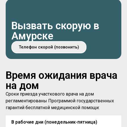
Вызвать скорую в
Амурске
Телефон скорой (позвонить)
Время ожидания врача
на дом
Сроки приезда участкового врача на дом
регламентированы Программой государственных
гарантий бесплатной медицинской помощи:
В рабочие дни (понедельник-пятница)