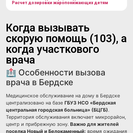
Расчет дозировки жаропонижающих детям
Когда вызывать
скорую помощь (103), а
когда участкового
врача
🏥 Особенности вызова
врача в Бердске
Медицинское обслуживание на дому в Бердске
централизовано на базе
ГБУЗ НСО «Бердская
центральная городская больница» (БЦГБ)
.
Территория обслуживания включает микрорайон,
центр и прибрежную зону.
Важно для жителей
поселка Новый и Белокаменный:
время ожидания