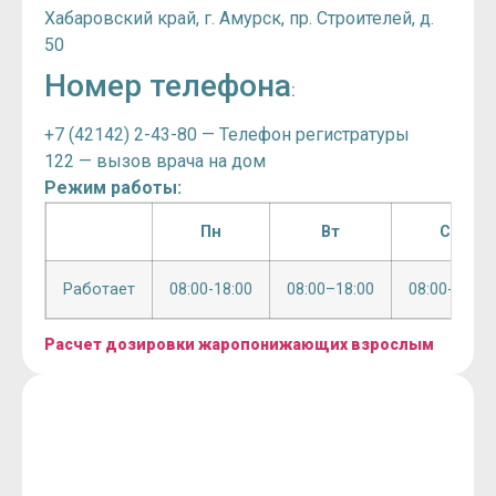
Хабаровский край, г. Амурск, пр. Строителей, д.
50
Номер телефона
:
+7 (42142) 2-43-80 — Телефон регистратуры
122 — вызов врача на дом
Режим работы:
Пн
Вт
Ср
Работает
08:00-18:00
08:00–18:00
08:00-18:00
Расчет дозировки жаропонижающих взрослым