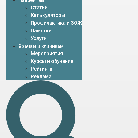
Пациентам
Статьи
Калькуляторы
Профилактика и ЗОЖ
Памятки
Услуги
Врачам и клиникам
Мероприятия
Курсы и обучение
Рейтинги
Реклама