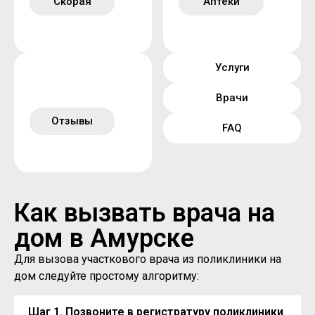
Скорая
Аптеки
Услуги
Врачи
Отзывы
FAQ
Как вызвать врача на
дом в Амурске
Для вызова участкового врача из поликлиники на
дом следуйте простому алгоритму:
Шаг 1. Позвоните в регистратуру поликлиники