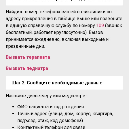
Найдите номер телефона вашей поликлиники по
адресу прикрепления в таблице выше или позвоните
в единую справочную службу по номеру
109
(звонок
бесплатный, работает круглосуточно). Вызов
принимается ежедневно, включая выходные и
праздничные дни.
Вызвать терапевта
Вызвать педиатра
Шаг 2. Сообщите необходимые данные
Назовите диспетчеру или медсестре:
ФИО пациента и год рождения
Точный адрес (улица, дом, корпус, квартира,
подъезд, этаж, код домофона)
Контактный телефон для связи