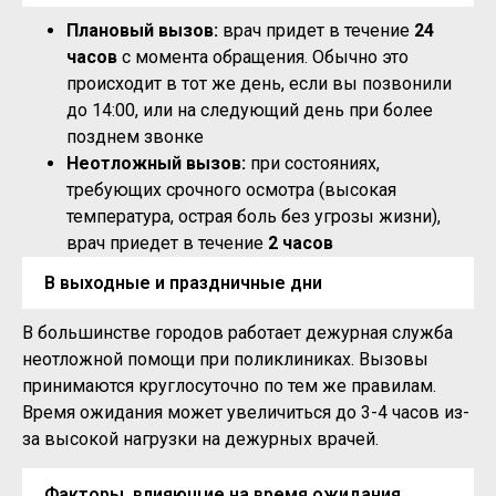
Плановый вызов:
врач придет в течение
24
часов
с момента обращения. Обычно это
происходит в тот же день, если вы позвонили
до 14:00, или на следующий день при более
позднем звонке
Неотложный вызов:
при состояниях,
требующих срочного осмотра (высокая
температура, острая боль без угрозы жизни),
врач приедет в течение
2 часов
В выходные и праздничные дни
В большинстве городов работает дежурная служба
неотложной помощи при поликлиниках. Вызовы
принимаются круглосуточно по тем же правилам.
Время ожидания может увеличиться до 3-4 часов из-
за высокой нагрузки на дежурных врачей.
Факторы, влияющие на время ожидания