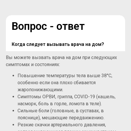
Вопрос - ответ
Когда следует вызывать врача на дом?
Вы можете вызвать врача на дом при следующих
симптомах и состояниях:
Повышение температуры тела выше 38°C,
особенно если она плохо сбивается
жаропонижающими.
Симптомы ОРВИ, гриппа, COVID-19 (кашель,
насморк, боль в горле, ломота в теле).
Сильные боли (головные, в суставах, в
пояснице), мешающие передвижению.
Резкие скачки артериального давления,