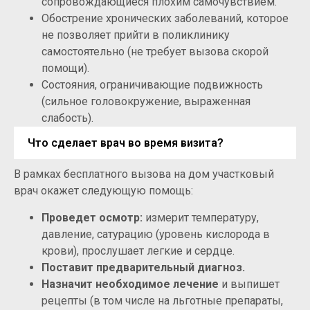
сопровождающиеся плохим самочувствием.
Обострение хронических заболеваний, которое
не позволяет прийти в поликлинику
самостоятельно (не требует вызова скорой
помощи).
Состояния, ограничивающие подвижность
(сильное головокружение, выраженная
слабость).
Что сделает врач во время визита?
В рамках бесплатного вызова на дом участковый
врач окажет следующую помощь:
Проведет осмотр:
измерит температуру,
давление, сатурацию (уровень кислорода в
крови), прослушает легкие и сердце.
Поставит предварительный диагноз.
Назначит необходимое лечение
и выпишет
рецепты (в том числе на льготные препараты,