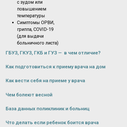
с зудом или
повышением
температуры
Симптомы ОРВИ,
гриппа, COVID-19
(для выдачи
больничного листа)
ГБУЗ, ГКУЗ, ГКБ и ГУЗ — в чем отличие?
Как подготовиться к приему врача на дом
Как вести себя на приеме у врача
Чем болеют весной
База данных поликлиник и больниц
Что делать если ребенок боится врача