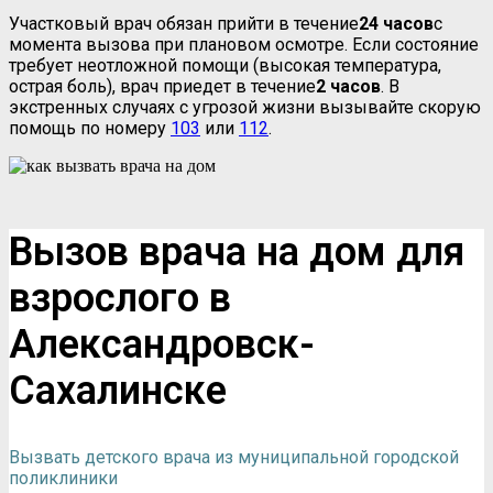
Участковый врач обязан прийти в течение
24 часов
с
момента вызова при плановом осмотре. Если состояние
требует неотложной помощи (высокая температура,
острая боль), врач приедет в течение
2 часов
. В
экстренных случаях с угрозой жизни вызывайте скорую
помощь по номеру
103
или
112
.
Вызов врача на дом для
взрослого в
Александровск-
Сахалинске
Вызвать детского врача из муниципальной городской
поликлиники