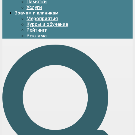
Памятки
Услуги
Врачам и клиникам
Мероприятия
Курсы и обучение
Рейтинги
Реклама