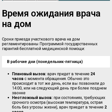
Время ожидания врача
на дом
Сроки приезда участкового врача на дом
регламентированы Программой государственных
гарантий бесплатной медицинской помощи:
В рабочие дни (понедельник-пятница)
Плановый вызов:
врач придет в течение
24
часов
с момента обращения. Обычно это
происходит в тот же день, если вы позвонили до
14:00, или на следующий день при более позднем
звонке
Неотложный вызов:
при состояниях, требующих
срочного осмотра (высокая температура, острая
боль без угрозы жизни), врач приедет в течение
2
часов