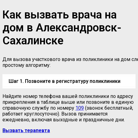
Как вызвать врача на
дом в Александровск-
Сахалинске
Для вызова участкового врача из поликлиники на дом сл
простому алгоритму:
Шаг 1. Позвоните в регистратуру поликлиники
Найдите номер телефона вашей поликлиники по адресу
прикрепления в таблице выше или позвоните в единую
справочную службу по номеру
109
(звонок бесплатный,
работает круглосуточно). Вызов принимается
ежедневно, включая выходные и праздничные дни.
Вызвать терапевта