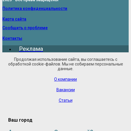
Политика конфиденциальности
Карта сайта
Сообщить о проблеме
Контакты
Реклама
Продолжая использование сайта, вы соглашаетесь с
обработкой cookie-файлов. Мы не собираем персональные
данные.
О компании
Вакансии
Статьи
Ваш город