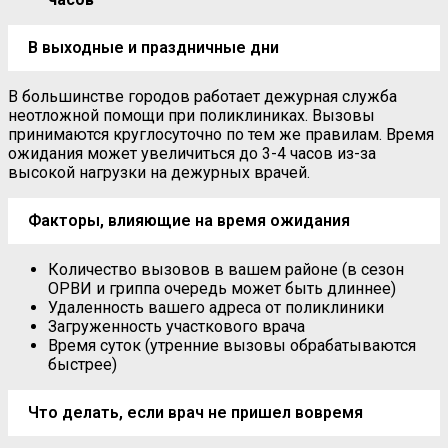
В выходные и праздничные дни
В большинстве городов работает дежурная служба
неотложной помощи при поликлиниках. Вызовы
принимаются круглосуточно по тем же правилам. Время
ожидания может увеличиться до 3-4 часов из-за
высокой нагрузки на дежурных врачей.
Факторы, влияющие на время ожидания
Количество вызовов в вашем районе (в сезон
ОРВИ и гриппа очередь может быть длиннее)
Удаленность вашего адреса от поликлиники
Загруженность участкового врача
Время суток (утренние вызовы обрабатываются
быстрее)
Что делать, если врач не пришел вовремя