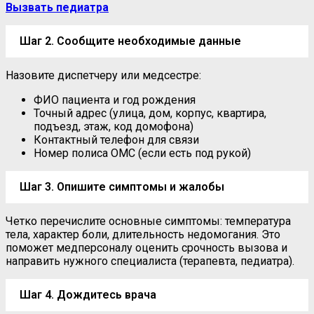
Вызвать педиатра
Шаг 2. Сообщите необходимые данные
Назовите диспетчеру или медсестре:
ФИО пациента и год рождения
Точный адрес (улица, дом, корпус, квартира,
подъезд, этаж, код домофона)
Контактный телефон для связи
Номер полиса ОМС (если есть под рукой)
Шаг 3. Опишите симптомы и жалобы
Четко перечислите основные симптомы: температура
тела, характер боли, длительность недомогания. Это
поможет медперсоналу оценить срочность вызова и
направить нужного специалиста (терапевта, педиатра).
Шаг 4. Дождитесь врача