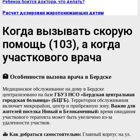
Ребенок боится доктора, что делать?
Расчет дозировки жаропонижающих детям
Когда вызывать скорую
помощь (103), а когда
участкового врача
🏥 Особенности вызова врача в Бердске
Медицинское обслуживание на дому в Бердске
централизовано на базе
ГБУЗ НСО «Бердская центральная
городская больница» (БЦГБ)
. Территория обслуживания
включает микрорайон, центр и прибрежную зону.
Важно для
жителей поселка Новый и Белокаменный:
время ожидания
участкового терапевта может быть увеличено из-за
удаленности участков.
🚑
Как добраться самостоятельно:
Главный корпус на ул.