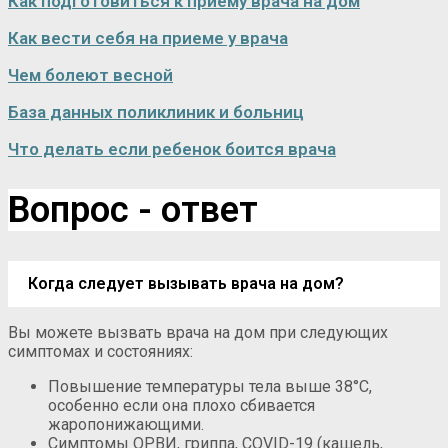
Как подготовиться к приему врача на дом
Как вести себя на приеме у врача
Чем болеют весной
База данных поликлиник и больниц
Что делать если ребенок боится врача
Вопрос - ответ
Когда следует вызывать врача на дом?
Вы можете вызвать врача на дом при следующих
симптомах и состояниях:
Повышение температуры тела выше 38°C,
особенно если она плохо сбивается
жаропонижающими.
Симптомы ОРВИ, гриппа, COVID-19 (кашель,