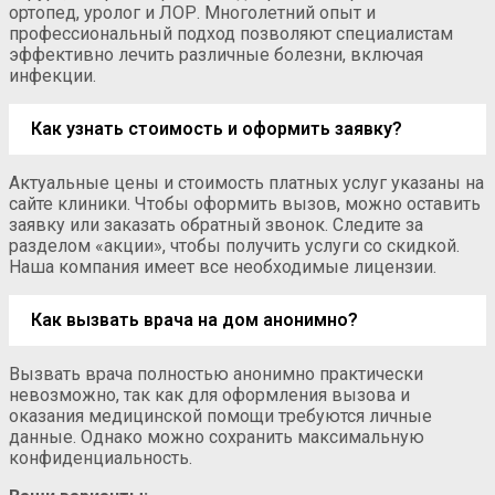
ортопед, уролог и ЛОР. Многолетний опыт и
профессиональный подход позволяют специалистам
эффективно лечить различные болезни, включая
инфекции.
Как узнать стоимость и оформить заявку?
Актуальные цены и стоимость платных услуг указаны на
сайте клиники. Чтобы оформить вызов, можно оставить
заявку или заказать обратный звонок. Следите за
разделом «акции», чтобы получить услуги со скидкой.
Наша компания имеет все необходимые лицензии.
Как вызвать врача на дом анонимно?
Вызвать врача полностью анонимно практически
невозможно, так как для оформления вызова и
оказания медицинской помощи требуются личные
данные. Однако можно сохранить максимальную
конфиденциальность.