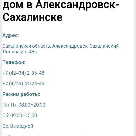
дом в Александровск-
Сахалинске
Адрес:
Сахалинская область, Александровск-Сахалинский,
Ленина ул., 48а
Телефон:
+7 (42434) 2-35-48
+7 (4243) 44-24-45
Режим работы:
Пн-Пт: 08:00–20:00
Сб: 09:00–15:00
Вс: Выходной