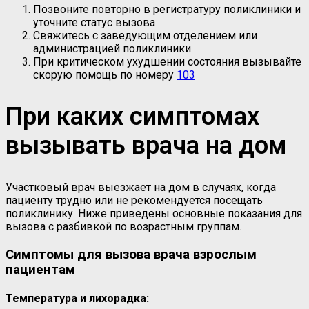
Позвоните повторно в регистратуру поликлиники и
уточните статус вызова
Свяжитесь с заведующим отделением или
администрацией поликлиники
При критическом ухудшении состояния вызывайте
скорую помощь по номеру
103
При каких симптомах
вызывать врача на дом
Участковый врач выезжает на дом в случаях, когда
пациенту трудно или не рекомендуется посещать
поликлинику. Ниже приведены основные показания для
вызова с разбивкой по возрастным группам.
Симптомы для вызова врача взрослым
пациентам
Температура и лихорадка: