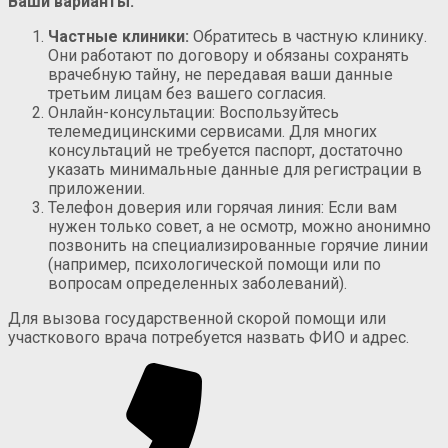
Ваши варианты:
Частные клиники:
Обратитесь в частную клинику.
Они работают по договору и обязаны сохранять
врачебную тайну, не передавая ваши данные
третьим лицам без вашего согласия.
Онлайн-консультации: Воспользуйтесь
телемедицинскими сервисами. Для многих
консультаций не требуется паспорт, достаточно
указать минимальные данные для регистрации в
приложении.
Телефон доверия или горячая линия: Если вам
нужен только совет, а не осмотр, можно анонимно
позвонить на специализированные горячие линии
(например, психологической помощи или по
вопросам определенных заболеваний).
Для вызова государственной скорой помощи или
участкового врача потребуется назвать ФИО и адрес.