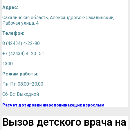
Адрес:
Сахалинская область, Александровск-Сахалинский,
Рабочая улица, 4
Телефон:
8 (42434) 4-22-90
+7 (42434) 4‒23‒51
1300
Режим работы:
Пн-Пт: 08:00–20:00
Сб-Вс: Выходной
Расчет дозировки жаропонижающих взрослым
Вызов детского врача на