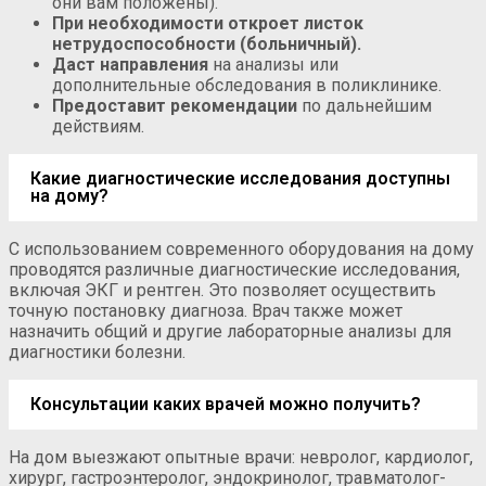
они вам положены).
При необходимости откроет листок
нетрудоспособности (больничный).
Даст направления
на анализы или
дополнительные обследования в поликлинике.
Предоставит рекомендации
по дальнейшим
действиям.
Какие диагностические исследования доступны
на дому?
С использованием современного оборудования на дому
проводятся различные диагностические исследования,
включая ЭКГ и рентген. Это позволяет осуществить
точную постановку диагноза. Врач также может
назначить общий и другие лабораторные анализы для
диагностики болезни.
Консультации каких врачей можно получить?
На дом выезжают опытные врачи: невролог, кардиолог,
хирург, гастроэнтеролог, эндокринолог, травматолог-