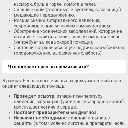
насморк, боль в горле, ломота в теле).
Сильные боли (головные, в суставах, в пояснице),
мешающие передвижению.
Резкие скачки артериального давления,
сопровождающиеся плохим самочувствием.
Обострение хронических заболеваний, которое не
позволяет прийти в поликлинику самостоятельно
(не требует вызова скорой помощи).
Состояния, ограничивающие подвижность (сильное
головокружение, выраженная слабость).
Что сделает врач во время визита?
В рамках бесплатного вызова на дом участковый врач
окажет следующую помощь:
Проведет осмотр:
измерит температуру,
давление, сатурацию (уровень кислорода в крови),
прослушает легкие и сердце.
Поставит предварительный диагноз.
Назначит необходимое лечение
и выпишет
рецепты (в том числе на льготные препараты, если