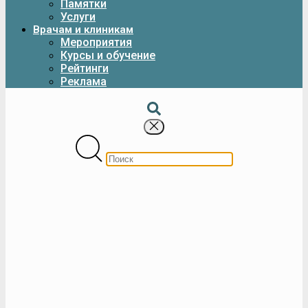
Памятки
Услуги
Врачам и клиникам
Мероприятия
Курсы и обучение
Рейтинги
Реклама