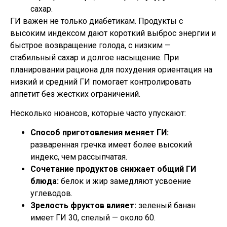
сахар.
ГИ важен не только диабетикам. Продукты с
высоким индексом дают короткий выброс энергии и
быстрое возвращение голода, с низким —
стабильный сахар и долгое насыщение. При
планировании рациона для похудения ориентация на
низкий и средний ГИ помогает контролировать
аппетит без жестких ограничений.
Несколько нюансов, которые часто упускают:
Способ приготовления меняет ГИ:
разваренная гречка имеет более высокий
индекс, чем рассыпчатая.
Сочетание продуктов снижает общий ГИ
блюда:
белок и жир замедляют усвоение
углеводов.
Зрелость фруктов влияет:
зеленый банан
имеет ГИ 30, спелый — около 60.