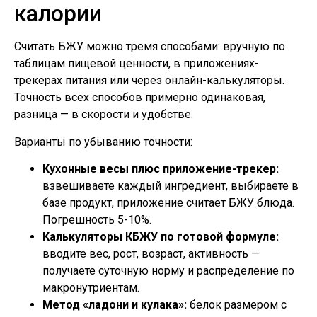
калории
Считать БЖУ можно тремя способами: вручную по
таблицам пищевой ценности, в приложениях-
трекерах питания или через онлайн-калькуляторы.
Точность всех способов примерно одинаковая,
разница — в скорости и удобстве.
Варианты по убыванию точности:
Кухонные весы плюс приложение-трекер:
взвешиваете каждый ингредиент, выбираете в
базе продукт, приложение считает БЖУ блюда.
Погрешность 5-10%.
Калькуляторы КБЖУ по готовой формуле:
вводите вес, рост, возраст, активность —
получаете суточную норму и распределение по
макронутриентам.
Метод «ладони и кулака»:
белок размером с