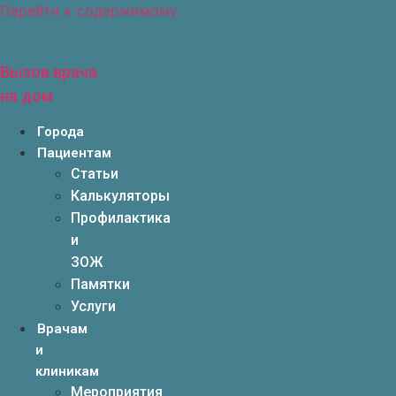
Перейти к содержимому
Вызов врача
на дом
Города
Пациентам
Статьи
Калькуляторы
Профилактика
и
ЗОЖ
Памятки
Услуги
Врачам
и
клиникам
Мероприятия