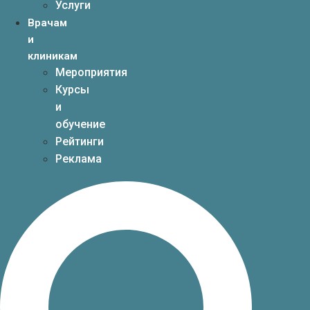
Услуги
Врачам
и
клиникам
Мероприятия
Курсы
и
обучение
Рейтинги
Реклама