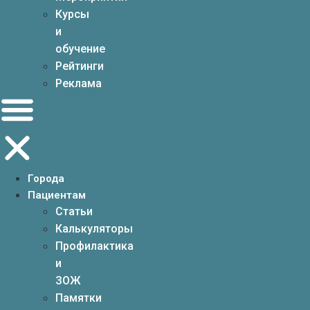
Курсы
и
обучение
Рейтинги
Реклама
Города
Пациентам
Статьи
Калькуляторы
Профилактика
и
ЗОЖ
Памятки