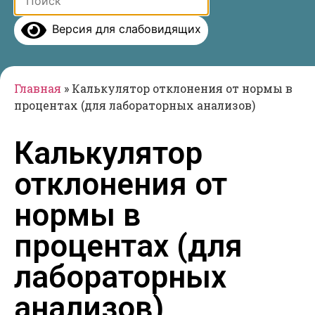
Версия для слабовидящих
Главная
»
Калькулятор отклонения от нормы в
процентах (для лабораторных анализов)
Калькулятор
отклонения от
нормы в
процентах (для
лабораторных
анализов)