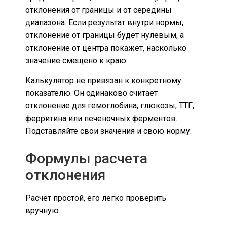
отклонения от границы и от середины
диапазона. Если результат внутри нормы,
отклонение от границы будет нулевым, а
отклонение от центра покажет, насколько
значение смещено к краю.
Калькулятор не привязан к конкретному
показателю. Он одинаково считает
отклонение для гемоглобина, глюкозы, ТТГ,
ферритина или печеночных ферментов.
Подставляйте свои значения и свою норму.
Формулы расчета
отклонения
Расчет простой, его легко проверить
вручную.