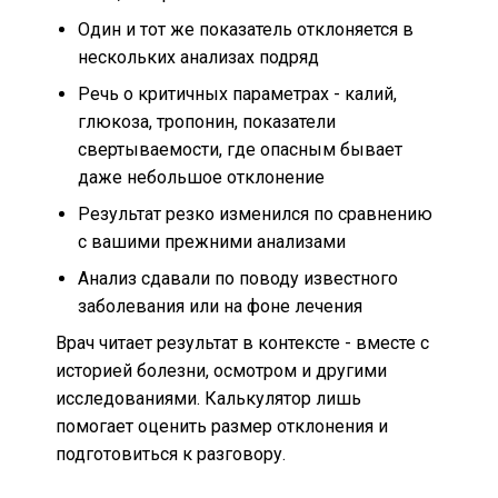
Один и тот же показатель отклоняется в
нескольких анализах подряд
Речь о критичных параметрах - калий,
глюкоза, тропонин, показатели
свертываемости, где опасным бывает
даже небольшое отклонение
Результат резко изменился по сравнению
с вашими прежними анализами
Анализ сдавали по поводу известного
заболевания или на фоне лечения
Врач читает результат в контексте - вместе с
историей болезни, осмотром и другими
исследованиями. Калькулятор лишь
помогает оценить размер отклонения и
подготовиться к разговору.