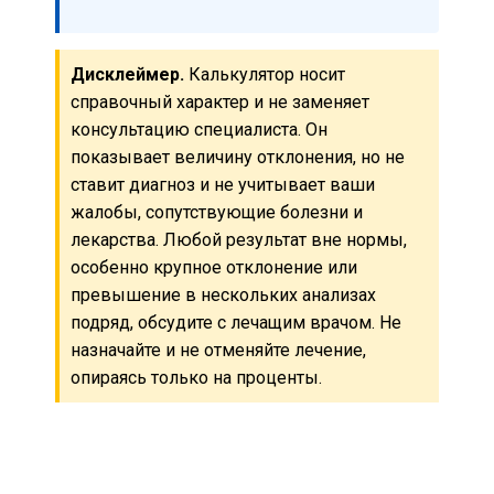
Дисклеймер.
Калькулятор носит
справочный характер и не заменяет
консультацию специалиста. Он
показывает величину отклонения, но не
ставит диагноз и не учитывает ваши
жалобы, сопутствующие болезни и
лекарства. Любой результат вне нормы,
особенно крупное отклонение или
превышение в нескольких анализах
подряд, обсудите с лечащим врачом. Не
назначайте и не отменяйте лечение,
опираясь только на проценты.