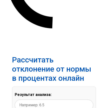
Рассчитать
отклонение от нормы
в процентах онлайн
Результат анализа: