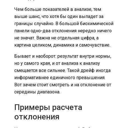
Чем больше показателей в анализе, тем
выше шанс, что хотя бы один выпадет за
границы случайно. В большой биохимической
панели одно-два отклонения нередко ничего
не значат. Важна не отдельная цифра, а
картина целиком, динамика и самочувствие.
Бывает и наоборот: результат внутри нормы,
но у самого края, и от анализа к анализу
смещается все сильнее. Такой дрейф иногда
информативнее единичного превышения.
Вот зачем стоит смотреть и на отклонение от
середины диапазона.
Примеры расчета
отклонения