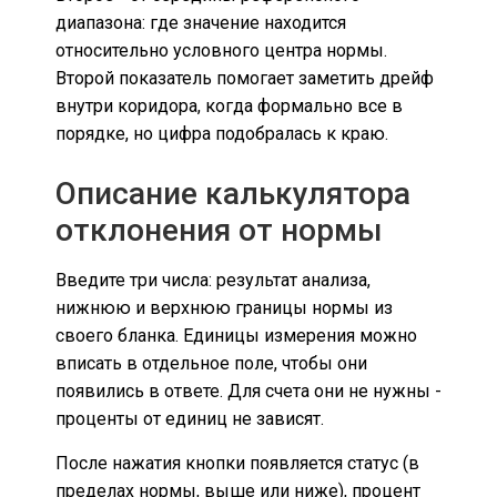
диапазона: где значение находится
относительно условного центра нормы.
Второй показатель помогает заметить дрейф
внутри коридора, когда формально все в
порядке, но цифра подобралась к краю.
Описание калькулятора
отклонения от нормы
Введите три числа: результат анализа,
нижнюю и верхнюю границы нормы из
своего бланка. Единицы измерения можно
вписать в отдельное поле, чтобы они
появились в ответе. Для счета они не нужны -
проценты от единиц не зависят.
После нажатия кнопки появляется статус (в
пределах нормы, выше или ниже), процент