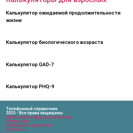
Калькулятор ожидаемой продолжительности
жизни
Калькулятор биологического возраста
Калькулятор GAD-7
Калькулятор PHQ-9
Телефонный справочник
2025 - Все права защищены
Политика конфиденциальности
Карта сайта
Сообщить о проблеме
Контакты