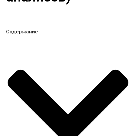
Содержание