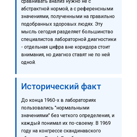
сравнивать анализ нужно не с
абстрактной нормой, а с референсными
значениями, полученными на правильно
подобранных здоровых людях. Эту
мысль сегодня разделяет большинство
специалистов лабораторной диагностики
- отдельная цифра вне коридора стоит
внимания, но диагноз ставят не по ней
одной.
Исторический факт
До конца 1960-х в лабораториях
пользовались "нормальными
значениями" без четкого определения, и
каждый понимал их по-своему. В 1969
году на конгрессе скандинавского