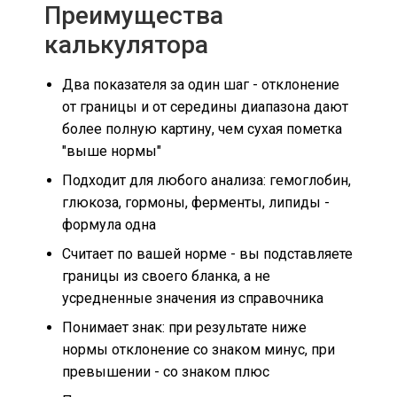
Преимущества
калькулятора
Два показателя за один шаг - отклонение
от границы и от середины диапазона дают
более полную картину, чем сухая пометка
"выше нормы"
Подходит для любого анализа: гемоглобин,
глюкоза, гормоны, ферменты, липиды -
формула одна
Считает по вашей норме - вы подставляете
границы из своего бланка, а не
усредненные значения из справочника
Понимает знак: при результате ниже
нормы отклонение со знаком минус, при
превышении - со знаком плюс