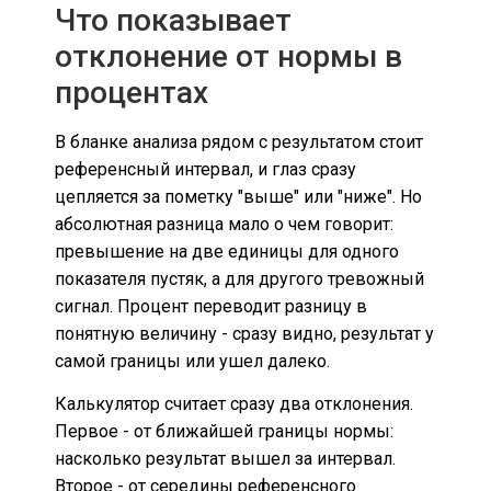
Что показывает
отклонение от нормы в
процентах
В бланке анализа рядом с результатом стоит
референсный интервал, и глаз сразу
цепляется за пометку "выше" или "ниже". Но
абсолютная разница мало о чем говорит:
превышение на две единицы для одного
показателя пустяк, а для другого тревожный
сигнал. Процент переводит разницу в
понятную величину - сразу видно, результат у
самой границы или ушел далеко.
Калькулятор считает сразу два отклонения.
Первое - от ближайшей границы нормы:
насколько результат вышел за интервал.
Второе - от середины референсного