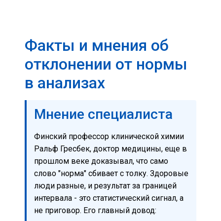
Факты и мнения об
отклонении от нормы
в анализах
Мнение специалиста
Финский профессор клинической химии
Ральф Гресбек, доктор медицины, еще в
прошлом веке доказывал, что само
слово "норма" сбивает с толку. Здоровые
люди разные, и результат за границей
интервала - это статистический сигнал, а
не приговор. Его главный довод: