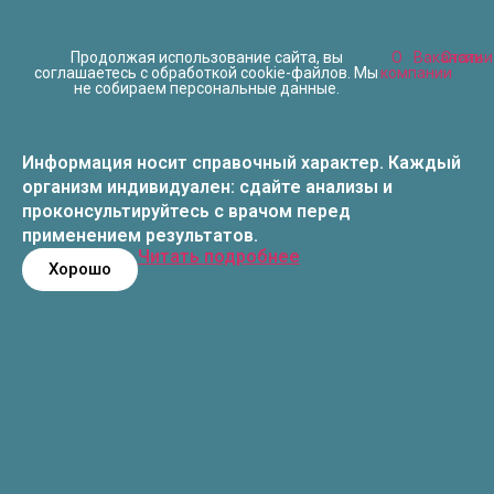
Продолжая использование сайта, вы
О
Вакансии
Статьи
соглашаетесь с обработкой cookie-файлов. Мы
компании
не собираем персональные данные.
Информация носит справочный характер. Каждый
организм индивидуален: сдайте анализы и
проконсультируйтесь с врачом перед
применением результатов.
Читать подробнее
Хорошо