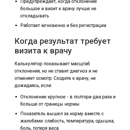
Предупреждает, когда отклонение
большое и визит к врачу лучше не
откладывать
Работает мгновенно и без регистрации
Когда результат требует
визита к врачу
Калькулятор показывает масштаб
отклонения, но не ставит диагноз и не
отменяет осмотр. Сходите к врачу, не
дожидаясь, если:
Отклонение крупное - в полтора-два раза и
больше от границы нормы
Показатель вышел за норму вместе с
жалобами: слабость, температура, одышка,
боль, потеря веса