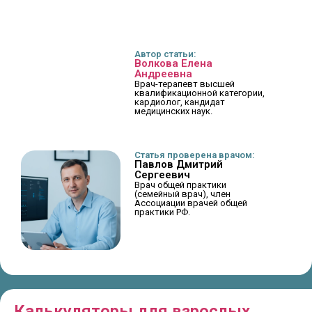
Автор статьи:
Волкова Елена
Андреевна
Врач-терапевт высшей
квалификационной категории,
кардиолог, кандидат
медицинских наук.
Статья проверена врачом:
Павлов Дмитрий
Сергеевич
Врач общей практики
(семейный врач), член
Ассоциации врачей общей
практики РФ.
Калькуляторы для взрослых