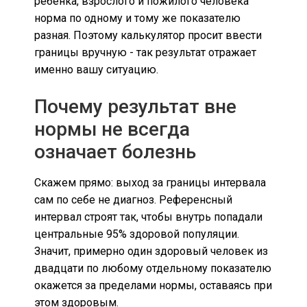
ребенка, взрослого и пожилого человека
норма по одному и тому же показателю
разная. Поэтому калькулятор просит ввести
границы вручную - так результат отражает
именно вашу ситуацию.
Почему результат вне
нормы не всегда
означает болезнь
Скажем прямо: выход за границы интервала
сам по себе не диагноз. Референсный
интервал строят так, чтобы внутрь попадали
центральные 95% здоровой популяции.
Значит, примерно один здоровый человек из
двадцати по любому отдельному показателю
окажется за пределами нормы, оставаясь при
этом здоровым.