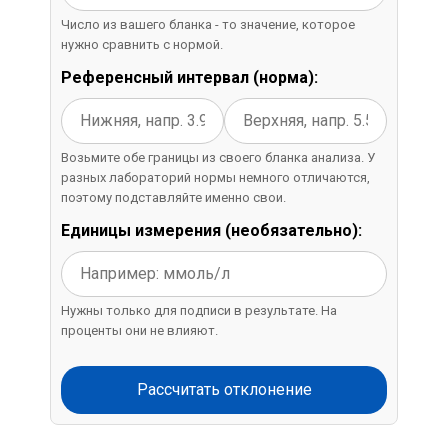
Число из вашего бланка - то значение, которое
нужно сравнить с нормой.
Референсный интервал (норма):
Возьмите обе границы из своего бланка анализа. У
разных лабораторий нормы немного отличаются,
поэтому подставляйте именно свои.
Единицы измерения (необязательно):
Нужны только для подписи в результате. На
проценты они не влияют.
Рассчитать отклонение