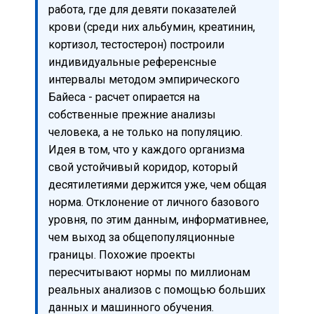
работа, где для девяти показателей
крови (среди них альбумин, креатинин,
кортизол, тестостерон) построили
индивидуальные референсные
интервалы методом эмпирического
Байеса - расчет опирается на
собственные прежние анализы
человека, а не только на популяцию.
Идея в том, что у каждого организма
свой устойчивый коридор, который
десятилетиями держится уже, чем общая
норма. Отклонение от личного базового
уровня, по этим данным, информативнее,
чем выход за общепопуляционные
границы. Похожие проекты
пересчитывают нормы по миллионам
реальных анализов с помощью больших
данных и машинного обучения.