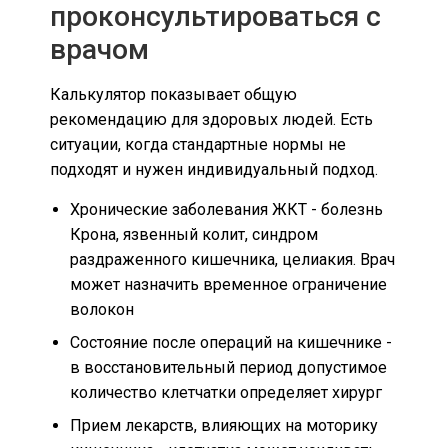
проконсультироваться с
врачом
Калькулятор показывает общую
рекомендацию для здоровых людей. Есть
ситуации, когда стандартные нормы не
подходят и нужен индивидуальный подход.
Хронические заболевания ЖКТ - болезнь
Крона, язвенный колит, синдром
раздраженного кишечника, целиакия. Врач
может назначить временное ограничение
волокон
Состояние после операций на кишечнике -
в восстановительный период допустимое
количество клетчатки определяет хирург
Прием лекарств, влияющих на моторику