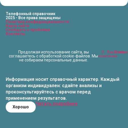
Телефонный справочник
2025 - Все права защищены
Политика конфиденциальности
Карта сайта
Сообщить о проблеме
Контакты
Продолжая использование сайта, вы
О
Вакансии
Статьи
соглашаетесь с обработкой cookie-файлов. Мы
компании
не собираем персональные данные.
Информация носит справочный характер. Каждый
организм индивидуален: сдайте анализы и
проконсультируйтесь с врачом перед
применением результатов.
Читать подробнее
Хорошо