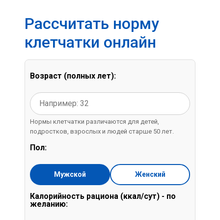
Рассчитать норму
клетчатки онлайн
Возраст (полных лет):
Нормы клетчатки различаются для детей,
подростков, взрослых и людей старше 50 лет.
Пол:
Мужской
Женский
Калорийность рациона (ккал/сут) - по
желанию: