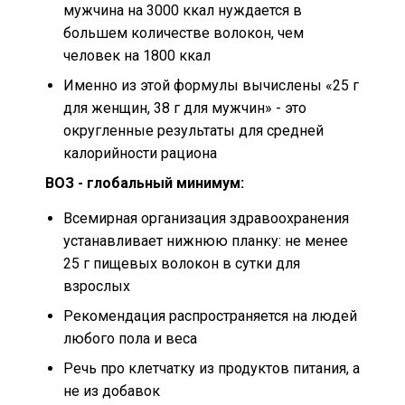
мужчина на 3000 ккал нуждается в
большем количестве волокон, чем
человек на 1800 ккал
Именно из этой формулы вычислены «25 г
для женщин, 38 г для мужчин» - это
округленные результаты для средней
калорийности рациона
ВОЗ - глобальный минимум:
Всемирная организация здравоохранения
устанавливает нижнюю планку: не менее
25 г пищевых волокон в сутки для
взрослых
Рекомендация распространяется на людей
любого пола и веса
Речь про клетчатку из продуктов питания, а
не из добавок