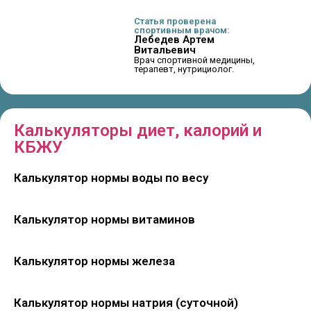
Статья проверена
спортивным врачом:
Лебедев Артем
Витальевич
Врач спортивной медицины,
терапевт, нутрициолог.
Калькуляторы диет, калорий и
КБЖУ
Калькулятор нормы воды по весу
Калькулятор нормы витаминов
Калькулятор нормы железа
Калькулятор нормы натрия (суточной)