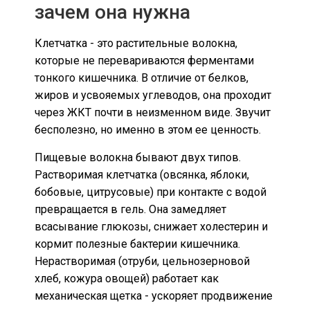
зачем она нужна
Клетчатка - это растительные волокна,
которые не перевариваются ферментами
тонкого кишечника. В отличие от белков,
жиров и усвояемых углеводов, она проходит
через ЖКТ почти в неизменном виде. Звучит
бесполезно, но именно в этом ее ценность.
Пищевые волокна бывают двух типов.
Растворимая клетчатка (овсянка, яблоки,
бобовые, цитрусовые) при контакте с водой
превращается в гель. Она замедляет
всасывание глюкозы, снижает холестерин и
кормит полезные бактерии кишечника.
Нерастворимая (отруби, цельнозерновой
хлеб, кожура овощей) работает как
механическая щетка - ускоряет продвижение