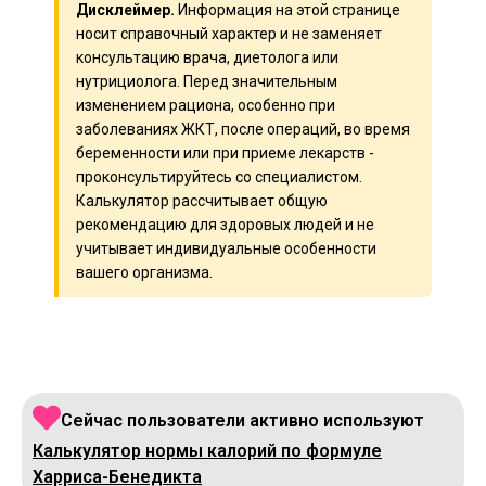
Дисклеймер.
Информация на этой странице
носит справочный характер и не заменяет
консультацию врача, диетолога или
нутрициолога. Перед значительным
изменением рациона, особенно при
заболеваниях ЖКТ, после операций, во время
беременности или при приеме лекарств -
проконсультируйтесь со специалистом.
Калькулятор рассчитывает общую
рекомендацию для здоровых людей и не
учитывает индивидуальные особенности
вашего организма.
Сейчас пользователи активно используют
Калькулятор нормы калорий по формуле
Харриса-Бенедикта