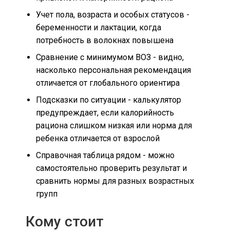
Учет пола, возраста и особых статусов -
беременности и лактации, когда
потребность в волокнах повышена
Сравнение с минимумом ВОЗ - видно,
насколько персональная рекомендация
отличается от глобального ориентира
Подсказки по ситуации - калькулятор
предупреждает, если калорийность
рациона слишком низкая или норма для
ребенка отличается от взрослой
Справочная таблица рядом - можно
самостоятельно проверить результат и
сравнить нормы для разных возрастных
групп
Кому стоит