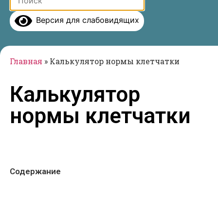
Версия для слабовидящих
Главная
»
Калькулятор нормы клетчатки
Калькулятор
нормы клетчатки
Содержание