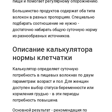
пищи и помогает регулярному опорожнению.
Большинство продуктов содержат оба типа
волокон в разных пропорциях. Специально
подбирать соотношение не нужно -
достаточно набирать общую суточную норму
из разнообразных источников.
Описание калькулятора
нормы клетчатки
Калькулятор определяет суточную
потребность в пищевых волокнах по двум
параметрам: возраст и пол. Для женщин
доступен выбор статуса беременности или
кормления грудью - в эти периоды
потребность повышена.
Основной результат - рекомендация по