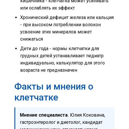
кишечника - клетчатка может усиливать
или ослаблять их эффект
Хронический дефицит железа или кальция
- при высоком потреблении волокон
усвоение этих минералов может
снижаться
Дети до года - нормы клетчатки для
грудных детей устанавливает педиатр
индивидуально, калькулятор для этого
возраста не предназначен
Факты и мнения о
клетчатке
Мнение специалиста.
Юлия Коковина,
гастроэнтеролог и диетолог, кандидат