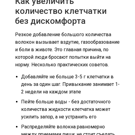
Как увеличить
количество клетчатки
без дискомфорта
Резкое добавление большого количества
волокон вызывает вздутие, газообразование
и боли в животе. Это главная причина, по
которой люди бросают попытки выйти на
норму. Несколько практических советов.
Добавляйте не больше 3-5 г клетчатки в
день за один шаг. Привыкание занимает 1-
2 недели на каждом этапе
Пейте больше воды - без достаточного
количества жидкости клетчатка может
усилить запор, а не устранить его
Распределяйте волокна равномерно
между приемами пищи: не стоит съедать