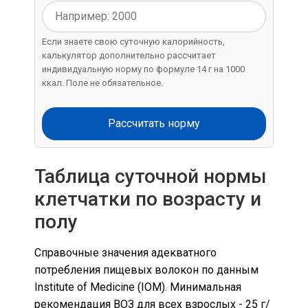
Если знаете свою суточную калорийность,
калькулятор дополнительно рассчитает
индивидуальную норму по формуле 14 г на 1000
ккал. Поле не обязательное.
Рассчитать норму
Таблица суточной нормы
клетчатки по возрасту и
полу
Справочные значения адекватного
потребления пищевых волокон по данным
Institute of Medicine (IOM). Минимальная
рекомендация ВОЗ для всех взрослых - 25 г/