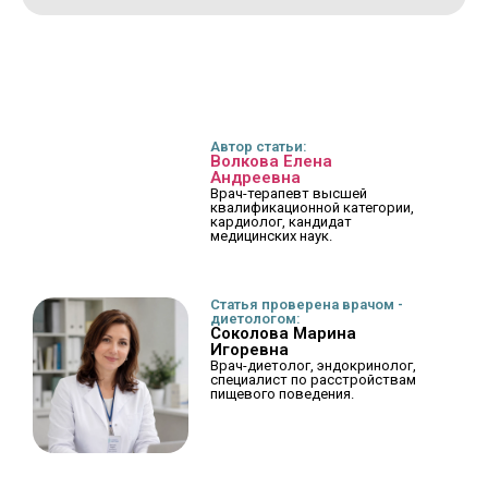
Автор статьи:
Волкова Елена
Андреевна
Врач-терапевт высшей
квалификационной категории,
кардиолог, кандидат
медицинских наук.
Статья проверена врачом -
диетологом:
Соколова Марина
Игоревна
Врач-диетолог, эндокринолог,
специалист по расстройствам
пищевого поведения.