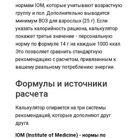
нормам IOM, которые учитывают возрастную
группу и пол. Дополнительно выводится
минимум ВОЗ для взрослых (25 г). Если
указать калорийность рациона, калькулятор
покажет третье значение - персональную
норму по формуле 14 г на каждые 1000 ккал.
Это позволяет сравнить стандартную
рекомендацию с расчетом, привязанным к
вашему реальному потреблению энергии.
Формулы и источники
расчета
Калькулятор опирается на три системы
рекомендаций, которые дополняют друг
друга.
IOM (Institute of Medicine) - нормы по