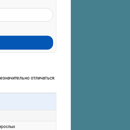
значительно отличаться.
взрослых