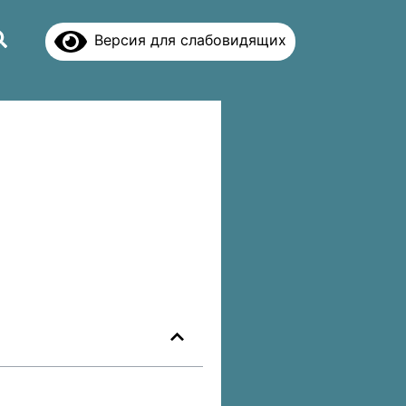
Версия для слабовидящих