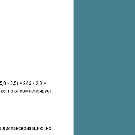
8 - 3,5) = 246 / 2,3 =
ная пока компенсирует
ю диспансеризацию, но