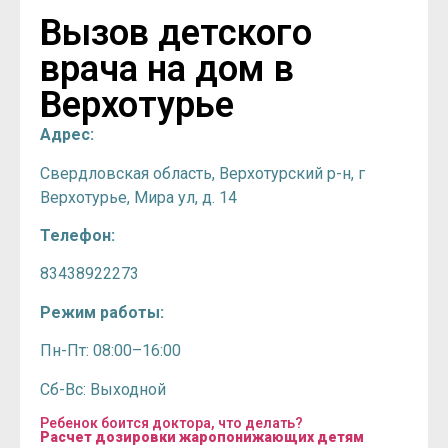
Вызов детского
врача на дом в
Верхотурье
Адрес:
Свердловская область, Верхотурский р-н, г
Верхотурье, Мира ул, д. 14
Телефон:
83438922273
Режим работы:
Пн-Пт: 08:00–16:00
Сб-Вс: Выходной
Ребенок боится доктора, что делать?
Расчет дозировки жаропонижающих детям