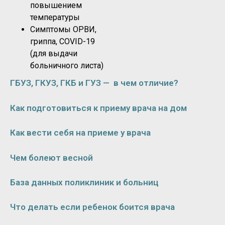
повышением
температуры
Симптомы ОРВИ,
гриппа, COVID-19
(для выдачи
больничного листа)
ГБУЗ, ГКУЗ, ГКБ и ГУЗ — в чем отличие?
Как подготовиться к приему врача на дом
Как вести себя на приеме у врача
Чем болеют весной
База данных поликлиник и больниц
Что делать если ребенок боится врача