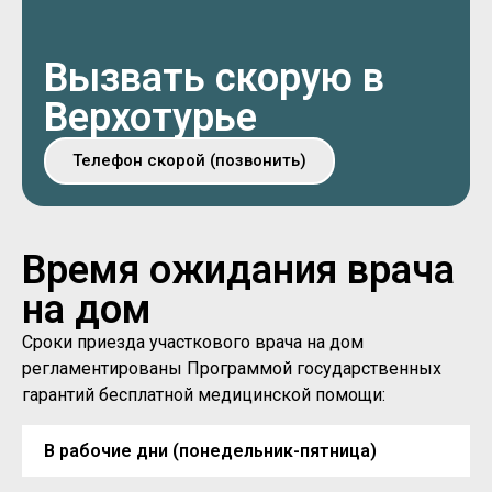
Вызвать скорую в
Верхотурье
Телефон скорой (позвонить)
Время ожидания врача
на дом
Сроки приезда участкового врача на дом
регламентированы Программой государственных
гарантий бесплатной медицинской помощи:
В рабочие дни (понедельник-пятница)