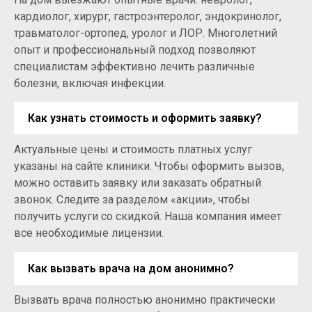
кардиолог, хирург, гастроэнтеролог, эндокринолог,
травматолог-ортопед, уролог и ЛОР. Многолетний
опыт и профессиональный подход позволяют
специалистам эффективно лечить различные
болезни, включая инфекции.
Как узнать стоимость и оформить заявку?
Актуальные цены и стоимость платных услуг
указаны на сайте клиники. Чтобы оформить вызов,
можно оставить заявку или заказать обратный
звонок. Следите за разделом «акции», чтобы
получить услуги со скидкой. Наша компания имеет
все необходимые лицензии.
Как вызвать врача на дом анонимно?
Вызвать врача полностью анонимно практически