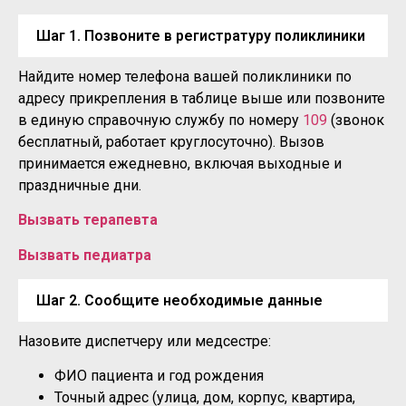
Шаг 1. Позвоните в регистратуру поликлиники
Найдите номер телефона вашей поликлиники по
адресу прикрепления в таблице выше или позвоните
в единую справочную службу по номеру
109
(звонок
бесплатный, работает круглосуточно). Вызов
принимается ежедневно, включая выходные и
праздничные дни.
Вызвать терапевта
Вызвать педиатра
Шаг 2. Сообщите необходимые данные
Назовите диспетчеру или медсестре:
ФИО пациента и год рождения
Точный адрес (улица, дом, корпус, квартира,