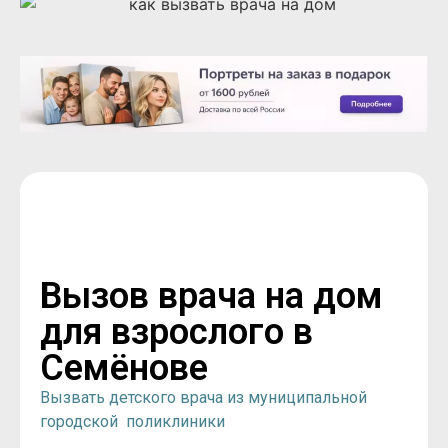
Вызов врача на дом
для взрослого в
Семёнове
Вызвать детского врача из муниципальной
городской поликлиники