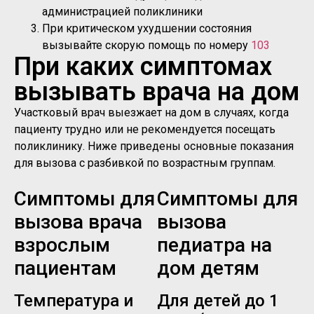
администрацией поликлиники
При критическом ухудшении состояния
вызывайте скорую помощь по номеру
103
При каких симптомах
вызывать врача на дом
Участковый врач выезжает на дом в случаях, когда
пациенту трудно или не рекомендуется посещать
поликлинику. Ниже приведены основные показания
для вызова с разбивкой по возрастным группам.
Симптомы для
Симптомы для
вызова врача
вызова
взрослым
педиатра на
пациентам
дом детям
Температура и
Для детей до 1