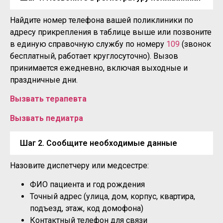
Найдите номер телефона вашей поликлиники по
адресу прикрепления в таблице выше или позвоните
в единую справочную службу по номеру
109
(звонок
бесплатный, работает круглосуточно). Вызов
принимается ежедневно, включая выходные и
праздничные дни.
Вызвать терапевта
Вызвать педиатра
Шаг 2. Сообщите необходимые данные
Назовите диспетчеру или медсестре:
ФИО пациента и год рождения
Точный адрес (улица, дом, корпус, квартира,
подъезд, этаж, код домофона)
Контактный телефон для связи