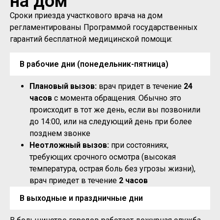
на дом
Сроки приезда участкового врача на дом
регламентированы Программой государственных
гарантий бесплатной медицинской помощи:
В рабочие дни (понедельник-пятница)
Плановый вызов:
врач придет в течение
24
часов
с момента обращения. Обычно это
происходит в тот же день, если вы позвонили
до 14:00, или на следующий день при более
позднем звонке
Неотложный вызов:
при состояниях,
требующих срочного осмотра (высокая
температура, острая боль без угрозы жизни),
врач приедет в течение
2 часов
В выходные и праздничные дни