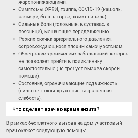
жаропонижающими.
Симптомы ОРВИ, гриппа, COVID-19 (кашель,
насморк, боль в горле, ломота в теле).
Сильные боли (головные, в суставах, в
пояснице), мешающие передвижению.
Резкие скачки артериального давления,
сопровождающиеся плохим самочувствием.
Обострение хронических заболеваний, которое
не позволяет прийти в поликлинику
самостоятельно (не требует вызова скорой
помощи).
Состояния, ограничивающие подвижность
(сильное головокружение, выраженная
слабость).
Что сделает врач во время визита?
В рамках бесплатного вызова на дом участковый
врач окажет следующую помощь: