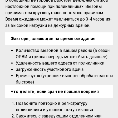
В большинстве городов работает дежурная служба
неотложной помощи при поликлиниках. Вызовы
принимаются круглосуточно по тем же правилам.
Время ожидания может увеличиться до 3-4 часов из-
за высокой нагрузки на дежурных врачей.
Факторы, влияющие на время ожидания
Количество вызовов в вашем районе (в сезон
ОРВИ и гриппа очередь может быть длиннее)
Удаленность вашего адреса от поликлиники
Загруженность участкового врача
Время суток (утренние вызовы обрабатываются
быстрее)
Что делать, если врач не пришел вовремя
Позвоните повторно в регистратуру
поликлиники и уточните статус вызова
Свяжитесь с заведующим отделением или