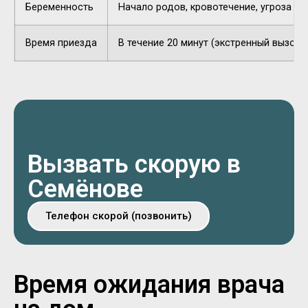
Беременность
Начало родов, кровотечение, угроза п
Время приезда
В течение 20 минут (экстренный вызов).
Вызвать скорую в
Семёнове
Телефон скорой (позвонить)
Время ожидания врача