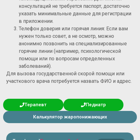
консультаций не требуется паспорт, достаточно
указать минимальные данные для регистрации
в приложении.
Телефон доверия или горячая линия: Если вам
нужен только совет, а не осмотр, можно
анонимно позвонить на специализированные
горячие линии (например, психологической
помощи или по вопросам определенных
заболеваний).
Для вызова государственной скорой помощи или
участкового врача потребуется назвать ФИО и адрес.
Терапевт
Педиатр
Калькулятор жаропонижающих