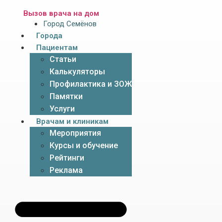
Вызов врача на дом
Город Семёнов
Города
Пациентам
Статьи
Калькуляторы
Профилактика и ЗОЖ
Памятки
Услуги
Врачам и клиникам
Мероприятия
Курсы и обучение
Рейтинги
Реклама