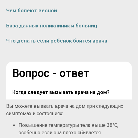
Чем болеют весной
База данных поликлиник и больниц
Что делать если ребенок боится врача
Вопрос - ответ
Когда следует вызывать врача на дом?
Вы можете вызвать врача на дом при следующих
симптомах и состояниях:
Повышение температуры тела выше 38°C,
особенно если она плохо сбивается