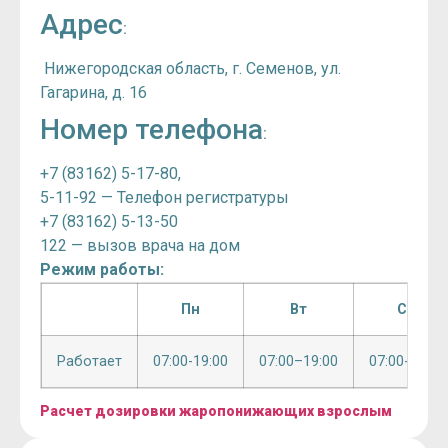
Адрес
:
Нижегородская область, г. Семенов, ул.
Гагарина, д. 16
Номер телефона
:
+7 (83162) 5-17-80,
5-11-92 — Телефон регистратуры
+7 (83162) 5-13-50
122 — вызов врача на дом
Режим работы:
Пн
Вт
Ср
Работает
07:00-19:00
07:00–19:00
07:00-19:00
Расчет дозировки жаропонижающих взрослым