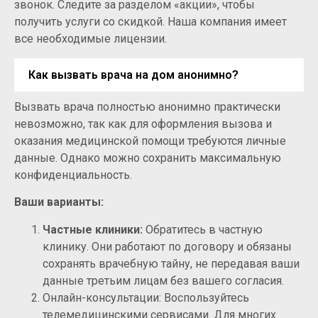
звонок. Следите за разделом «акции», чтобы
получить услуги со скидкой. Наша компания имеет
все необходимые лицензии.
Как вызвать врача на дом анонимно?
Вызвать врача полностью анонимно практически
невозможно, так как для оформления вызова и
оказания медицинской помощи требуются личные
данные. Однако можно сохранить максимальную
конфиденциальность.
Ваши варианты:
Частные клиники:
Обратитесь в частную
клинику. Они работают по договору и обязаны
сохранять врачебную тайну, не передавая ваши
данные третьим лицам без вашего согласия.
Онлайн-консультации: Воспользуйтесь
телемедицинскими сервисами. Для многих