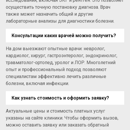
исследования, включая ЭКГ и рентген. Это позволяет
осуществить точную постановку диагноза. Врач
также может назначить общий и другие
лабораторные анализы для диагностики болезни.
Консультации каких врачей можно получить?
На дом выезжают опытные врачи: невролог,
кардиолог, хирург, гастроэнтеролог, эндокринолог,
травматолог-ортопед, уролог и ЛОР. Многолетний
опыт и профессиональный подход позволяют
специалистам эффективно лечить различные
болезни, включая инфекции.
Как узнать стоимость и оформить заявку?
Актуальные цены и стоимость платных услуг
указаны на сайте клиники. Чтобы оформить вызов,
можно оставить заявку или заказать обратный