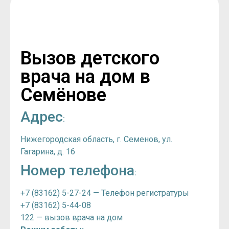
Вызов детского
врача на дом в
Семёнове
Адрес
:
Нижегородская область, г. Семенов, ул.
Гагарина, д. 16
Номер телефона
:
+7 (83162) 5-27-24 — Телефон регистратуры
+7 (83162) 5-44-08
122 — вызов врача на дом