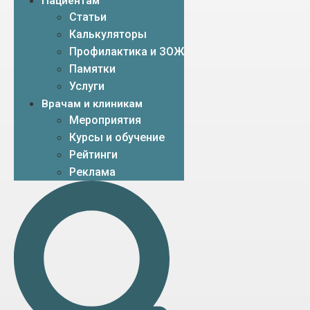
Пациентам
Статьи
Калькуляторы
Профилактика и ЗОЖ
Памятки
Услуги
Врачам и клиникам
Мероприятия
Курсы и обучение
Рейтинги
Реклама