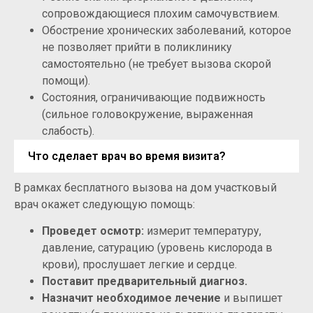
сопровождающиеся плохим самочувствием.
Обострение хронических заболеваний, которое
не позволяет прийти в поликлинику
самостоятельно (не требует вызова скорой
помощи).
Состояния, ограничивающие подвижность
(сильное головокружение, выраженная
слабость).
Что сделает врач во время визита?
В рамках бесплатного вызова на дом участковый
врач окажет следующую помощь:
Проведет осмотр:
измерит температуру,
давление, сатурацию (уровень кислорода в
крови), прослушает легкие и сердце.
Поставит предварительный диагноз.
Назначит необходимое лечение
и выпишет