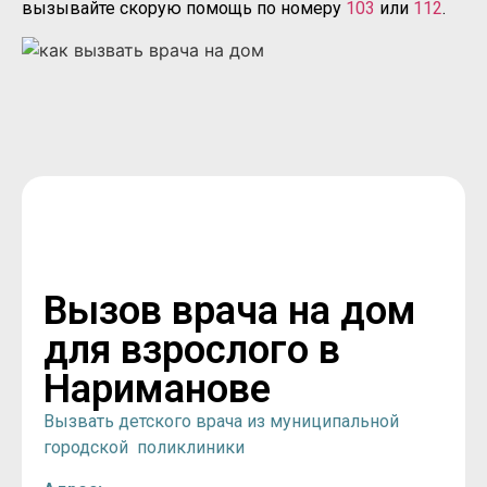
вызывайте скорую помощь по номеру
103
или
112
.
Вызов врача на дом
для взрослого в
Нариманове
Вызвать детского врача из муниципальной
городской поликлиники