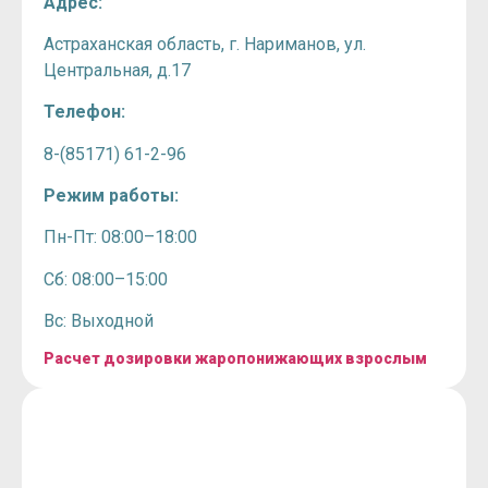
Адрес:
Астраханская область, г. Нариманов, ул.
Центральная, д.17
Телефон:
8-(85171) 61-2-96
Режим работы:
Пн-Пт: 08:00–18:00
Сб: 08:00–15:00
Вс: Выходной
Расчет дозировки жаропонижающих взрослым