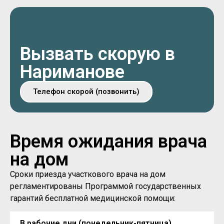
Вызвать скорую в
Нариманове
Телефон скорой (позвонить)
Время ожидания врача
на дом
Сроки приезда участкового врача на дом
регламентированы Программой государственных
гарантий бесплатной медицинской помощи:
В рабочие дни (понедельник-пятница)