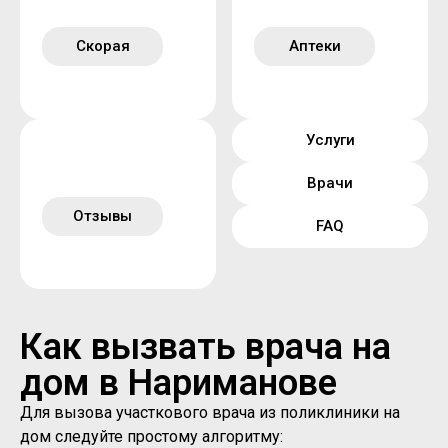
Скорая
Аптеки
Услуги
Врачи
Отзывы
FAQ
Как вызвать врача на
дом в Нариманове
Для вызова участкового врача из поликлиники на
дом следуйте простому алгоритму: