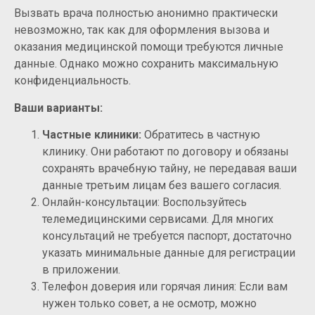
Вызвать врача полностью анонимно практически
невозможно, так как для оформления вызова и
оказания медицинской помощи требуются личные
данные. Однако можно сохранить максимальную
конфиденциальность.
Ваши варианты:
Частные клиники:
Обратитесь в частную
клинику. Они работают по договору и обязаны
сохранять врачебную тайну, не передавая ваши
данные третьим лицам без вашего согласия.
Онлайн-консультации: Воспользуйтесь
телемедицинскими сервисами. Для многих
консультаций не требуется паспорт, достаточно
указать минимальные данные для регистрации
в приложении.
Телефон доверия или горячая линия: Если вам
нужен только совет, а не осмотр, можно