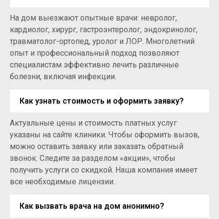
На дом выезжают опытные врачи: невролог,
кардиолог, хирург, гастроэнтеролог, эндокринолог,
травматолог-ортопед, уролог и ЛОР. Многолетний
опыт и профессиональный подход позволяют
специалистам эффективно лечить различные
болезни, включая инфекции.
Как узнать стоимость и оформить заявку?
Актуальные цены и стоимость платных услуг
указаны на сайте клиники. Чтобы оформить вызов,
можно оставить заявку или заказать обратный
звонок. Следите за разделом «акции», чтобы
получить услуги со скидкой. Наша компания имеет
все необходимые лицензии.
Как вызвать врача на дом анонимно?