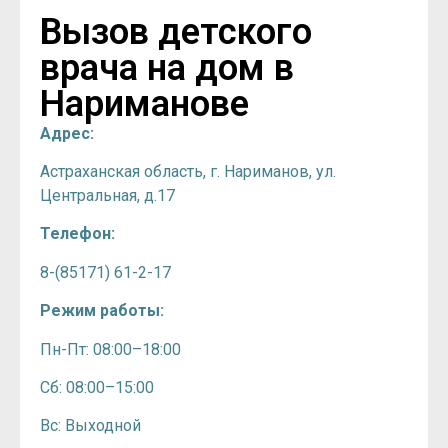
Вызов детского
врача на дом в
Нариманове
Адрес:
Астраханская область, г. Нариманов, ул.
Центральная, д.17
Телефон:
8-(85171) 61-2-17
Режим работы:
Пн-Пт: 08:00–18:00
Сб: 08:00–15:00
Вс: Выходной