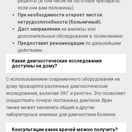
рецепты (в том числе на льготные препараты,
если они вам положены).
При необходимости откроет листок
нетрудоспособности (больничный).
Даст направления
на анализы или
дополнительные обследования в поликлинике.
Предоставит рекомендации
по дальнейшим
действиям.
Какие диагностические исследования
доступны на дому?
С использованием современного оборудования на
дому проводятся различные диагностические
исследования, включая ЭКГ и рентген. Это позволяет
осуществить точную постановку диагноза. Врач
также может назначить общий и другие
лабораторные анализы для диагностики болезни.
Консультации каких врачей можно получить?