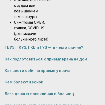
с зудом или
повышением
температуры
Симптомы ОРВИ,
гриппа, COVID-19
(для выдачи
больничного листа)
ГБУЗ, ГКУЗ, ГКБ и ГУЗ — в чем отличие?
Как подготовиться к приему врача на дом
Как вести себя на приеме у врача
Чем болеют весной
База данных поликлиник и больниц