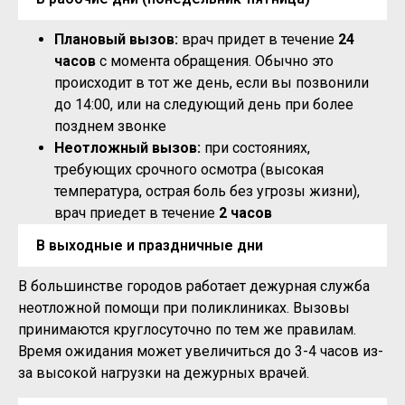
Плановый вызов:
врач придет в течение
24
часов
с момента обращения. Обычно это
происходит в тот же день, если вы позвонили
до 14:00, или на следующий день при более
позднем звонке
Неотложный вызов:
при состояниях,
требующих срочного осмотра (высокая
температура, острая боль без угрозы жизни),
врач приедет в течение
2 часов
В выходные и праздничные дни
В большинстве городов работает дежурная служба
неотложной помощи при поликлиниках. Вызовы
принимаются круглосуточно по тем же правилам.
Время ожидания может увеличиться до 3-4 часов из-
за высокой нагрузки на дежурных врачей.