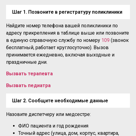
Шаг 1. Позвоните в регистратуру поликлиники
Найдите номер телефона вашей поликлиники по
адресу прикрепления в таблице выше или позвоните
в единую справочную службу по номеру
109
(звонок
бесплатный, работает круглосуточно). Вызов
принимается ежедневно, включая выходные и
праздничные дни.
Вызвать терапевта
Вызвать педиатра
Шаг 2. Сообщите необходимые данные
Назовите диспетчеру или медсестре:
ФИО пациента и год рождения
Точный адрес (улица, дом, корпус, квартира,