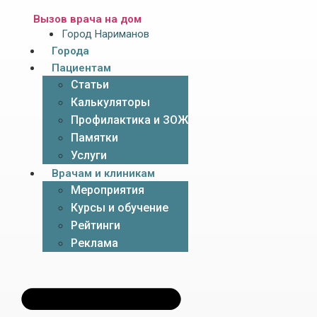
Вызов врача на дом
Город Нариманов
Города
Пациентам
Статьи
Калькуляторы
Профилактика и ЗОЖ
Памятки
Услуги
Врачам и клиникам
Мероприятия
Курсы и обучение
Рейтинги
Реклама