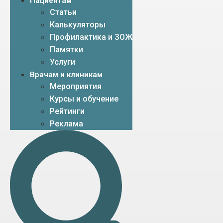
Пациентам
Статьи
Калькуляторы
Профилактика и ЗОЖ
Памятки
Услуги
Врачам и клиникам
Мероприятия
Курсы и обучение
Рейтинги
Реклама