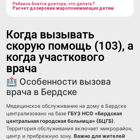
Ребенок боится доктора, что делать?
Расчет дозировки жаропонижающих детям
Когда вызывать
скорую помощь (103), а
когда участкового
врача
🏥 Особенности вызова
врача в Бердске
Медицинское обслуживание на дому в Бердске
централизовано на базе
ГБУЗ НСО «Бердская
центральная городская больница» (БЦГБ)
.
Территория обслуживания включает микрорайон,
центр и прибрежную зону.
Важно для жителей