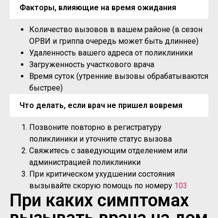
Факторы, влияющие на время ожидания
Количество вызовов в вашем районе (в сезон
ОРВИ и гриппа очередь может быть длиннее)
Удаленность вашего адреса от поликлиники
Загруженность участкового врача
Время суток (утренние вызовы обрабатываются
быстрее)
Что делать, если врач не пришел вовремя
Позвоните повторно в регистратуру
поликлиники и уточните статус вызова
Свяжитесь с заведующим отделением или
администрацией поликлиники
При критическом ухудшении состояния
вызывайте скорую помощь по номеру
103
При каких симптомах
вызывать врача на дом