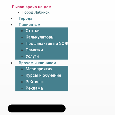
Вызов врача на дом
Город Лабинск
Города
Пациентам
Статьи
Калькуляторы
Профилактика и ЗОЖ
Памятки
Услуги
Врачам и клиникам
Мероприятия
Курсы и обучение
Рейтинги
Реклама