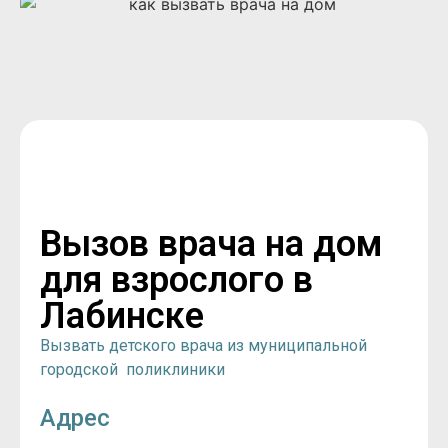
Вызов врача на дом
для взрослого в
Лабинске
Вызвать детского врача из муниципальной
городской поликлиники
Адрес