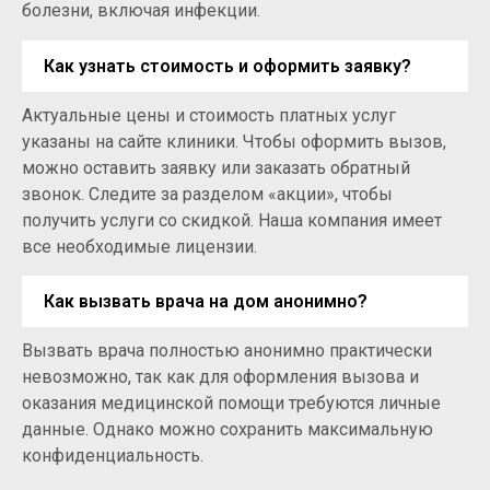
болезни, включая инфекции.
Как узнать стоимость и оформить заявку?
Актуальные цены и стоимость платных услуг
указаны на сайте клиники. Чтобы оформить вызов,
можно оставить заявку или заказать обратный
звонок. Следите за разделом «акции», чтобы
получить услуги со скидкой. Наша компания имеет
все необходимые лицензии.
Как вызвать врача на дом анонимно?
Вызвать врача полностью анонимно практически
невозможно, так как для оформления вызова и
оказания медицинской помощи требуются личные
данные. Однако можно сохранить максимальную
конфиденциальность.