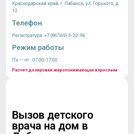
Краснодарский край, г. Лабинск, ул. Горького, д.
13
Телефон
Регистратура: +7 (86169) 3-22-96
Режим работы
Пн — пт : 07:00-17:00
Расчет дозировки жаропонижающих взрослым
Вызов детского
врача на дом в