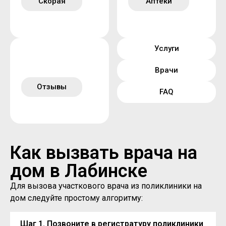
Скорая
Аптеки
Услуги
Врачи
Отзывы
FAQ
Как вызвать врача на
дом в Лабинске
Для вызова участкового врача из поликлиники на
дом следуйте простому алгоритму:
Шаг 1. Позвоните в регистратуру поликлиники