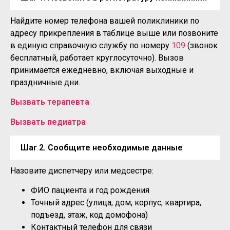
Найдите номер телефона вашей поликлиники по
адресу прикрепления в таблице выше или позвоните
в единую справочную службу по номеру
109
(звонок
бесплатный, работает круглосуточно). Вызов
принимается ежедневно, включая выходные и
праздничные дни.
Вызвать терапевта
Вызвать педиатра
Шаг 2. Сообщите необходимые данные
Назовите диспетчеру или медсестре:
ФИО пациента и год рождения
Точный адрес (улица, дом, корпус, квартира,
подъезд, этаж, код домофона)
Контактный телефон для связи