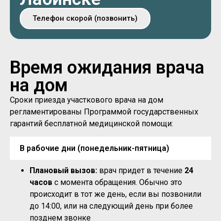
Телефон скорой (позвонить)
Время ожидания врача
на дом
Сроки приезда участкового врача на дом
регламентированы Программой государственных
гарантий бесплатной медицинской помощи:
В рабочие дни (понедельник-пятница)
Плановый вызов:
врач придет в течение
24
часов
с момента обращения. Обычно это
происходит в тот же день, если вы позвонили
до 14:00, или на следующий день при более
позднем звонке