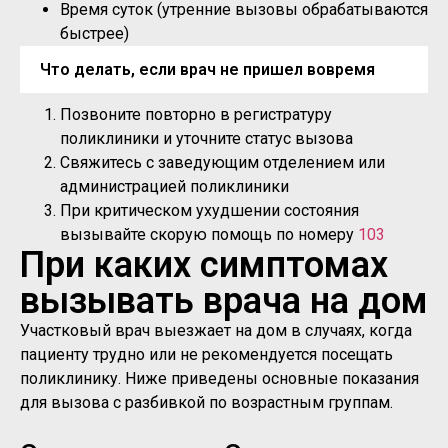
Время суток (утренние вызовы обрабатываются
быстрее)
Что делать, если врач не пришел вовремя
Позвоните повторно в регистратуру
поликлиники и уточните статус вызова
Свяжитесь с заведующим отделением или
администрацией поликлиники
При критическом ухудшении состояния
вызывайте скорую помощь по номеру
103
При каких симптомах
вызывать врача на дом
Участковый врач выезжает на дом в случаях, когда
пациенту трудно или не рекомендуется посещать
поликлинику. Ниже приведены основные показания
для вызова с разбивкой по возрастным группам.