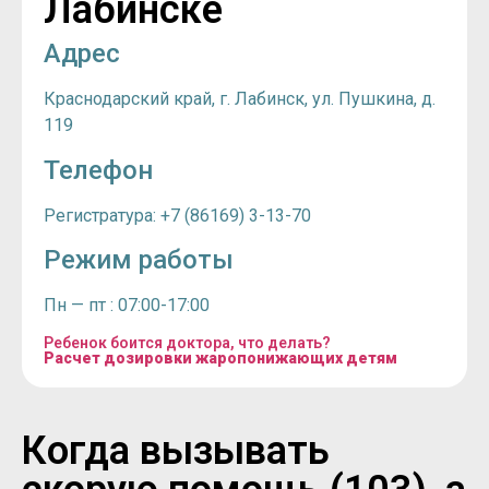
Лабинске
Адрес
Краснодарский край, г. Лабинск, ул. Пушкина, д.
119
Телефон
Регистратура: +7 (86169) 3-13-70
Режим работы
Пн — пт : 07:00-17:00
Ребенок боится доктора, что делать?
Расчет дозировки жаропонижающих детям
Когда вызывать