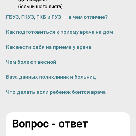
больничного листа)
ГБУЗ, ГКУЗ, ГКБ и ГУЗ — в чем отличие?
Как подготовиться к приему врача на дом
Как вести себя на приеме у врача
Чем болеют весной
База данных поликлиник и больниц
Что делать если ребенок боится врача
Вопрос - ответ