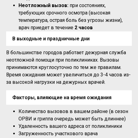
Неотложный вызов:
при состояниях,
требующих срочного осмотра (высокая
температура, острая боль без угрозы жизни),
врач приедет в течение
2 часов
В выходные и праздничные дни
В большинстве городов работает дежурная служба
неотложной помощи при поликлиниках. Вызовы
принимаются круглосуточно по тем же правилам.
Время ожидания может увеличиться до 3-4 часов из-
за высокой нагрузки на дежурных врачей.
Факторы, влияющие на время ожидания
Количество вызовов в вашем районе (в сезон
ОРВИ и гриппа очередь может быть длиннее)
Удаленность вашего адреса от поликлиники
Загруженность участкового врача