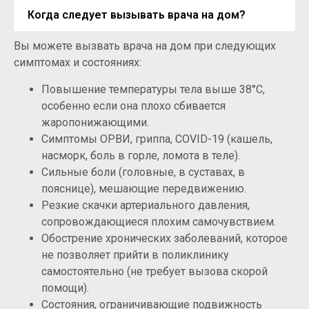
Когда следует вызывать врача на дом?
Вы можете вызвать врача на дом при следующих
симптомах и состояниях:
Повышение температуры тела выше 38°C,
особенно если она плохо сбивается
жаропонижающими.
Симптомы ОРВИ, гриппа, COVID-19 (кашель,
насморк, боль в горле, ломота в теле).
Сильные боли (головные, в суставах, в
пояснице), мешающие передвижению.
Резкие скачки артериального давления,
сопровождающиеся плохим самочувствием.
Обострение хронических заболеваний, которое
не позволяет прийти в поликлинику
самостоятельно (не требует вызова скорой
помощи).
Состояния, ограничивающие подвижность