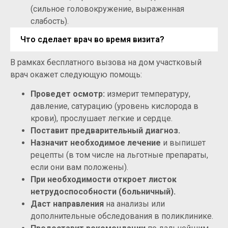
(сильное головокружение, выраженная
слабость).
Что сделает врач во время визита?
В рамках бесплатного вызова на дом участковый
врач окажет следующую помощь:
Проведет осмотр:
измерит температуру,
давление, сатурацию (уровень кислорода в
крови), прослушает легкие и сердце.
Поставит предварительный диагноз.
Назначит необходимое лечение
и выпишет
рецепты (в том числе на льготные препараты,
если они вам положены).
При необходимости откроет листок
нетрудоспособности (больничный).
Даст направления
на анализы или
дополнительные обследования в поликлинике.