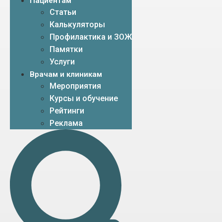
Пациентам
Статьи
Калькуляторы
Профилактика и ЗОЖ
Памятки
Услуги
Врачам и клиникам
Мероприятия
Курсы и обучение
Рейтинги
Реклама