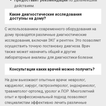
Предоставит рекомендации
по дальнейшим
действиям.
Какие диагностические исследования
доступны на дому?
С использованием современного оборудования на
дому проводятся различные диагностические
исследования, включая ЭКГ и рентген. Это позволяет
осуществить точную постановку диагноза. Врач
также может назначить общий и другие
лабораторные анализы для диагностики болезни.
Консультации каких врачей можно получить?
На дом выезжают опытные врачи: невролог,
кардиолог, хирург, гастроэнтеролог, эндокринолог,
травматолог-ортопед, уролог и ЛОР. Многолетний
опыт и профессиональный подход позволяют
специалистам эффективно лечить различные