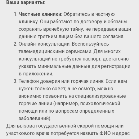
Ваши варианты:
Частные клиники:
Обратитесь в частную
клинику. Они работают по договору и обязаны
сохранять врачебную тайну, не передавая ваши
данные третьим лицам без вашего согласия.
Онлайн-консультации: Воспользуйтесь
телемедицинскими сервисами. Для многих
консультаций не требуется паспорт, достаточно
указать минимальные данные для регистрации
в приложении.
Телефон доверия или горячая линия: Если вам
нужен только совет, а не осмотр, можно
анонимно позвонить на специализированные
горячие линии (например, психологической
помощи или по вопросам определенных
заболеваний).
Для вызова государственной скорой помощи или
участкового врача потребуется назвать ФИО и адрес.