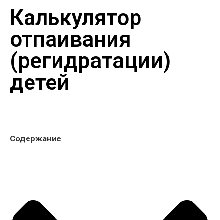
Калькулятор
отпаивания
(регидратации)
детей
Содержание