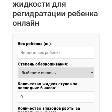
жидкости для
регидратации ребенка
онлайн
Вес ребенка (кг):
Степень обезвоживания:
Количество жидких стулов за
последние 6 часов:
Количество эпизодов рвоты за