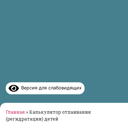
Версия для слабовидящих
Главная
»
Калькулятор отпаивания
(регидратации) детей