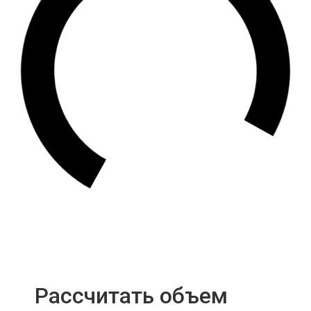
Рассчитать объем