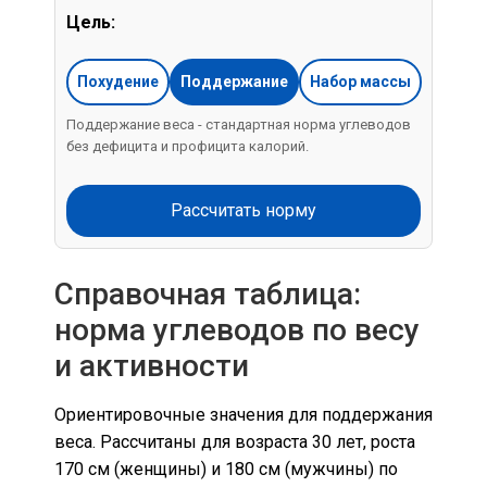
Цель:
Похудение
Поддержание
Набор массы
Поддержание веса - стандартная норма углеводов
без дефицита и профицита калорий.
Рассчитать норму
Справочная таблица:
норма углеводов по весу
и активности
Ориентировочные значения для поддержания
веса. Рассчитаны для возраста 30 лет, роста
170 см (женщины) и 180 см (мужчины) по