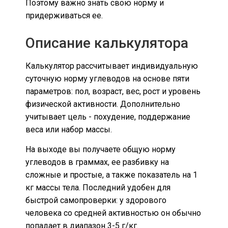
Поэтому важно знать свою норму и
придерживаться ее.
Описание калькулятора
Калькулятор рассчитывает индивидуальную
суточную норму углеводов на основе пяти
параметров: пол, возраст, вес, рост и уровень
физической активности. Дополнительно
учитывает цель - похудение, поддержание
веса или набор массы.
На выходе вы получаете общую норму
углеводов в граммах, ее разбивку на
сложные и простые, а также показатель на 1
кг массы тела. Последний удобен для
быстрой самопроверки: у здорового
человека со средней активностью он обычно
попадает в диапазон 3-5 г/кг.