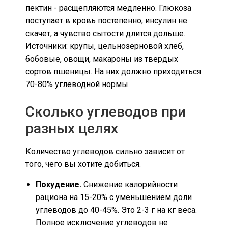
пектин - расщепляются медленно. Глюкоза
поступает в кровь постепенно, инсулин не
скачет, а чувство сытости длится дольше.
Источники: крупы, цельнозерновой хлеб,
бобовые, овощи, макароны из твердых
сортов пшеницы. На них должно приходиться
70-80% углеводной нормы.
Сколько углеводов при
разных целях
Количество углеводов сильно зависит от
того, чего вы хотите добиться.
Похудение.
Снижение калорийности
рациона на 15-20% с уменьшением доли
углеводов до 40-45%. Это 2-3 г на кг веса.
Полное исключение углеводов не