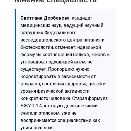
Светлана Дербенева
, кандидат
медицинских наук, ведущий научный
сотрудник Федерального
исследовательского центра питания и
биотехнологии, отмечает: идеальной
формулы соотношения белков, жиров и
углеводов, подходящей всем, не
существует. Пропорцию нужно
корректировать в зависимости от
возраста, состояния здоровья, целей и
уровня физической активности
конкретного человека. Старая формула
БЖУ 1:1:4, которую десятилетиями
считали эталоном, уже не
воспринимается специалистами как
универсальная.