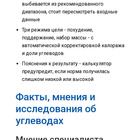
выбивается из рекомендованного
диапазона, стоит пересмотреть входные
данные
Три режима цели - похудение,
поддержание, набор массы - с
автоматической корректировкой калоража
и доли углеводов
Пояснения к результату - калькулятор
предупредит, если норма получилась
слишком низкой или высокой
Факты, мнения и
исследования об
углеводах
Мнение специалиста