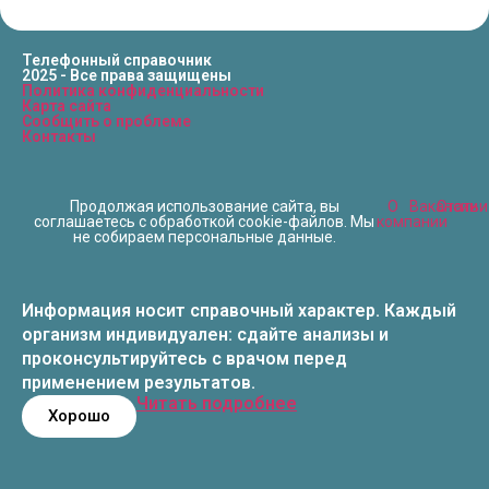
Телефонный справочник
2025 - Все права защищены
Политика конфиденциальности
Карта сайта
Сообщить о проблеме
Контакты
Продолжая использование сайта, вы
О
Вакансии
Статьи
соглашаетесь с обработкой cookie-файлов. Мы
компании
не собираем персональные данные.
Информация носит справочный характер. Каждый
организм индивидуален: сдайте анализы и
проконсультируйтесь с врачом перед
применением результатов.
Читать подробнее
Хорошо