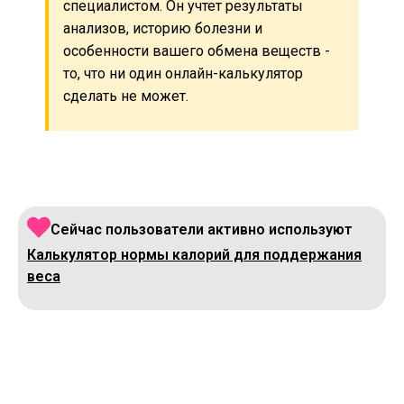
специалистом. Он учтет результаты
анализов, историю болезни и
особенности вашего обмена веществ -
то, что ни один онлайн-калькулятор
сделать не может.
Сейчас пользователи активно используют
Калькулятор нормы калорий для поддержания
веса