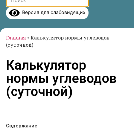
Версия для слабовидящих
Главная
»
Калькулятор нормы углеводов
(суточной)
Калькулятор
нормы углеводов
(суточной)
Содержание