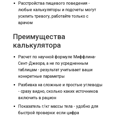
Расстройства пищевого поведения -
любые калькуляторы и подсчеты могут
усилить тревогу, работайте только с
врачом
Преимущества
калькулятора
Расчет по научной формуле Миффлина-
Сент-Джеора, а не по усредненным
таблицам - результат учитывает ваши
конкретные параметры
Разбивка на сложные и простые углеводы
- сразу видно, сколько каких источников
включить в рацион
Показатель г/кг массы тела - удобно для
быстрой проверки: если цифра