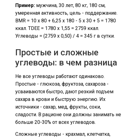
Пример:
мужчина, 30 лет, 80 кг, 180 см,
умеренная активность, цель - поддержание.
BMR = 10 x 80 + 6,25 x 180 - 5 x 30 + 5 = 1780
ккал. TDEE = 1780 x 1,55 = 2759 ккал.
Углеводы = (2759 x 0,50) / 4 = 345 г в сутки.
Простые и сложные
углеводы: в чем разница
Не все углеводы работают одинаково.
Простые - глюкоза, фруктоза, сахароза -
усваиваются быстро, дают резкий подъем
сахара в крови и быструю энергию. Их
источники - сахар, мед, фрукты, соки,
сладости. В рационе они должны занимать не
больше 20-30% от всех углеводов.
Сложные углеводы - крахмал, клетчатка,