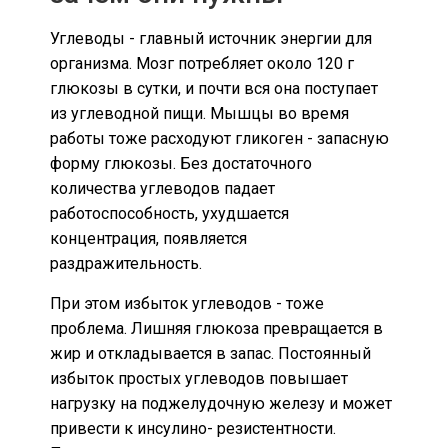
Углеводы - главный источник энергии для
организма. Мозг потребляет около 120 г
глюкозы в сутки, и почти вся она поступает
из углеводной пищи. Мышцы во время
работы тоже расходуют гликоген - запасную
форму глюкозы. Без достаточного
количества углеводов падает
работоспособность, ухудшается
концентрация, появляется
раздражительность.
При этом избыток углеводов - тоже
проблема. Лишняя глюкоза превращается в
жир и откладывается в запас. Постоянный
избыток простых углеводов повышает
нагрузку на поджелудочную железу и может
привести к инсулино- резистентности.