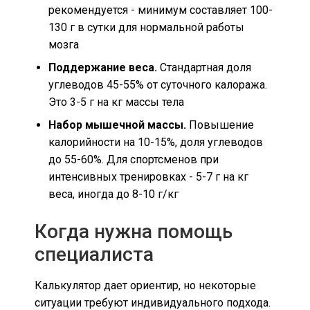
рекомендуется - минимум составляет 100-
130 г в сутки для нормальной работы
мозга
Поддержание веса.
Стандартная доля
углеводов 45-55% от суточного калоража.
Это 3-5 г на кг массы тела
Набор мышечной массы.
Повышение
калорийности на 10-15%, доля углеводов
до 55-60%. Для спортсменов при
интенсивных тренировках - 5-7 г на кг
веса, иногда до 8-10 г/кг
Когда нужна помощь
специалиста
Калькулятор дает ориентир, но некоторые
ситуации требуют индивидуального подхода.