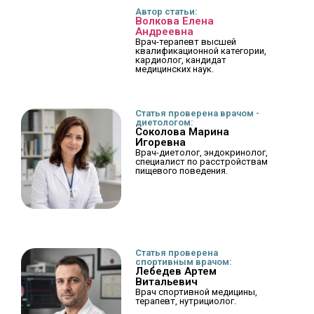
Автор статьи:
Волкова Елена
Андреевна
Врач-терапевт высшей
квалификационной категории,
кардиолог, кандидат
медицинских наук.
Статья проверена врачом -
диетологом:
Соколова Марина
Игоревна
Врач-диетолог, эндокринолог,
специалист по расстройствам
пищевого поведения.
Статья проверена
спортивным врачом:
Лебедев Артем
Витальевич
Врач спортивной медицины,
терапевт, нутрициолог.