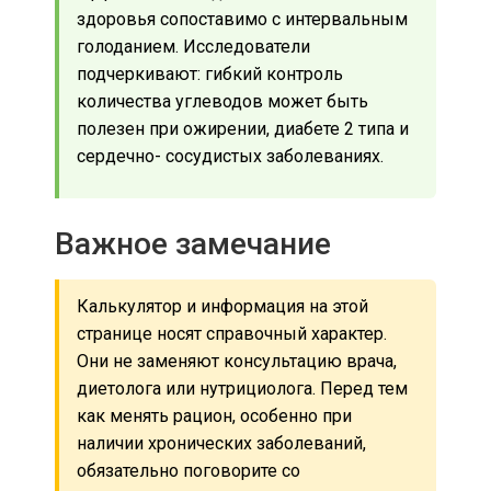
здоровья сопоставимо с интервальным
голоданием. Исследователи
подчеркивают: гибкий контроль
количества углеводов может быть
полезен при ожирении, диабете 2 типа и
сердечно- сосудистых заболеваниях.
Важное замечание
Калькулятор и информация на этой
странице носят справочный характер.
Они не заменяют консультацию врача,
диетолога или нутрициолога. Перед тем
как менять рацион, особенно при
наличии хронических заболеваний,
обязательно поговорите со