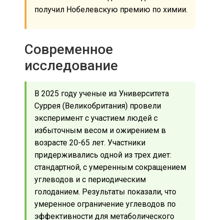
получил Нобелевскую премию по химии.
Современное
исследование
В 2025 году ученые из Университета
Суррея (Великобритания) провели
эксперимент с участием людей с
избыточным весом и ожирением в
возрасте 20-65 лет. Участники
придерживались одной из трех диет:
стандартной, с умеренным сокращением
углеводов и с периодическим
голоданием. Результаты показали, что
умеренное ограничение углеводов по
эффективности для метаболического