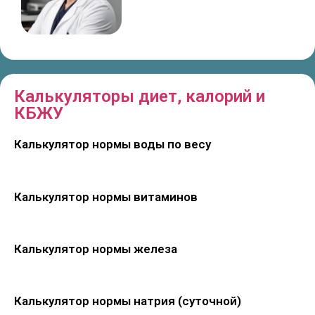
Калькуляторы диет, калорий и
КБЖУ
Калькулятор нормы воды по весу
Калькулятор нормы витаминов
Калькулятор нормы железа
Калькулятор нормы натрия (суточной)