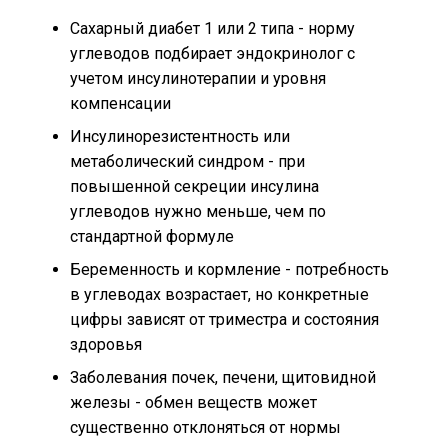
Сахарный диабет 1 или 2 типа - норму
углеводов подбирает эндокринолог с
учетом инсулинотерапии и уровня
компенсации
Инсулинорезистентность или
метаболический синдром - при
повышенной секреции инсулина
углеводов нужно меньше, чем по
стандартной формуле
Беременность и кормление - потребность
в углеводах возрастает, но конкретные
цифры зависят от триместра и состояния
здоровья
Заболевания почек, печени, щитовидной
железы - обмен веществ может
существенно отклоняться от нормы