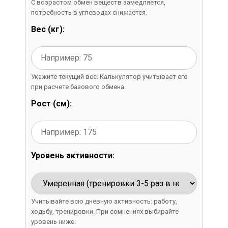
С возрастом обмен веществ замедляется,
потребность в углеводах снижается.
Вес (кг):
Укажите текущий вес. Калькулятор учитывает его
при расчете базового обмена.
Рост (см):
Уровень активности:
Учитывайте всю дневную активность: работу,
ходьбу, тренировки. При сомнениях выбирайте
уровень ниже.