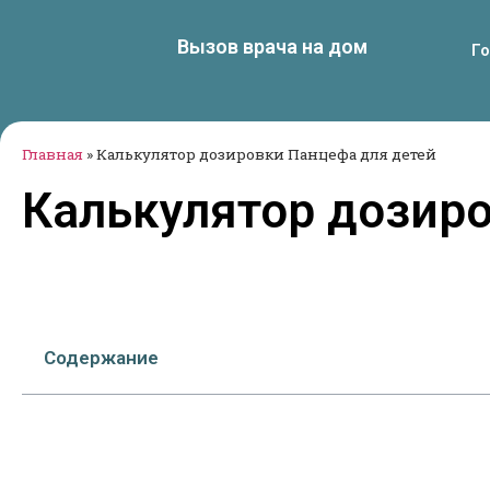
Вызов врача на дом
Г
Главная
»
Калькулятор дозировки Панцефа для детей
Калькулятор дозир
Содержание