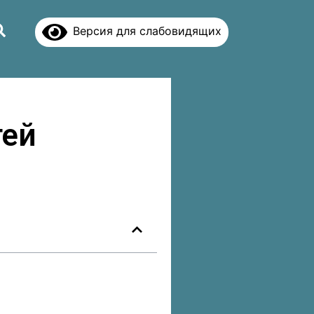
Версия для слабовидящих
тей