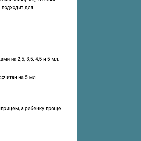
е подходит для
 на 2,5, 3,5, 4,5 и 5 мл.
ссчитан на 5 мл
шприцем, а ребенку проще