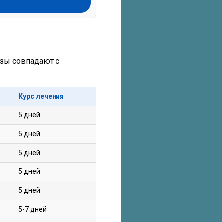
озы совпадают с
Курс лечения
5 дней
5 дней
5 дней
5 дней
5 дней
5-7 дней