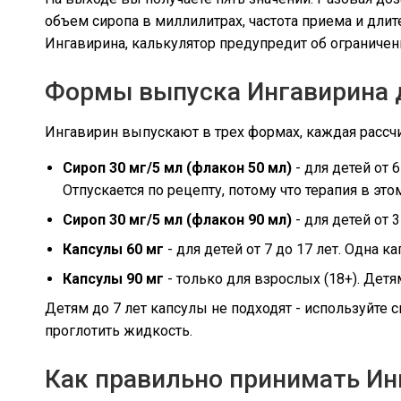
объем сиропа в миллилитрах, частота приема и длит
Ингавирина, калькулятор предупредит об ограничен
Формы выпуска Ингавирина 
Ингавирин выпускают в трех формах, каждая рассч
Сироп 30 мг/5 мл (флакон 50 мл)
- для детей от 
Отпускается по рецепту, потому что терапия в это
Сироп 30 мг/5 мл (флакон 90 мл)
- для детей от 
Капсулы 60 мг
- для детей от 7 до 17 лет. Одна 
Капсулы 90 мг
- только для взрослых (18+). Дет
Детям до 7 лет капсулы не подходят - используйте
проглотить жидкость.
Как правильно принимать Ин