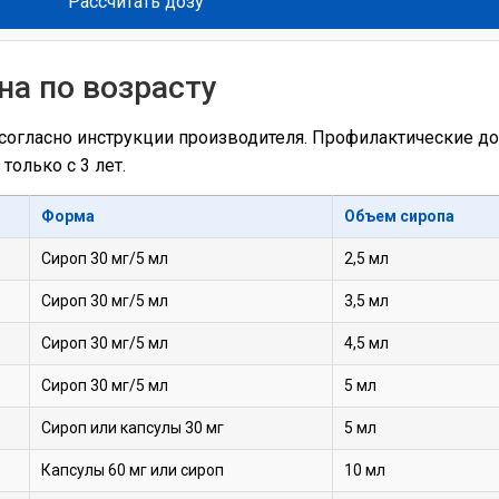
Рассчитать дозу
на по возрасту
согласно инструкции производителя. Профилактические д
только с 3 лет.
Форма
Объем сиропа
Сироп 30 мг/5 мл
2,5 мл
Сироп 30 мг/5 мл
3,5 мл
Сироп 30 мг/5 мл
4,5 мл
Сироп 30 мг/5 мл
5 мл
Сироп или капсулы 30 мг
5 мл
Капсулы 60 мг или сироп
10 мл