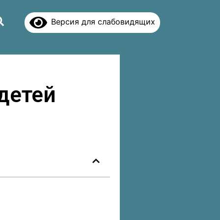
Версия для слабовидящих
детей