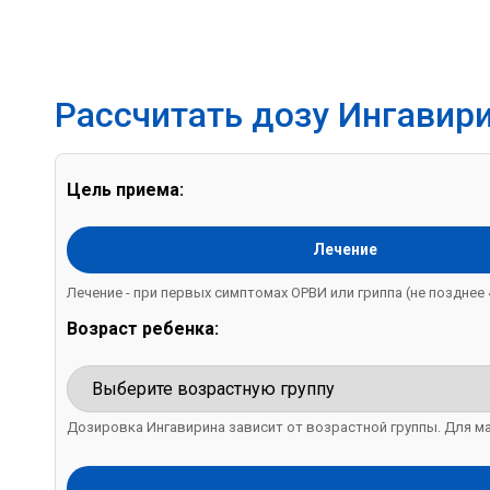
Рассчитать дозу Ингавири
Цель приема:
Лечение
Лечение - при первых симптомах ОРВИ или гриппа (не позднее 
Возраст ребенка:
Дозировка Ингавирина зависит от возрастной группы. Для м