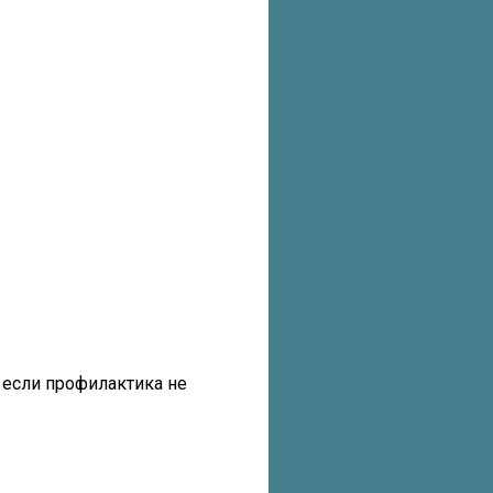
 если профилактика не