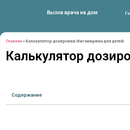
Вызов врача на дом
Г
Главная
»
Калькулятор дозировки Ингавирина для детей
Калькулятор дозиро
Содержание