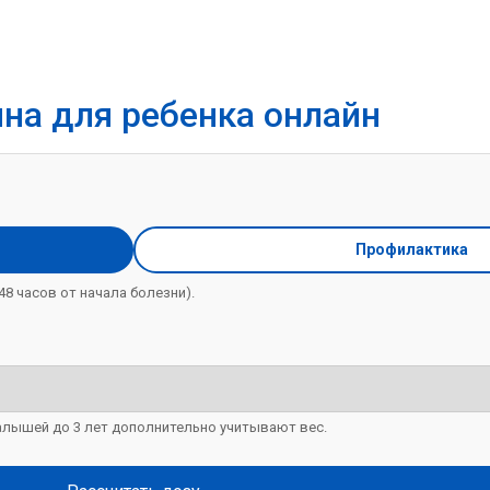
на для ребенка онлайн
Профилактика
48 часов от начала болезни).
алышей до 3 лет дополнительно учитывают вес.