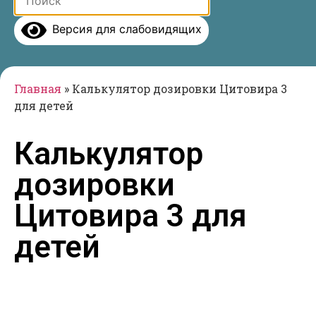
Версия для слабовидящих
Главная
»
Калькулятор дозировки Цитовира 3
для детей
Калькулятор
дозировки
Цитовира 3 для
детей