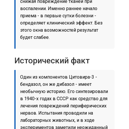
снижая повреждение тканей при
воспалении. Именно раннее начало
приема - в первые сутки болезни -
определяет клинический эффект. Без
этого окна возможностей результат
будет слабее.
Исторический факт
Один из компонентов Цитовира-3 -
бендазол, он же дибазол - имеет
необычную историю. Его синтезировали
в 1940-х годах в СССР как средство для
лечения повреждений периферических
нервов. Испытания проводили на
лабораторных животных, и в ходе
экспериментов заметили неожиданный