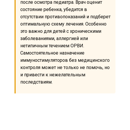
после осмотра педиатра. Врач оценит
состояние ребенка, убедится в
отсутствии противопоказаний и подберет
оптимальную схему лечения. Особенно
это важно для детей с хроническими
заболеваниями, аллергией или
нетипичным течением ОРВИ.
Самостоятельное назначение
иммуностимуляторов без медицинского
контроля может не только не помочь, но
и привести к нежелательным
последствиям.