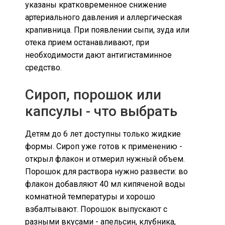
указаны кратковременное снижение
артериального давления и аллергическая
крапивница. При появлении сыпи, зуда или
отека прием останавливают, при
необходимости дают антигистаминное
средство.
Сироп, порошок или
капсулы - что выбрать
Детям до 6 лет доступны только жидкие
формы. Сироп уже готов к применению -
открыл флакон и отмерил нужный объем.
Порошок для раствора нужно развести: во
флакон добавляют 40 мл кипяченой воды
комнатной температуры и хорошо
взбалтывают. Порошок выпускают с
разными вкусами - апельсин, клубника,