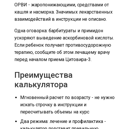
ОРВИ - жаропонижающими, средствами от
кашля и насморка. Значимых лекарственных
взаимодействий в инструкции не описано.
Одна оговорка: барбитураты и примидон
ускоряют выведение аскорбиновой кислоты.
Если ребенок получает противосудорожную
терапию, сообщите об этом лечащему врачу
перед началом приема Цитовира-3.
Преимущества
калькулятора
Мгновенный расчет по возрасту - не нужно
искать строчку в инструкции и
пересчитывать объемы на курс
Два режима: лечение и профилактика -
калькулятор подставит правильную