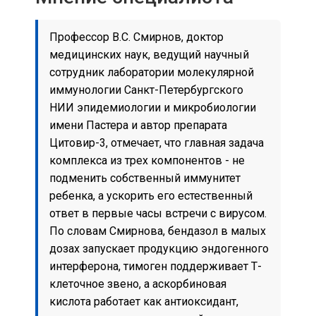
Профессор В.С. Смирнов, доктор
медицинских наук, ведущий научный
сотрудник лаборатории молекулярной
иммунологии Санкт-Петербургского
НИИ эпидемиологии и микробиологии
имени Пастера и автор препарата
Цитовир-3, отмечает, что главная задача
комплекса из трех компонентов - не
подменить собственный иммунитет
ребенка, а ускорить его естественный
ответ в первые часы встречи с вирусом.
По словам Смирнова, бендазол в малых
дозах запускает продукцию эндогенного
интерферона, тимоген поддерживает Т-
клеточное звено, а аскорбиновая
кислота работает как антиоксидант,