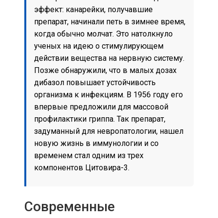
эффект: канарейки, получавшие
препарат, начинали петь в зимнее время,
когда обычно молчат. Это натолкнуло
ученых на идею о стимулирующем
действии вещества на нервную систему.
Позже обнаружили, что в малых дозах
дибазол повышает устойчивость
организма к инфекциям. В 1956 году его
впервые предложили для массовой
профилактики гриппа. Так препарат,
задуманный для невропатологии, нашел
новую жизнь в иммунологии и со
временем стал одним из трех
компонентов Цитовира-3.
Современные