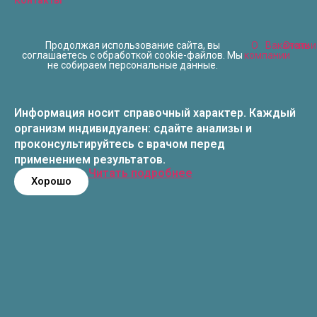
Продолжая использование сайта, вы
О
Вакансии
Статьи
соглашаетесь с обработкой cookie-файлов. Мы
компании
не собираем персональные данные.
Информация носит справочный характер. Каждый
организм индивидуален: сдайте анализы и
проконсультируйтесь с врачом перед
применением результатов.
Читать подробнее
Хорошо