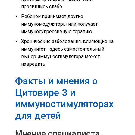
проявились слабо
Ребенок принимает другие
иммуномодуляторы или получает
иммуносупрессивную терапию
Хронические заболевания, влияющие на
иммунитет - здесь самостоятельный
выбор иммуностимулятора может
навредить
Факты и мнения о
Цитовире-3 и
иммуностимуляторах
для детей
Мнение специалиста