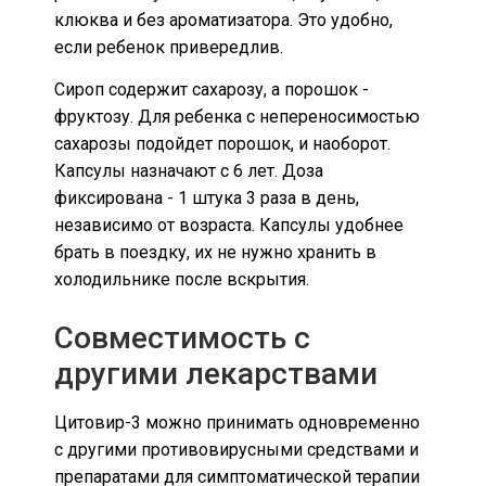
клюква и без ароматизатора. Это удобно,
если ребенок привередлив.
Сироп содержит сахарозу, а порошок -
фруктозу. Для ребенка с непереносимостью
сахарозы подойдет порошок, и наоборот.
Капсулы назначают с 6 лет. Доза
фиксирована - 1 штука 3 раза в день,
независимо от возраста. Капсулы удобнее
брать в поездку, их не нужно хранить в
холодильнике после вскрытия.
Совместимость с
другими лекарствами
Цитовир-3 можно принимать одновременно
с другими противовирусными средствами и
препаратами для симптоматической терапии