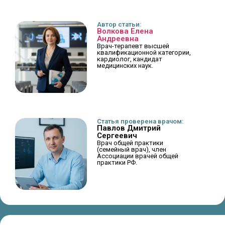
Автор статьи:
Волкова Елена
Андреевна
Врач-терапевт высшей
квалификационной категории,
кардиолог, кандидат
медицинских наук.
Статья проверена врачом:
Павлов Дмитрий
Сергеевич
Врач общей практики
(семейный врач), член
Ассоциации врачей общей
практики РФ.