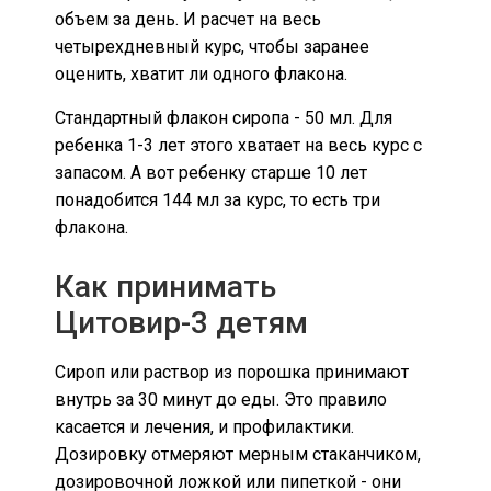
объем за день. И расчет на весь
четырехдневный курс, чтобы заранее
оценить, хватит ли одного флакона.
Стандартный флакон сиропа - 50 мл. Для
ребенка 1-3 лет этого хватает на весь курс с
запасом. А вот ребенку старше 10 лет
понадобится 144 мл за курс, то есть три
флакона.
Как принимать
Цитовир-3 детям
Сироп или раствор из порошка принимают
внутрь за 30 минут до еды. Это правило
касается и лечения, и профилактики.
Дозировку отмеряют мерным стаканчиком,
дозировочной ложкой или пипеткой - они