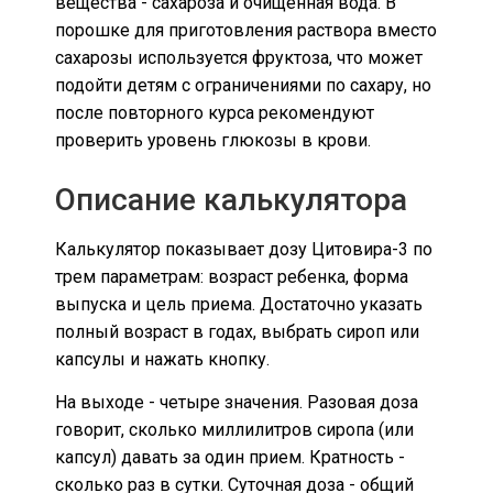
вещества - сахароза и очищенная вода. В
порошке для приготовления раствора вместо
сахарозы используется фруктоза, что может
подойти детям с ограничениями по сахару, но
после повторного курса рекомендуют
проверить уровень глюкозы в крови.
Описание калькулятора
Калькулятор показывает дозу Цитовира-3 по
трем параметрам: возраст ребенка, форма
выпуска и цель приема. Достаточно указать
полный возраст в годах, выбрать сироп или
капсулы и нажать кнопку.
На выходе - четыре значения. Разовая доза
говорит, сколько миллилитров сиропа (или
капсул) давать за один прием. Кратность -
сколько раз в сутки. Суточная доза - общий