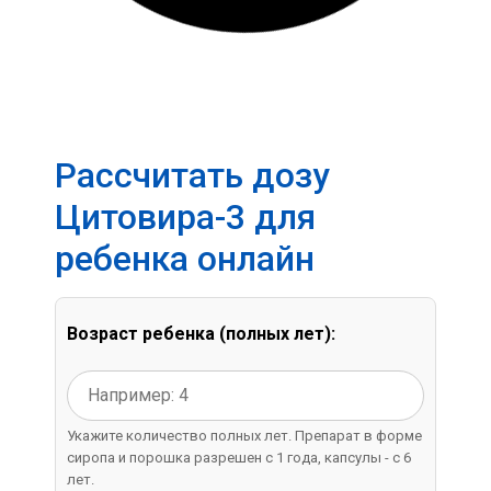
Рассчитать дозу
Цитовира-3 для
ребенка онлайн
Возраст ребенка (полных лет):
Укажите количество полных лет. Препарат в форме
сиропа и порошка разрешен с 1 года, капсулы - с 6
лет.