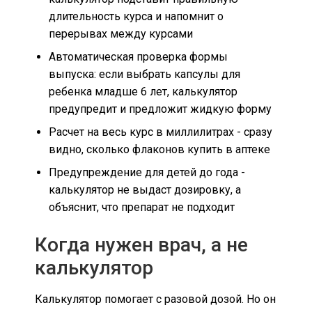
длительность курса и напомнит о
перерывах между курсами
Автоматическая проверка формы
выпуска: если выбрать капсулы для
ребенка младше 6 лет, калькулятор
предупредит и предложит жидкую форму
Расчет на весь курс в миллилитрах - сразу
видно, сколько флаконов купить в аптеке
Предупреждение для детей до года -
калькулятор не выдаст дозировку, а
объяснит, что препарат не подходит
Когда нужен врач, а не
калькулятор
Калькулятор помогает с разовой дозой. Но он