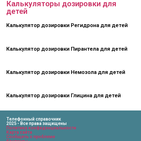
Калькуляторы дозировки для
детей
Калькулятор дозировки Регидрона для детей
Калькулятор дозировки Пирантела для детей
Калькулятор дозировки Немозола для детей
Калькулятор дозировки Глицина для детей
Телефонный справочник
2025 - Все права защищены
Политика конфиденциальности
Карта сайта
Сообщить о проблеме
Контакты