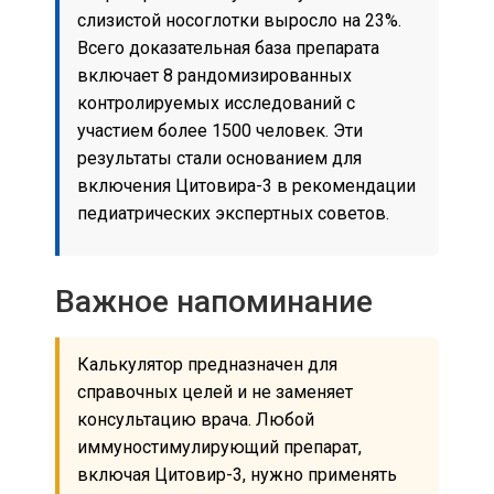
слизистой носоглотки выросло на 23%.
Всего доказательная база препарата
включает 8 рандомизированных
контролируемых исследований с
участием более 1500 человек. Эти
результаты стали основанием для
включения Цитовира-3 в рекомендации
педиатрических экспертных советов.
Важное напоминание
Калькулятор предназначен для
справочных целей и не заменяет
консультацию врача. Любой
иммуностимулирующий препарат,
включая Цитовир-3, нужно применять