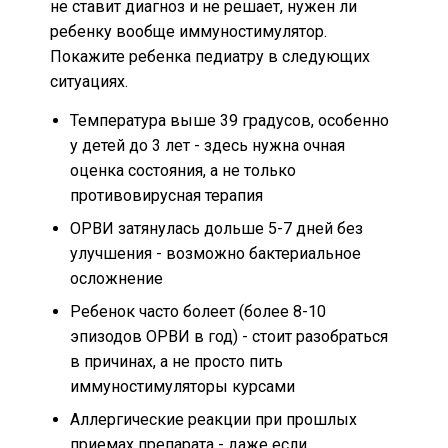
не ставит диагноз и не решает, нужен ли
ребенку вообще иммуностимулятор.
Покажите ребенка педиатру в следующих
ситуациях.
Температура выше 39 градусов, особенно
у детей до 3 лет - здесь нужна очная
оценка состояния, а не только
противовирусная терапия
ОРВИ затянулась дольше 5-7 дней без
улучшения - возможно бактериальное
осложнение
Ребенок часто болеет (более 8-10
эпизодов ОРВИ в год) - стоит разобраться
в причинах, а не просто пить
иммуностимуляторы курсами
Аллергические реакции при прошлых
приемах препарата - даже если