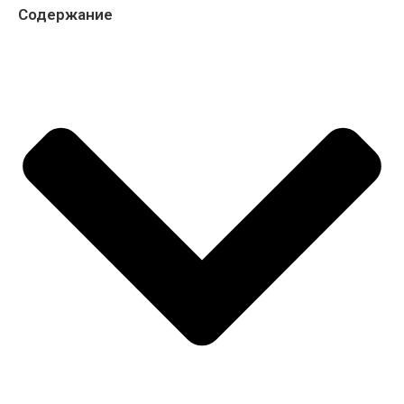
Содержание