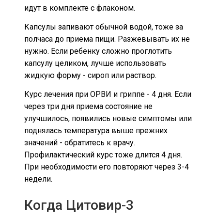
идут в комплекте с флаконом.
Капсулы запивают обычной водой, тоже за
полчаса до приема пищи. Разжевывать их не
нужно. Если ребенку сложно проглотить
капсулу целиком, лучше использовать
жидкую форму - сироп или раствор.
Курс лечения при ОРВИ и гриппе - 4 дня. Если
через три дня приема состояние не
улучшилось, появились новые симптомы или
поднялась температура выше прежних
значений - обратитесь к врачу.
Профилактический курс тоже длится 4 дня.
При необходимости его повторяют через 3-4
недели.
Когда Цитовир-3