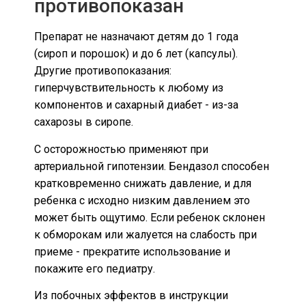
противопоказан
Препарат не назначают детям до 1 года
(сироп и порошок) и до 6 лет (капсулы).
Другие противопоказания:
гиперчувствительность к любому из
компонентов и сахарный диабет - из-за
сахарозы в сиропе.
С осторожностью применяют при
артериальной гипотензии. Бендазол способен
кратковременно снижать давление, и для
ребенка с исходно низким давлением это
может быть ощутимо. Если ребенок склонен
к обморокам или жалуется на слабость при
приеме - прекратите использование и
покажите его педиатру.
Из побочных эффектов в инструкции